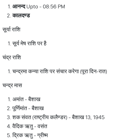
आनन्द
Upto - 08:56 PM
कालदण्ड
सूर्या राशि
सूर्य मेष राशि पर है
चंद्र राशि
चन्द्रमा कन्या राशि पर संचार करेगा (पूरा दिन-रात)
चन्द्र मास
अमांत - बैशाख
पूर्णिमांत - बैशाख
शक संवत (राष्ट्रीय कलैण्डर) - बैशाख 13, 1945
वैदिक ऋतु - वसंत
द्रिक ऋतु - ग्रीष्म