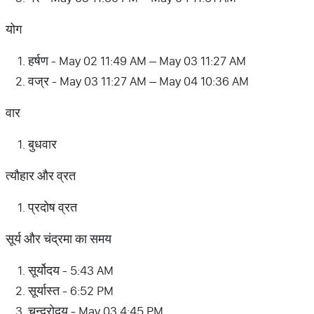
योग
हर्षण - May 02 11:49 AM – May 03 11:27 AM
वज्र - May 03 11:27 AM – May 04 10:36 AM
वार
बुधवार
त्यौहार और व्रत
प्रदोष व्रत
सूर्य और चंद्रमा का समय
सूर्योदय - 5:43 AM
सूर्यास्त - 6:52 PM
चन्द्रोदय - May 03 4:45 PM