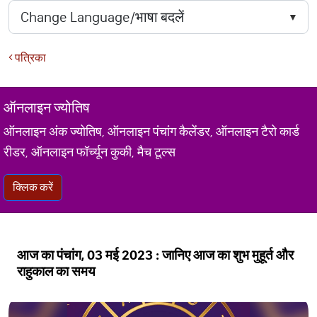
पत्रिका
ऑनलाइन ज्योतिष
ऑनलाइन अंक ज्योतिष, ऑनलाइन पंचांग कैलेंडर, ऑनलाइन टैरो कार्ड
रीडर, ऑनलाइन फॉर्च्यून कुकी, मैच टूल्स
क्लिक करें
आज का पंचांग, 03 मई 2023 : जानिए आज का शुभ मुहूर्त और
राहुकाल का समय