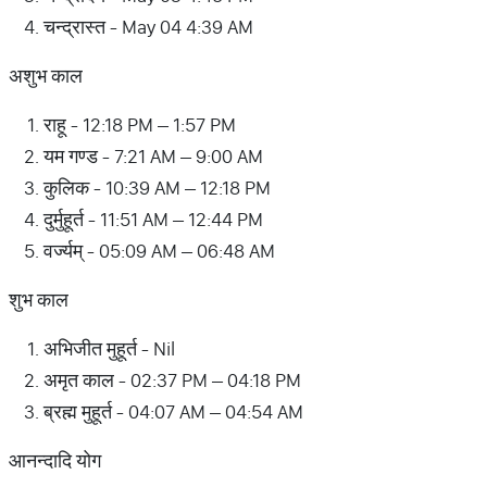
चन्द्रास्त - May 04 4:39 AM
अशुभ काल
राहू - 12:18 PM – 1:57 PM
यम गण्ड - 7:21 AM – 9:00 AM
कुलिक - 10:39 AM – 12:18 PM
दुर्मुहूर्त - 11:51 AM – 12:44 PM
वर्ज्यम् - 05:09 AM – 06:48 AM
शुभ काल
अभिजीत मुहूर्त - Nil
अमृत काल - 02:37 PM – 04:18 PM
ब्रह्म मुहूर्त - 04:07 AM – 04:54 AM
आनन्दादि योग