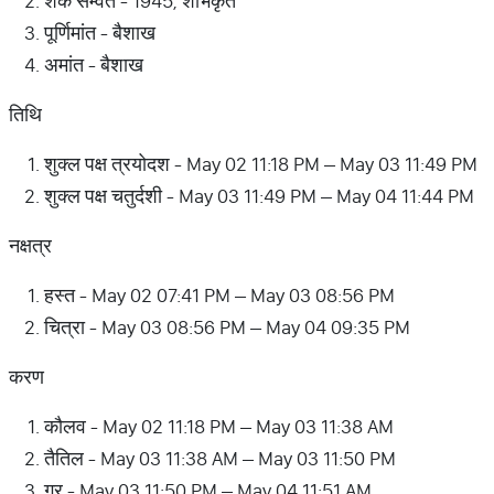
शक सम्वत - 1945, शोभकृत
पूर्णिमांत - बैशाख
अमांत - बैशाख
तिथि
शुक्ल पक्ष त्रयोदश - May 02 11:18 PM – May 03 11:49 PM
शुक्ल पक्ष चतुर्दशी - May 03 11:49 PM – May 04 11:44 PM
नक्षत्र
हस्त - May 02 07:41 PM – May 03 08:56 PM
चित्रा - May 03 08:56 PM – May 04 09:35 PM
करण
कौलव - May 02 11:18 PM – May 03 11:38 AM
तैतिल - May 03 11:38 AM – May 03 11:50 PM
गर - May 03 11:50 PM – May 04 11:51 AM