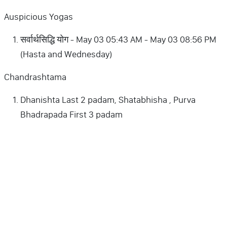
Auspicious Yogas
सर्वार्थसिद्धि योग - May 03 05:43 AM - May 03 08:56 PM
(Hasta and Wednesday)
Chandrashtama
Dhanishta Last 2 padam, Shatabhisha , Purva
Bhadrapada First 3 padam