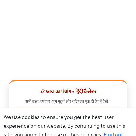
📿 आज का पंचांग • हिंदी कैलेंडर
सभी व्रत, त्योहार, शुभ मुहूर्त और राशिफल एक ही ऐप में देखें।
We use cookies to ensure you get the best user
📅 हिंदी कैलेंडर ऐप डाउनलोड करें
experience on our website. By continuing to use this
site, you agree to the use of these cookies.
Find out