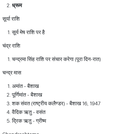
ध्रूम
सूर्या राशि
सूर्य मेष राशि पर है
चंद्र राशि
चन्द्रमा सिंह राशि पर संचार करेगा (पूरा दिन-रात)
चन्द्र मास
अमांत - बैशाख
पूर्णिमांत - बैशाख
शक संवत (राष्ट्रीय कलैण्डर) - बैशाख 16, 1947
वैदिक ऋतु - वसंत
द्रिक ऋतु - ग्रीष्म