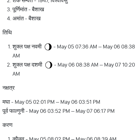
शक सम्वत - 1947, विश्वावसु
पूर्णिमांत - बैशाख
अमांत - बैशाख
तिथि
शुक्ल पक्ष नवमी
- May 05 07:36 AM – May 06 08:38
AM
शुक्ल पक्ष दशमी
- May 06 08:38 AM – May 07 10:20
AM
नक्षत्र
मघा - May 05 02:01 PM – May 06 03:51 PM
पूर्व फाल्गुनी - May 06 03:52 PM – May 07 06:17 PM
करण
कौलव - May 05 08:02 PM – May 06 08:39 AM