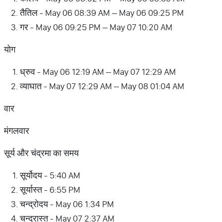
तैतिल - May 06 08:39 AM – May 06 09:25 PM
गर - May 06 09:25 PM – May 07 10:20 AM
योग
ध्रुव - May 06 12:19 AM – May 07 12:29 AM
व्याघात - May 07 12:29 AM – May 08 01:04 AM
वार
मंगलवार
सूर्य और चंद्रमा का समय
सूर्योदय - 5:40 AM
सूर्यास्त - 6:55 PM
चन्द्रोदय - May 06 1:34 PM
चन्द्रास्त - May 07 2:37 AM