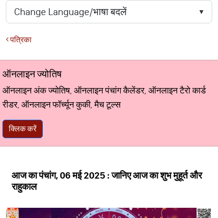
पत्रिका
ऑनलाइन ज्योतिष
ऑनलाइन अंक ज्योतिष, ऑनलाइन पंचांग कैलेंडर, ऑनलाइन टैरो कार्ड
रीडर, ऑनलाइन फॉर्च्यून कुकी, मैच टूल्स
क्लिक करें
आज का पंचांग, 06 मई 2025 : जानिए आज का शुभ मुहूर्त और
राहुकाल