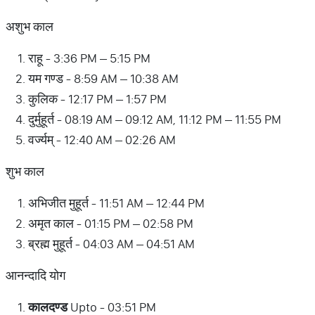
अशुभ काल
राहू - 3:36 PM – 5:15 PM
यम गण्ड - 8:59 AM – 10:38 AM
कुलिक - 12:17 PM – 1:57 PM
दुर्मुहूर्त - 08:19 AM – 09:12 AM, 11:12 PM – 11:55 PM
वर्ज्यम् - 12:40 AM – 02:26 AM
शुभ काल
अभिजीत मुहूर्त - 11:51 AM – 12:44 PM
अमृत काल - 01:15 PM – 02:58 PM
ब्रह्म मुहूर्त - 04:03 AM – 04:51 AM
आनन्दादि योग
कालदण्ड
Upto - 03:51 PM