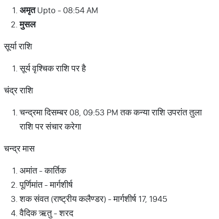
अमृत
Upto - 08:54 AM
मुसल
सूर्या राशि
सूर्य वृश्चिक राशि पर है
चंद्र राशि
चन्द्रमा दिसम्बर 08, 09:53 PM तक कन्या राशि उपरांत तुला
राशि पर संचार करेगा
चन्द्र मास
अमांत - कार्तिक
पूर्णिमांत - मार्गशीर्ष
शक संवत (राष्ट्रीय कलैण्डर) - मार्गशीर्ष 17, 1945
वैदिक ऋतु - शरद