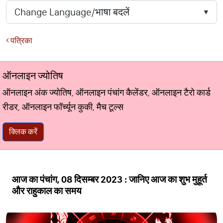
पत्रिका
ऑनलाइन ज्योतिष
ऑनलाइन अंक ज्योतिष, ऑनलाइन पंचांग कैलेंडर, ऑनलाइन टैरो कार्ड
रीडर, ऑनलाइन फॉर्च्यून कुकी, मैच टूल्स
क्लिक करें
आज का पंचांग, 08 दिसम्बर 2023 : जानिए आज का शुभ मुहूर्त
और राहुकाल का समय