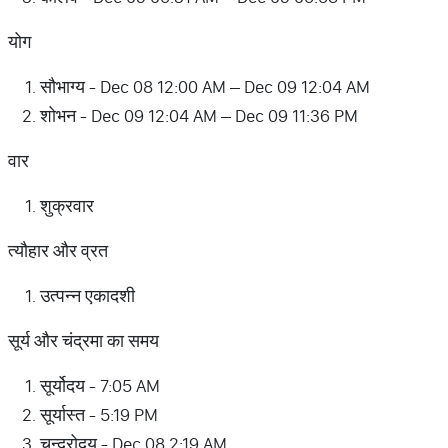
योग
सौभाग्य - Dec 08 12:00 AM – Dec 09 12:04 AM
शोभन - Dec 09 12:04 AM – Dec 09 11:36 PM
वार
शुक्रवार
त्यौहार और व्रत
उत्पन्न एकादशी
सूर्य और चंद्रमा का समय
सूर्योदय - 7:05 AM
सूर्यास्त - 5:19 PM
चन्द्रोदय - Dec 08 2:19 AM