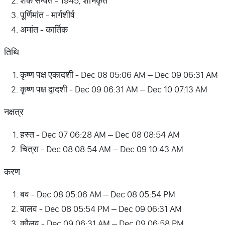
शक सम्वत - 1945, शोभकृत
पूर्णिमांत - मार्गशीर्ष
अमांत - कार्तिक
तिथि
कृष्ण पक्ष एकादशी - Dec 08 05:06 AM – Dec 09 06:31 AM
कृष्ण पक्ष द्वादशी - Dec 09 06:31 AM – Dec 10 07:13 AM
नक्षत्र
हस्त - Dec 07 06:28 AM – Dec 08 08:54 AM
चित्रा - Dec 08 08:54 AM – Dec 09 10:43 AM
करण
बव - Dec 08 05:06 AM – Dec 08 05:54 PM
बालव - Dec 08 05:54 PM – Dec 09 06:31 AM
कौलव - Dec 09 06:31 AM – Dec 09 06:58 PM