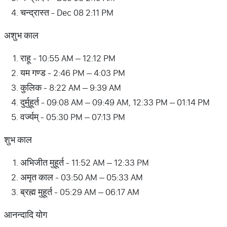
चन्द्रास्त - Dec 08 2:11 PM
अशुभ काल
राहू - 10:55 AM – 12:12 PM
यम गण्ड - 2:46 PM – 4:03 PM
कुलिक - 8:22 AM – 9:39 AM
दुर्मुहूर्त - 09:08 AM – 09:49 AM, 12:33 PM – 01:14 PM
वर्ज्यम् - 05:30 PM – 07:13 PM
शुभ काल
अभिजीत मुहूर्त - 11:52 AM – 12:33 PM
अमृत काल - 03:50 AM – 05:33 AM
ब्रह्म मुहूर्त - 05:29 AM – 06:17 AM
आनन्दादि योग