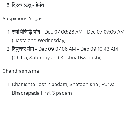
द्रिक ऋतु - हेमंत
Auspicious Yogas
सर्वार्थसिद्धि योग - Dec 07 06:28 AM - Dec 07 07:05 AM
(Hasta and Wednesday)
द्विपुष्कर योग - Dec 09 07:06 AM - Dec 09 10:43 AM
(Chitra, Saturday and KrishnaDwadashi)
Chandrashtama
Dhanishta Last 2 padam, Shatabhisha , Purva
Bhadrapada First 3 padam