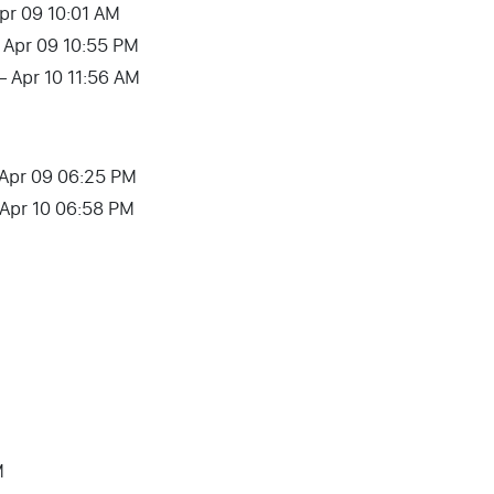
Apr 09 10:01 AM
– Apr 09 10:55 PM
– Apr 10 11:56 AM
– Apr 09 06:25 PM
– Apr 10 06:58 PM
M