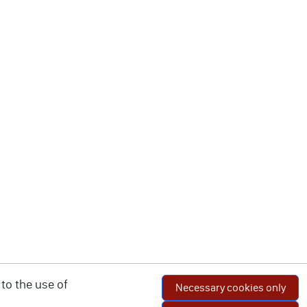
to the use of
Necessary cookies only