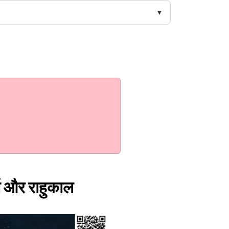
त और राहुकाल