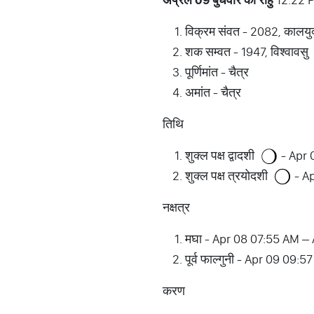
विक्रम संवत - 2082, कालयु
शक सम्वत - 1947, विश्वावसु
पूर्णिमांत - चैत्र
अमांत - चैत्र
तिथि
शुक्ल पक्ष द्वादशी
- Apr 
शुक्ल पक्ष त्रयोदशी
- Ap
नक्षत्र
मघा - Apr 08 07:55 AM –
पूर्व फाल्गुनी - Apr 09 09
करण