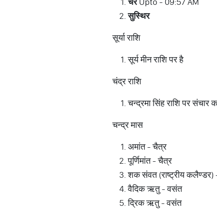
चर
Upto - 09:57 AM
सुस्थिर
सूर्या राशि
सूर्य मीन राशि पर है
चंद्र राशि
चन्द्रमा सिंह राशि पर संचार क
चन्द्र मास
अमांत - चैत्र
पूर्णिमांत - चैत्र
शक संवत (राष्ट्रीय कलैण्डर) 
वैदिक ऋतु - वसंत
द्रिक ऋतु - वसंत