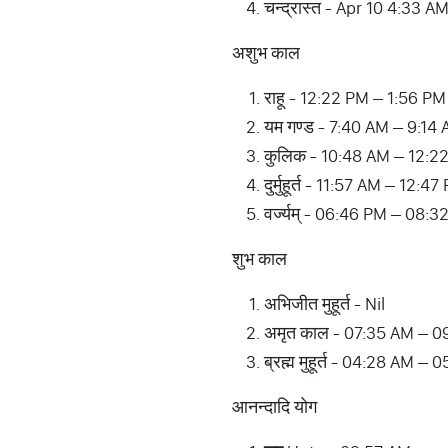
चन्द्रास्त - Apr 10 4:33 A
अशुभ काल
राहू - 12:22 PM – 1:56 PM
यम गण्ड - 7:40 AM – 9:14
कुलिक - 10:48 AM – 12:2
दुर्मुहूर्त - 11:57 AM – 12:4
वर्ज्यम् - 06:46 PM – 08:
शुभ काल
अभिजीत मुहूर्त - Nil
अमृत काल - 07:35 AM – 0
ब्रह्म मुहूर्त - 04:28 AM – 
आनन्दादि योग