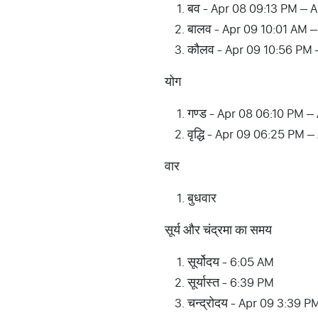
बव - Apr 08 09:13 PM – 
बालव - Apr 09 10:01 AM 
कौलव - Apr 09 10:56 PM 
योग
गण्ड - Apr 08 06:10 PM 
वृद्धि - Apr 09 06:25 PM 
वार
बुधवार
सूर्य और चंद्रमा का समय
सूर्योदय - 6:05 AM
सूर्यास्त - 6:39 PM
चन्द्रोदय - Apr 09 3:39 P