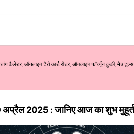
ग कैलेंडर, ऑनलाइन टैरो कार्ड रीडर, ऑनलाइन फॉर्च्यून कुकी, मैच टूल्स
 अप्रैल 2025 : जानिए आज का शुभ मुहूर्