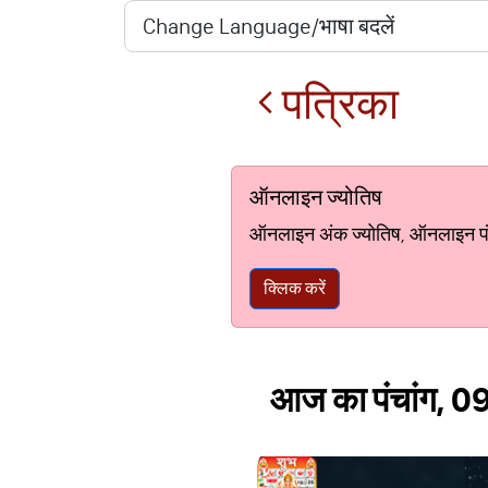
पत्रिका
ऑनलाइन ज्योतिष
ऑनलाइन अंक ज्योतिष, ऑनलाइन पंचां
क्लिक करें
आज का पंचांग, 09