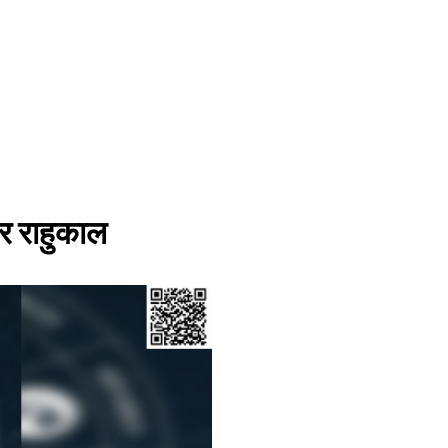
र राहुकाल