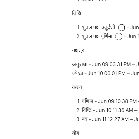
तिथि
शुक्ल पक्ष चतुर्दशी
- Jun
शुक्ल पक्ष पूर्णिमा
- Jun 
नक्षत्र
अनुराधा - Jun 09 03:31 PM – 
ज्येष्ठा - Jun 10 06:01 PM – J
करण
वणिज - Jun 09 10:38 PM 
विष्टि - Jun 10 11:36 AM 
बव - Jun 11 12:27 AM – J
योग