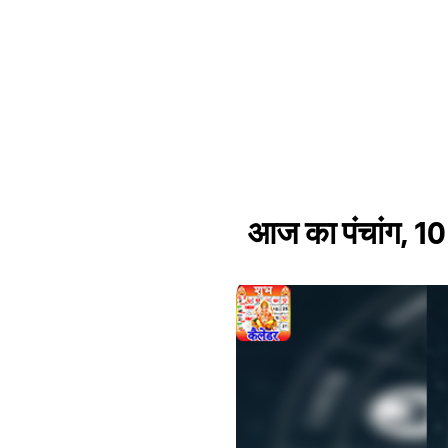
आज का पंचांग, 10