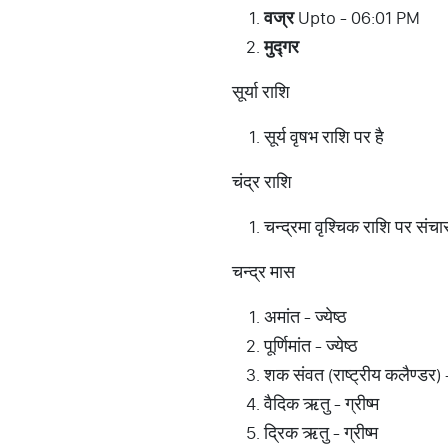
वज्र
Upto - 06:01 PM
मुद्गर
सूर्या राशि
सूर्य वृषभ राशि पर है
चंद्र राशि
चन्द्रमा वृश्चिक राशि पर संचा
चन्द्र मास
अमांत - ज्येष्ठ
पूर्णिमांत - ज्येष्ठ
शक संवत (राष्ट्रीय कलैण्डर) 
वैदिक ऋतु - ग्रीष्म
द्रिक ऋतु - ग्रीष्म