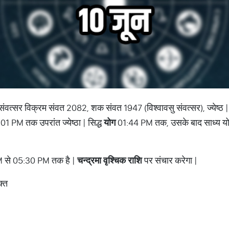
संवत्सर विक्रम संवत 2082, शक संवत 1947 (विश्वावसु संवत्सर), ज्येष्ठ 
1 PM तक उपरांत ज्येष्ठा | सिद्ध
योग
01:44 PM तक, उसके बाद साध्य य
|
 से 05:30 PM तक है |
चन्द्रमा वृश्चिक राशि
पर संचार करेगा |
क्त