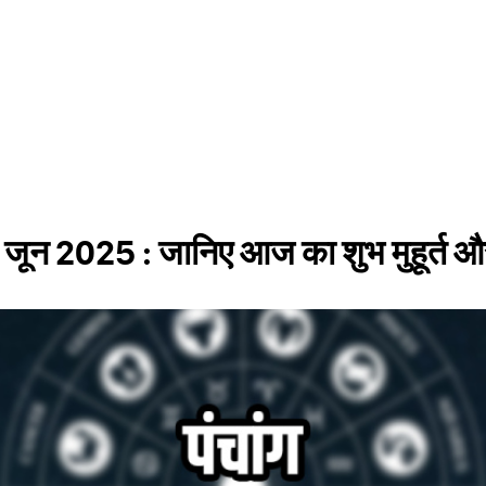
 जून 2025 : जानिए आज का शुभ मुहूर्त औ