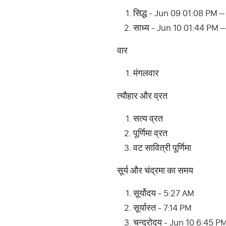
सिद्ध - Jun 09 01:08 PM 
साध्य - Jun 10 01:44 PM 
वार
मंगलवार
त्यौहार और व्रत
सत्य व्रत
पूर्णिमा व्रत
वट सावित्री पूर्णिमा
सूर्य और चंद्रमा का समय
सूर्योदय - 5:27 AM
सूर्यास्त - 7:14 PM
चन्द्रोदय - Jun 10 6:45 P