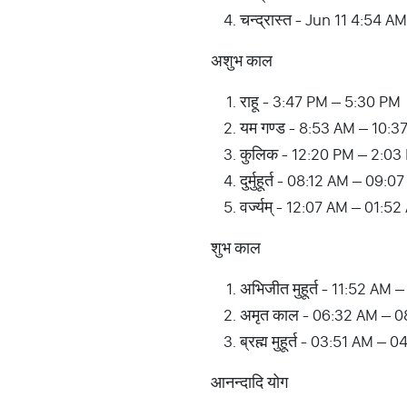
चन्द्रास्त - Jun 11 4:54 AM
अशुभ काल
राहू - 3:47 PM – 5:30 PM
यम गण्ड - 8:53 AM – 10:3
कुलिक - 12:20 PM – 2:03
दुर्मुहूर्त - 08:12 AM – 09
वर्ज्यम् - 12:07 AM – 01:5
शुभ काल
अभिजीत मुहूर्त - 11:52 AM 
अमृत काल - 06:32 AM – 0
ब्रह्म मुहूर्त - 03:51 AM –
आनन्दादि योग