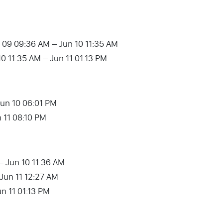
 09 09:36 AM – Jun 10 11:35 AM
10 11:35 AM – Jun 11 01:13 PM
Jun 10 06:01 PM
un 11 08:10 PM
– Jun 10 11:36 AM
– Jun 11 12:27 AM
un 11 01:13 PM