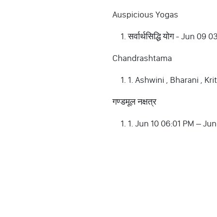
Auspicious Yogas
सर्वार्थसिद्धि योग - Jun
Chandrashtama
1. Ashwini , Bharani , Kr
गण्डमूल नक्षत्र
1. Jun 10 06:01 PM – Jun