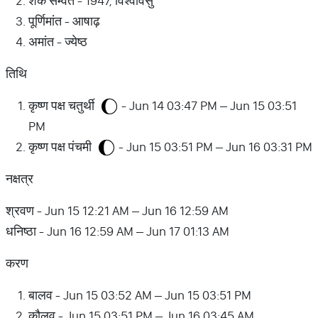
शक सम्वत - 1947, विश्वावसु
पूर्णिमांत - आषाढ़
अमांत - ज्येष्ठ
तिथि
कृष्ण पक्ष चतुर्थी
- Jun 14 03:47 PM – Jun 15 03:51
PM
कृष्ण पक्ष पंचमी
- Jun 15 03:51 PM – Jun 16 03:31 PM
नक्षत्र
श्रवण - Jun 15 12:21 AM – Jun 16 12:59 AM
धनिष्ठा - Jun 16 12:59 AM – Jun 17 01:13 AM
करण
बालव - Jun 15 03:52 AM – Jun 15 03:51 PM
कौलव - Jun 15 03:51 PM – Jun 16 03:45 AM