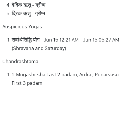
वैदिक ऋतु - ग्रीष्म
द्रिक ऋतु - ग्रीष्म
Auspicious Yogas
सर्वार्थसिद्धि योग - Jun 15 12:21 AM - Jun 15 05:27 AM
(Shravana and Saturday)
Chandrashtama
1. Mrigashirsha Last 2 padam, Ardra , Punarvasu
First 3 padam