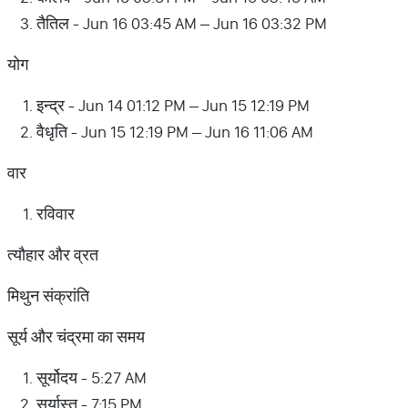
तैतिल - Jun 16 03:45 AM – Jun 16 03:32 PM
योग
इन्द्र - Jun 14 01:12 PM – Jun 15 12:19 PM
वैधृति - Jun 15 12:19 PM – Jun 16 11:06 AM
वार
रविवार
त्यौहार और व्रत
मिथुन संक्रांति
सूर्य और चंद्रमा का समय
सूर्योदय - 5:27 AM
सूर्यास्त - 7:15 PM