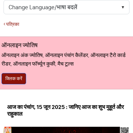
पत्रिका
ऑनलाइन ज्योतिष
ऑनलाइन अंक ज्योतिष, ऑनलाइन पंचांग कैलेंडर, ऑनलाइन टैरो कार्ड
रीडर, ऑनलाइन फॉर्च्यून कुकी, मैच टूल्स
क्लिक करें
आज का पंचांग, 15 जून 2025 : जानिए आज का शुभ मुहूर्त और
राहुकाल