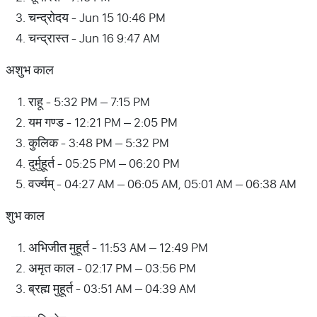
चन्द्रोदय - Jun 15 10:46 PM
चन्द्रास्त - Jun 16 9:47 AM
अशुभ काल
राहू - 5:32 PM – 7:15 PM
यम गण्ड - 12:21 PM – 2:05 PM
कुलिक - 3:48 PM – 5:32 PM
दुर्मुहूर्त - 05:25 PM – 06:20 PM
वर्ज्यम् - 04:27 AM – 06:05 AM, 05:01 AM – 06:38 AM
शुभ काल
अभिजीत मुहूर्त - 11:53 AM – 12:49 PM
अमृत काल - 02:17 PM – 03:56 PM
ब्रह्म मुहूर्त - 03:51 AM – 04:39 AM