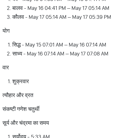
बालव - May 16 04:41 PM – May 17 05:14 AM
कौलव - May 17 05:14 AM – May 17 05:39 PM
योग
सिद्ध - May 15 07:01 AM – May 16 07:14 AM
साध्य - May 16 07:14 AM – May 17 07:08 AM
वार
शुक्रवार
त्यौहार और व्रत
संकष्टी गणेश चतुर्थी
सूर्य और चंद्रमा का समय
सूर्योदय - 5:33 AM