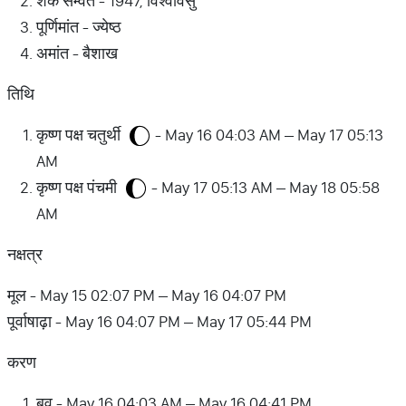
शक सम्वत - 1947, विश्वावसु
पूर्णिमांत - ज्येष्ठ
अमांत - बैशाख
तिथि
कृष्ण पक्ष चतुर्थी
- May 16 04:03 AM – May 17 05:13
AM
कृष्ण पक्ष पंचमी
- May 17 05:13 AM – May 18 05:58
AM
नक्षत्र
मूल - May 15 02:07 PM – May 16 04:07 PM
पूर्वाषाढ़ा - May 16 04:07 PM – May 17 05:44 PM
करण
बव - May 16 04:03 AM – May 16 04:41 PM