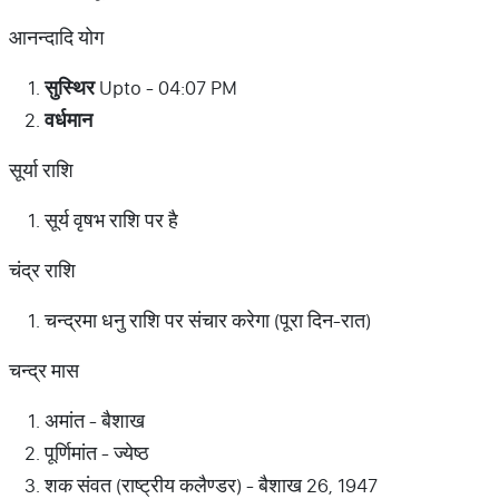
आनन्दादि योग
सुस्थिर
Upto - 04:07 PM
वर्धमान
सूर्या राशि
सूर्य वृषभ राशि पर है
चंद्र राशि
चन्द्रमा धनु राशि पर संचार करेगा (पूरा दिन-रात)
चन्द्र मास
अमांत - बैशाख
पूर्णिमांत - ज्येष्ठ
शक संवत (राष्ट्रीय कलैण्डर) - बैशाख 26, 1947