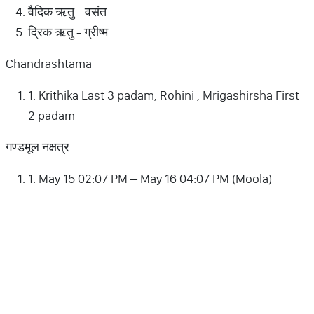
वैदिक ऋतु - वसंत
द्रिक ऋतु - ग्रीष्म
Chandrashtama
1. Krithika Last 3 padam, Rohini , Mrigashirsha First
2 padam
गण्डमूल नक्षत्र
1. May 15 02:07 PM – May 16 04:07 PM (Moola)