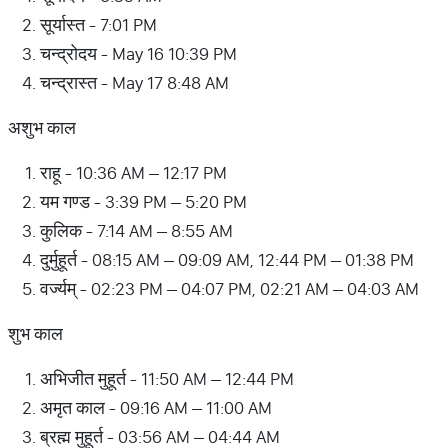
सूर्यास्त - 7:01 PM
चन्द्रोदय - May 16 10:39 PM
चन्द्रास्त - May 17 8:48 AM
अशुभ काल
राहू - 10:36 AM – 12:17 PM
यम गण्ड - 3:39 PM – 5:20 PM
कुलिक - 7:14 AM – 8:55 AM
दुर्मुहूर्त - 08:15 AM – 09:09 AM, 12:44 PM – 01:38 PM
वर्ज्यम् - 02:23 PM – 04:07 PM, 02:21 AM – 04:03 AM
शुभ काल
अभिजीत मुहूर्त - 11:50 AM – 12:44 PM
अमृत काल - 09:16 AM – 11:00 AM
ब्रह्म मुहूर्त - 03:56 AM – 04:44 AM