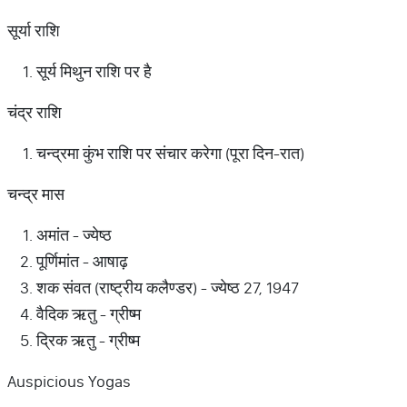
सूर्या राशि
सूर्य मिथुन राशि पर है
चंद्र राशि
चन्द्रमा कुंभ राशि पर संचार करेगा (पूरा दिन-रात)
चन्द्र मास
अमांत - ज्येष्ठ
पूर्णिमांत - आषाढ़
शक संवत (राष्ट्रीय कलैण्डर) - ज्येष्ठ 27, 1947
वैदिक ऋतु - ग्रीष्म
द्रिक ऋतु - ग्रीष्म
Auspicious Yogas