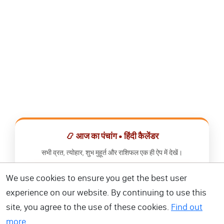
📿 आज का पंचांग • हिंदी कैलेंडर
सभी व्रत, त्योहार, शुभ मुहूर्त और राशिफल एक ही ऐप में देखें।
We use cookies to ensure you get the best user
📅 हिंदी कैलेंडर ऐप डाउनलोड करें
experience on our website. By continuing to use this
site, you agree to the use of these cookies.
Find out
more