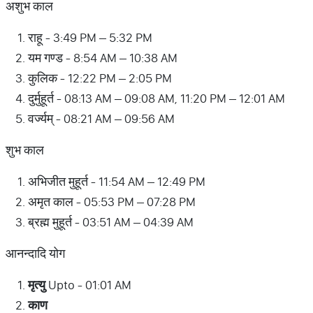
अशुभ काल
राहू - 3:49 PM – 5:32 PM
यम गण्ड - 8:54 AM – 10:38 AM
कुलिक - 12:22 PM – 2:05 PM
दुर्मुहूर्त - 08:13 AM – 09:08 AM, 11:20 PM – 12:01 AM
वर्ज्यम् - 08:21 AM – 09:56 AM
शुभ काल
अभिजीत मुहूर्त - 11:54 AM – 12:49 PM
अमृत काल - 05:53 PM – 07:28 PM
ब्रह्म मुहूर्त - 03:51 AM – 04:39 AM
आनन्दादि योग
मृत्यु
Upto - 01:01 AM
काण