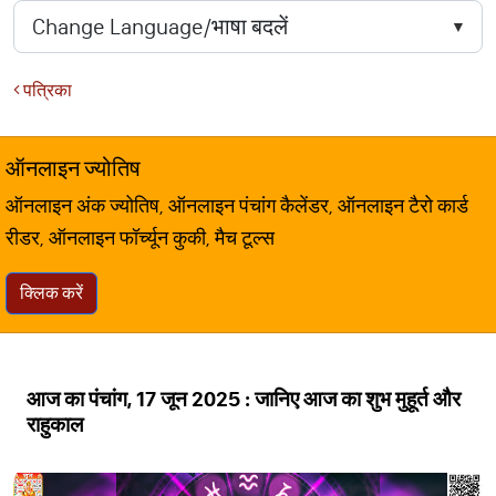
पत्रिका
ऑनलाइन ज्योतिष
ऑनलाइन अंक ज्योतिष, ऑनलाइन पंचांग कैलेंडर, ऑनलाइन टैरो कार्ड
रीडर, ऑनलाइन फॉर्च्यून कुकी, मैच टूल्स
क्लिक करें
आज का पंचांग, 17 जून 2025 : जानिए आज का शुभ मुहूर्त और
राहुकाल