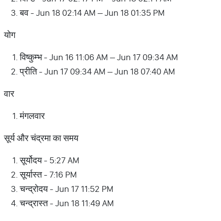
बव - Jun 18 02:14 AM – Jun 18 01:35 PM
योग
विष्कुम्भ - Jun 16 11:06 AM – Jun 17 09:34 AM
प्रीति - Jun 17 09:34 AM – Jun 18 07:40 AM
वार
मंगलवार
सूर्य और चंद्रमा का समय
सूर्योदय - 5:27 AM
सूर्यास्त - 7:16 PM
चन्द्रोदय - Jun 17 11:52 PM
चन्द्रास्त - Jun 18 11:49 AM