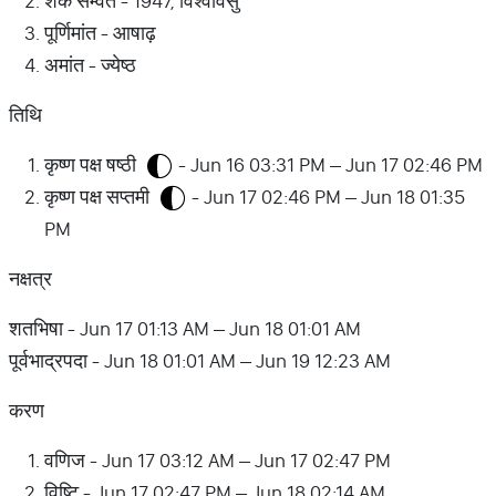
शक सम्वत - 1947, विश्वावसु
पूर्णिमांत - आषाढ़
अमांत - ज्येष्ठ
तिथि
कृष्ण पक्ष षष्ठी
- Jun 16 03:31 PM – Jun 17 02:46 PM
कृष्ण पक्ष सप्तमी
- Jun 17 02:46 PM – Jun 18 01:35
PM
नक्षत्र
शतभिषा - Jun 17 01:13 AM – Jun 18 01:01 AM
पूर्वभाद्रपदा - Jun 18 01:01 AM – Jun 19 12:23 AM
करण
वणिज - Jun 17 03:12 AM – Jun 17 02:47 PM
विष्टि - Jun 17 02:47 PM – Jun 18 02:14 AM