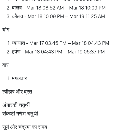
बालव - Mar 18 08:52 AM – Mar 18 10:09 PM
कौलव - Mar 18 10:09 PM – Mar 19 11:25 AM
योग
व्याघात - Mar 17 03:45 PM – Mar 18 04:43 PM
हर्षण - Mar 18 04:43 PM – Mar 19 05:37 PM
वार
मंगलवार
त्यौहार और व्रत
अंगारकी चतुर्थी
संकष्टी गणेश चतुर्थी
सूर्य और चंद्रमा का समय