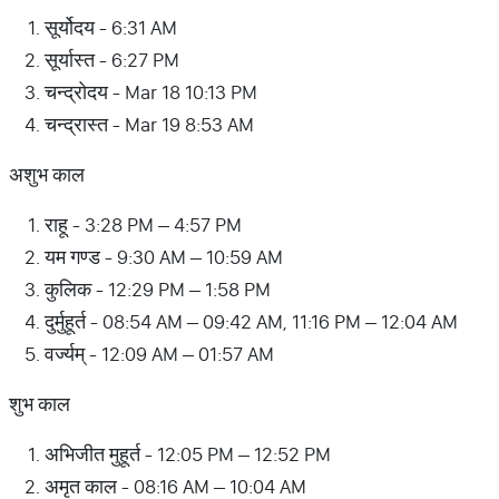
सूर्योदय - 6:31 AM
सूर्यास्त - 6:27 PM
चन्द्रोदय - Mar 18 10:13 PM
चन्द्रास्त - Mar 19 8:53 AM
अशुभ काल
राहू - 3:28 PM – 4:57 PM
यम गण्ड - 9:30 AM – 10:59 AM
कुलिक - 12:29 PM – 1:58 PM
दुर्मुहूर्त - 08:54 AM – 09:42 AM, 11:16 PM – 12:04 AM
वर्ज्यम् - 12:09 AM – 01:57 AM
शुभ काल
अभिजीत मुहूर्त - 12:05 PM – 12:52 PM
अमृत काल - 08:16 AM – 10:04 AM