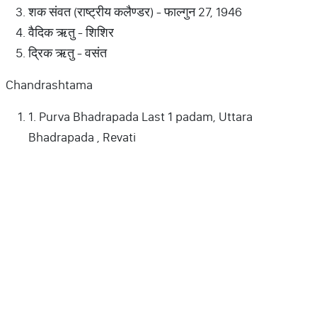
शक संवत (राष्ट्रीय कलैण्डर) - फाल्गुन 27, 1946
वैदिक ऋतु - शिशिर
द्रिक ऋतु - वसंत
Chandrashtama
1. Purva Bhadrapada Last 1 padam, Uttara
Bhadrapada , Revati