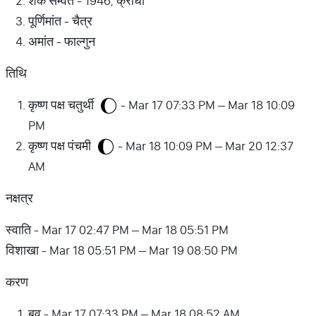
शक सम्वत - 1946, क्रोधी
पूर्णिमांत - चैत्र
अमांत - फाल्गुन
तिथि
कृष्ण पक्ष चतुर्थी
- Mar 17 07:33 PM – Mar 18 10:09
PM
कृष्ण पक्ष पंचमी
- Mar 18 10:09 PM – Mar 20 12:37
AM
नक्षत्र
स्वाति - Mar 17 02:47 PM – Mar 18 05:51 PM
विशाखा - Mar 18 05:51 PM – Mar 19 08:50 PM
करण
बव - Mar 17 07:33 PM – Mar 18 08:52 AM