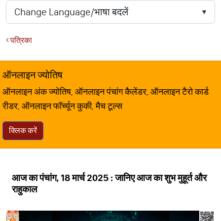
पत्रिका
ऑनलाइन ज्योतिष
ऑनलाइन अंक ज्योतिष, ऑनलाइन पंचांग कैलेंडर, ऑनलाइन टैरो कार्ड
रीडर, ऑनलाइन फॉर्च्यून कुकी, मैच टूल्स
क्लिक करें
आज का पंचांग, 18 मार्च 2025 : जानिए आज का शुभ मुहूर्त और
राहुकाल