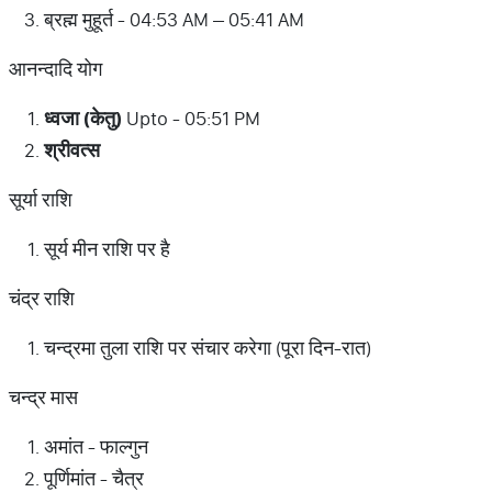
ब्रह्म मुहूर्त - 04:53 AM – 05:41 AM
आनन्दादि योग
ध्वजा (केतु)
Upto - 05:51 PM
श्रीवत्स
सूर्या राशि
सूर्य मीन राशि पर है
चंद्र राशि
चन्द्रमा तुला राशि पर संचार करेगा (पूरा दिन-रात)
चन्द्र मास
अमांत - फाल्गुन
पूर्णिमांत - चैत्र