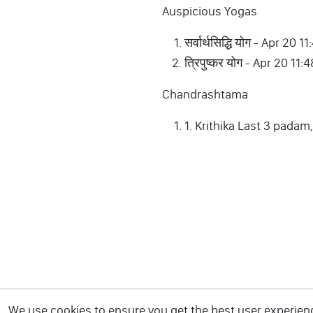
Auspicious Yogas
सर्वार्थसिद्धि योग - Apr 
त्रिपुष्कर योग - Apr 20 
Chandrashtama
1. Krithika Last 3 padam
We use cookies to ensure you get the best user experience