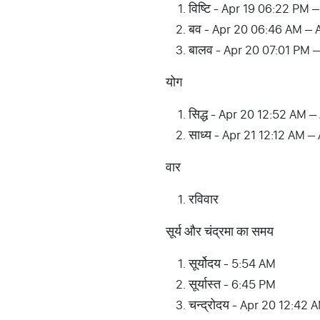
विष्टि - Apr 19 06:22 PM
बव - Apr 20 06:46 AM – 
बालव - Apr 20 07:01 PM 
योग
सिद्ध - Apr 20 12:52 AM –
साध्य - Apr 21 12:12 AM –
वार
रविवार
सूर्य और चंद्रमा का समय
सूर्योदय - 5:54 AM
सूर्यास्त - 6:45 PM
चन्द्रोदय - Apr 20 12:42 