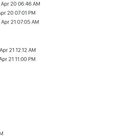
 – Apr 20 06:46 AM
Apr 20 07:01 PM
– Apr 21 07:05 AM
 Apr 21 12:12 AM
 Apr 21 11:00 PM
AM