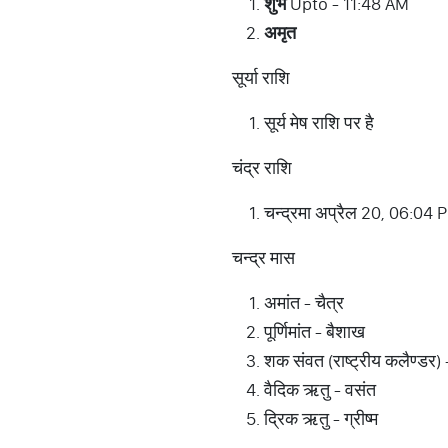
शुभ
Upto - 11:48 AM
अमृत
सूर्या राशि
सूर्य मेष राशि पर है
चंद्र राशि
चन्द्रमा अप्रैल 20, 06:04 
चन्द्र मास
अमांत - चैत्र
पूर्णिमांत - बैशाख
शक संवत (राष्ट्रीय कलैण्डर) 
वैदिक ऋतु - वसंत
द्रिक ऋतु - ग्रीष्म