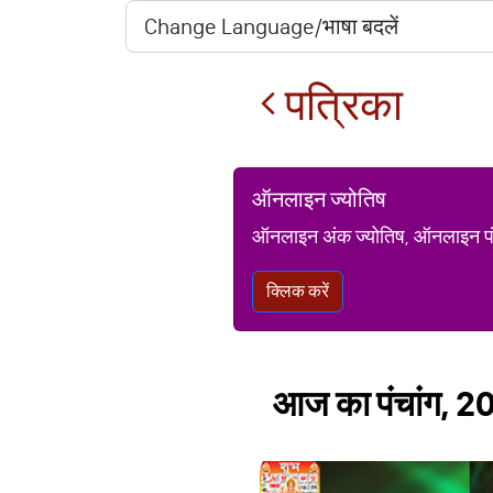
पत्रिका
ऑनलाइन ज्योतिष
ऑनलाइन अंक ज्योतिष, ऑनलाइन पंचां
क्लिक करें
आज का पंचांग, 20