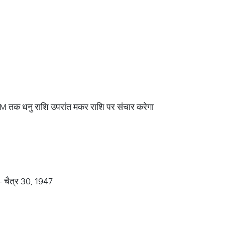
PM तक धनु राशि उपरांत मकर राशि पर संचार करेगा
- चैत्र 30, 1947