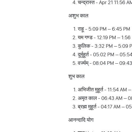
चन्द्रास्त - Apr 21 11:56 A
अशुभ काल
राहू - 5:09 PM – 6:45 PM
यम गण्ड - 12:19 PM – 1:5
कुलिक - 3:32 PM – 5:09 
दुर्मुहूर्त - 05:02 PM – 05:
वर्ज्यम् - 08:04 PM – 09:
शुभ काल
अभिजीत मुहूर्त - 11:54 AM 
अमृत काल - 06:43 AM – 
ब्रह्म मुहूर्त - 04:17 AM – 
आनन्दादि योग