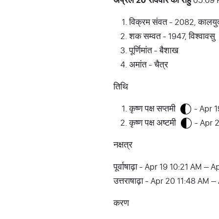
विक्रम संवत - 2082, कालयु
शक सम्वत - 1947, विश्वावसु
पूर्णिमांत - बैशाख
अमांत - चैत्र
तिथि
कृष्ण पक्ष सप्तमी
- Apr 
कृष्ण पक्ष अष्टमी
- Apr 
नक्षत्र
पूर्वाषाढ़ा - Apr 19 10:21 AM –
उत्तराषाढ़ा - Apr 20 11:48 AM 
करण