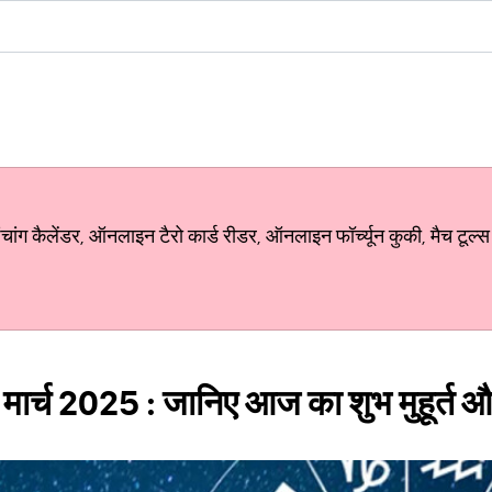
ग कैलेंडर, ऑनलाइन टैरो कार्ड रीडर, ऑनलाइन फॉर्च्यून कुकी, मैच टूल्स
 मार्च 2025 : जानिए आज का शुभ मुहूर्त 