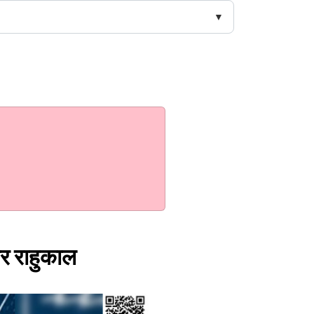
और राहुकाल