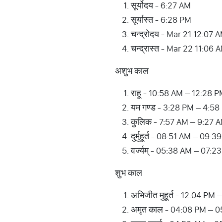
सूर्योदय - 6:27 AM
सूर्यास्त - 6:28 PM
चन्द्रोदय - Mar 21 12:07 
चन्द्रास्त - Mar 22 11:06 
अशुभ काल
राहू - 10:58 AM – 12:28 
यम गण्ड - 3:28 PM – 4:58
कुलिक - 7:57 AM – 9:27 
दुर्मुहूर्त - 08:51 AM – 0
वर्ज्यम् - 05:38 AM – 07:2
शुभ काल
अभिजीत मुहूर्त - 12:04 PM
अमृत काल - 04:08 PM – 