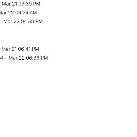
 – Mar 21 03:39 PM
 Mar 22 04:24 AM
 – Mar 22 04:59 PM
 – Mar 21 06:41 PM
 PM – Mar 22 06:36 PM