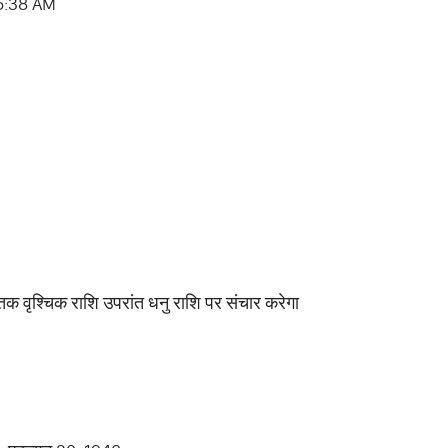
 05:38 AM
तक वृश्चिक राशि उपरांत धनु राशि पर संचार करेगा