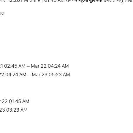
क्त
21 02:45 AM – Mar 22 04:24 AM
22 04:24 AM – Mar 23 05:23 AM
ar 22 01:45 AM
 23 03:23 AM