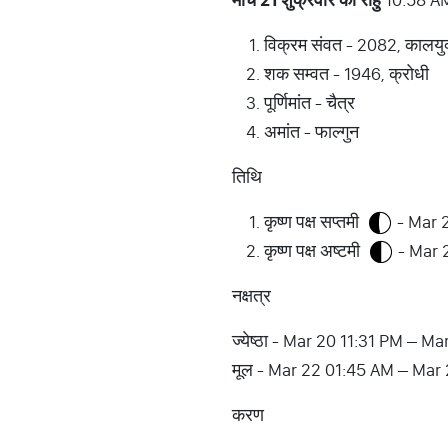
विक्रम संवत - 2082, कालयु
शक सम्वत - 1946, क्रोधी
पूर्णिमांत - चैत्र
अमांत - फाल्गुन
तिथि
कृष्ण पक्ष सप्तमी
- Mar 
कृष्ण पक्ष अष्टमी
- Mar 
नक्षत्र
ज्येष्ठा - Mar 20 11:31 PM – M
मूल - Mar 22 01:45 AM – Mar
करण