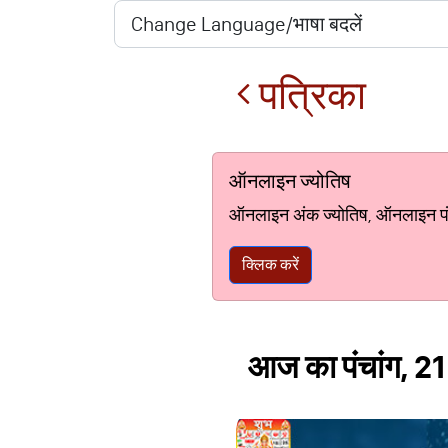
पत्रिका
ऑनलाइन ज्योतिष
ऑनलाइन अंक ज्योतिष, ऑनलाइन पंचां
क्लिक करें
आज का पंचांग, 21