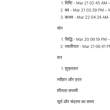
विष्टि - Mar 21 02:45 AM
बव - Mar 21 03:39 PM –
बालव - Mar 22 04:24 AM
योग
सिद्धि - Mar 20 06:19 PM
व्यातीपात - Mar 21 06:41
वार
शुक्रवार
त्यौहार और व्रत
शीतला सप्तमी
सूर्य और चंद्रमा का समय