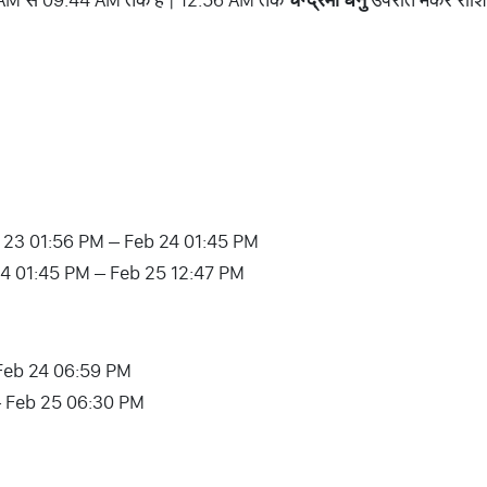
 23 01:56 PM – Feb 24 01:45 PM
24 01:45 PM – Feb 25 12:47 PM
– Feb 24 06:59 PM
 – Feb 25 06:30 PM