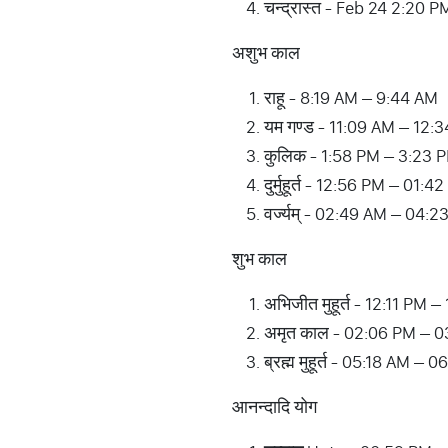
चन्द्रास्त - Feb 24 2:20 P
अशुभ काल
राहू - 8:19 AM – 9:44 AM
यम गण्ड - 11:09 AM – 12:
कुलिक - 1:58 PM – 3:23 
दुर्मुहूर्त - 12:56 PM – 0
वर्ज्यम् - 02:49 AM – 04:
शुभ काल
अभिजीत मुहूर्त - 12:11 PM 
अमृत काल - 02:06 PM – 
ब्रह्म मुहूर्त - 05:18 AM – 
आनन्दादि योग