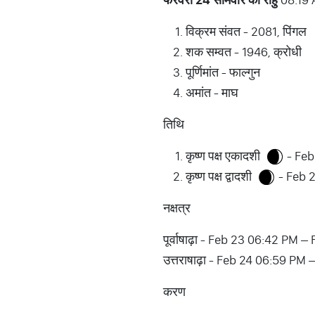
विक्रम संवत - 2081, पिंगल
शक सम्वत - 1946, क्रोधी
पूर्णिमांत - फाल्गुन
अमांत - माघ
तिथि
कृष्ण पक्ष एकादशी
- Feb
कृष्ण पक्ष द्वादशी
- Feb 
नक्षत्र
पूर्वाषाढ़ा - Feb 23 06:42 PM 
उत्तराषाढ़ा - Feb 24 06:59 PM
करण