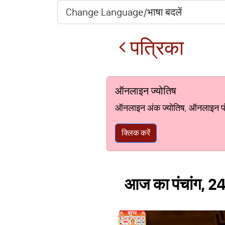
पत्रिका
ऑनलाइन ज्योतिष
ऑनलाइन अंक ज्योतिष, ऑनलाइन पंचां
क्लिक करें
आज का पंचांग, 24