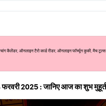
ग कैलेंडर, ऑनलाइन टैरो कार्ड रीडर, ऑनलाइन फॉर्च्यून कुकी, मैच टूल्स
 फरवरी 2025 : जानिए आज का शुभ मुहूर्