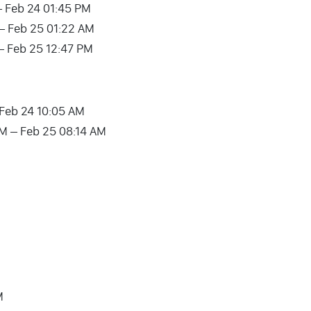
– Feb 24 01:45 PM
– Feb 25 01:22 AM
 – Feb 25 12:47 PM
– Feb 24 10:05 AM
 AM – Feb 25 08:14 AM
M