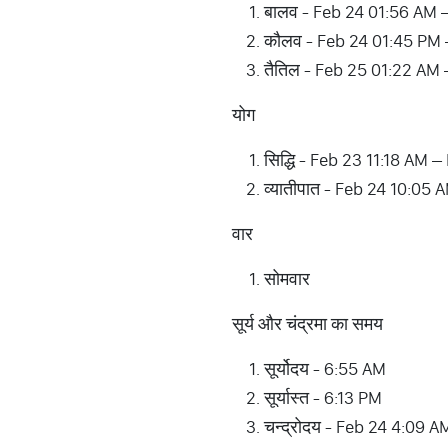
बालव - Feb 24 01:56 AM 
कौलव - Feb 24 01:45 PM 
तैतिल - Feb 25 01:22 AM
योग
सिद्धि - Feb 23 11:18 AM 
व्यातीपात - Feb 24 10:05
वार
सोमवार
सूर्य और चंद्रमा का समय
सूर्योदय - 6:55 AM
सूर्यास्त - 6:13 PM
चन्द्रोदय - Feb 24 4:09 A