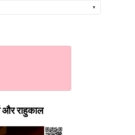
त और राहुकाल