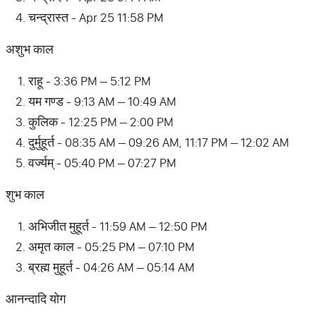
चन्द्रास्त - Apr 25 11:58 PM
अशुभ काल
राहू - 3:36 PM – 5:12 PM
यम गण्ड - 9:13 AM – 10:49 AM
कुलिक - 12:25 PM – 2:00 PM
दुर्मुहूर्त - 08:35 AM – 09:26 AM, 11:17 PM – 12:02 AM
वर्ज्यम् - 05:40 PM – 07:27 PM
शुभ काल
अभिजीत मुहूर्त - 11:59 AM – 12:50 PM
अमृत काल - 05:25 PM – 07:10 PM
ब्रह्म मुहूर्त - 04:26 AM – 05:14 AM
आनन्दादि योग