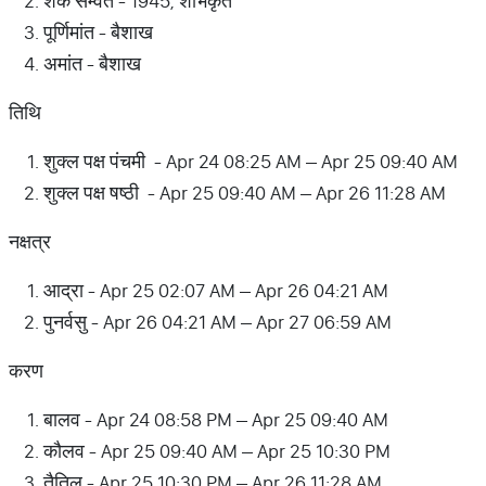
शक सम्वत - 1945, शोभकृत
पूर्णिमांत - बैशाख
अमांत - बैशाख
तिथि
शुक्ल पक्ष पंचमी - Apr 24 08:25 AM – Apr 25 09:40 AM
शुक्ल पक्ष षष्ठी - Apr 25 09:40 AM – Apr 26 11:28 AM
नक्षत्र
आद्रा - Apr 25 02:07 AM – Apr 26 04:21 AM
पुनर्वसु - Apr 26 04:21 AM – Apr 27 06:59 AM
करण
बालव - Apr 24 08:58 PM – Apr 25 09:40 AM
कौलव - Apr 25 09:40 AM – Apr 25 10:30 PM
तैतिल - Apr 25 10:30 PM – Apr 26 11:28 AM