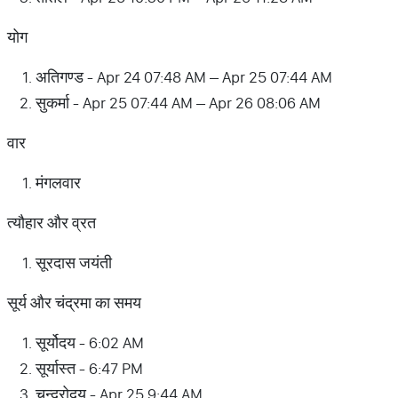
योग
अतिगण्ड - Apr 24 07:48 AM – Apr 25 07:44 AM
सुकर्मा - Apr 25 07:44 AM – Apr 26 08:06 AM
वार
मंगलवार
त्यौहार और व्रत
सूरदास जयंती
सूर्य और चंद्रमा का समय
सूर्योदय - 6:02 AM
सूर्यास्त - 6:47 PM
चन्द्रोदय - Apr 25 9:44 AM