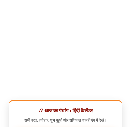
📿 आज का पंचांग • हिंदी कैलेंडर
सभी व्रत, त्योहार, शुभ मुहूर्त और राशिफल एक ही ऐप में देखें।