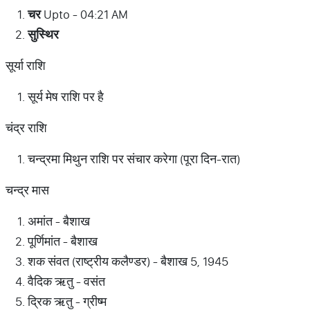
चर
Upto - 04:21 AM
सुस्थिर
सूर्या राशि
सूर्य मेष राशि पर है
चंद्र राशि
चन्द्रमा मिथुन राशि पर संचार करेगा (पूरा दिन-रात)
चन्द्र मास
अमांत - बैशाख
पूर्णिमांत - बैशाख
शक संवत (राष्ट्रीय कलैण्डर) - बैशाख 5, 1945
वैदिक ऋतु - वसंत
द्रिक ऋतु - ग्रीष्म