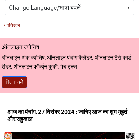
पत्रिका
ऑनलाइन ज्योतिष
ऑनलाइन अंक ज्योतिष, ऑनलाइन पंचांग कैलेंडर, ऑनलाइन टैरो कार्ड
रीडर, ऑनलाइन फॉर्च्यून कुकी, मैच टूल्स
क्लिक करें
आज का पंचांग, 27 दिसंबर 2024 : जानिए आज का शुभ मुहूर्त
और राहुकाल