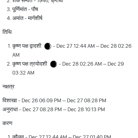
शक सम्वत - 1946, क्रोधी
पूर्णिमांत - पौष
अमांत - मार्गशीर्ष
तिथि
कृष्ण पक्ष द्वादशी
- Dec 27 12:44 AM – Dec 28 02:26
AM
कृष्ण पक्ष त्रयोदशी
- Dec 28 02:26 AM – Dec 29
03:32 AM
नक्षत्र
विशाखा - Dec 26 06:09 PM – Dec 27 08:28 PM
अनुराधा - Dec 27 08:28 PM – Dec 28 10:13 PM
करण
कौलव - Dec 27 12:44 AM – Dec 27 01:40 PM