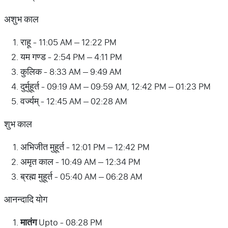
अशुभ काल
राहू - 11:05 AM – 12:22 PM
यम गण्ड - 2:54 PM – 4:11 PM
कुलिक - 8:33 AM – 9:49 AM
दुर्मुहूर्त - 09:19 AM – 09:59 AM, 12:42 PM – 01:23 PM
वर्ज्यम् - 12:45 AM – 02:28 AM
शुभ काल
अभिजीत मुहूर्त - 12:01 PM – 12:42 PM
अमृत काल - 10:49 AM – 12:34 PM
ब्रह्म मुहूर्त - 05:40 AM – 06:28 AM
आनन्दादि योग
मातंग
Upto - 08:28 PM