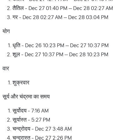
तैतिल - Dec 27 01:40 PM – Dec 28 02:27 AM
गर - Dec 28 02:27 AM – Dec 28 03:04 PM
योग
धृति - Dec 26 10:23 PM – Dec 27 10:37 PM
शूल - Dec 27 10:37 PM – Dec 28 10:23 PM
वार
शुक्रवार
सूर्य और चंद्रमा का समय
सूर्योदय - 7:16 AM
सूर्यास्त - 5:27 PM
चन्द्रोदय - Dec 27 3:48 AM
चन्द्रास्त - Dec 27 2:26 PM