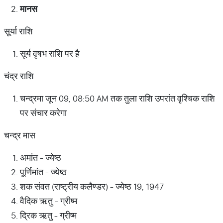
मानस
सूर्या राशि
सूर्य वृषभ राशि पर है
चंद्र राशि
चन्द्रमा जून 09, 08:50 AM तक तुला राशि उपरांत वृश्चिक राशि
पर संचार करेगा
चन्द्र मास
अमांत - ज्येष्ठ
पूर्णिमांत - ज्येष्ठ
शक संवत (राष्ट्रीय कलैण्डर) - ज्येष्ठ 19, 1947
वैदिक ऋतु - ग्रीष्म
द्रिक ऋतु - ग्रीष्म