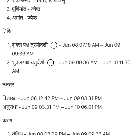
शक सम्वत - 1947, विश्वावसु
पूर्णिमांत - ज्येष्ठ
अमांत - ज्येष्ठ
तिथि
शुक्ल पक्ष त्रयोदशी
- Jun 08 07:18 AM – Jun 09
09:36 AM
शुक्ल पक्ष चतुर्दशी
- Jun 09 09:36 AM – Jun 10 11:35
AM
नक्षत्र
विशाखा - Jun 08 12:42 PM – Jun 09 03:31 PM
अनुराधा - Jun 09 03:31 PM – Jun 10 06:01 PM
करण
तैतिल - Jun 08 08:29 PM – Jun 09 09:36 AM