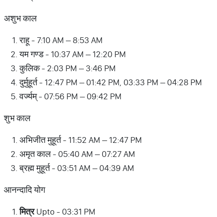
अशुभ काल
राहू - 7:10 AM – 8:53 AM
यम गण्ड - 10:37 AM – 12:20 PM
कुलिक - 2:03 PM – 3:46 PM
दुर्मुहूर्त - 12:47 PM – 01:42 PM, 03:33 PM – 04:28 PM
वर्ज्यम् - 07:56 PM – 09:42 PM
शुभ काल
अभिजीत मुहूर्त - 11:52 AM – 12:47 PM
अमृत काल - 05:40 AM – 07:27 AM
ब्रह्म मुहूर्त - 03:51 AM – 04:39 AM
आनन्दादि योग
मित्र
Upto - 03:31 PM