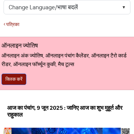
पत्रिका
ऑनलाइन ज्योतिष
ऑनलाइन अंक ज्योतिष, ऑनलाइन पंचांग कैलेंडर, ऑनलाइन टैरो कार्ड
रीडर, ऑनलाइन फॉर्च्यून कुकी, मैच टूल्स
क्लिक करें
आज का पंचांग, 9 जून 2025 : जानिए आज का शुभ मुहूर्त और
राहुकाल