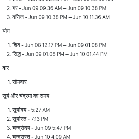
गर - Jun 09 09:36 AM – Jun 09 10:38 PM
वणिज - Jun 09 10:38 PM – Jun 10 11:36 AM
योग
शिव - Jun 08 12:17 PM – Jun 09 01:08 PM
सिद्ध - Jun 09 01:08 PM – Jun 10 01:44 PM
वार
सोमवार
सूर्य और चंद्रमा का समय
सूर्योदय - 5:27 AM
सूर्यास्त - 7:13 PM
चन्द्रोदय - Jun 09 5:47 PM
चन्द्रास्त - Jun 10 4:09 AM