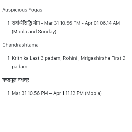
Auspicious Yogas
सर्वार्थसिद्धि योग - Mar 31 10:56 PM - Apr 01 06:14 AM
(Moola and Sunday)
Chandrashtama
Krithika Last 3 padam, Rohini , Mrigashirsha First 2
padam
गण्डमूल नक्षत्र
Mar 31 10:56 PM – Apr 1 11:12 PM (Moola)