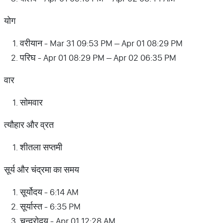
योग
वरीयान - Mar 31 09:53 PM – Apr 01 08:29 PM
परिघ - Apr 01 08:29 PM – Apr 02 06:35 PM
वार
सोमवार
त्यौहार और व्रत
शीतला सप्तमी
सूर्य और चंद्रमा का समय
सूर्योदय - 6:14 AM
सूर्यास्त - 6:35 PM
चन्द्रोदय - Apr 01 12:28 AM