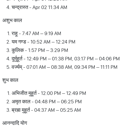
चन्द्रास्त - Apr 02 11:34 AM
अशुभ काल
राहू - 7:47 AM – 9:19 AM
यम गण्ड - 10:52 AM – 12:24 PM
कुलिक - 1:57 PM – 3:29 PM
दुर्मुहूर्त - 12:49 PM – 01:38 PM, 03:17 PM – 04:06 PM
वर्ज्यम् - 07:01 AM – 08:38 AM, 09:34 PM – 11:11 PM
शुभ काल
अभिजीत मुहूर्त - 12:00 PM – 12:49 PM
अमृत काल - 04:48 PM – 06:25 PM
ब्रह्म मुहूर्त - 04:37 AM – 05:25 AM
आनन्दादि योग