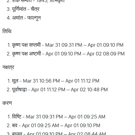
शक सम्वत - 1945, शोभकृत
पूर्णिमांत - चैत्र
अमांत - फाल्गुन
तिथि
कृष्ण पक्ष सप्तमी - Mar 31 09:31 PM – Apr 01 09:10 PM
कृष्ण पक्ष अष्टमी - Apr 01 09:10 PM – Apr 02 08:09 PM
नक्षत्र
मूल - Mar 31 10:56 PM – Apr 01 11:12 PM
पूर्वाषाढ़ा - Apr 01 11:12 PM – Apr 02 10:48 PM
करण
विष्टि - Mar 31 09:31 PM – Apr 01 09:25 AM
बव - Apr 01 09:25 AM – Apr 01 09:10 PM
बालव - Apr 01 09:10 PM – Apr 02 08:44 AM