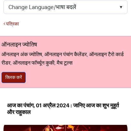
पत्रिका
ऑनलाइन ज्योतिष
ऑनलाइन अंक ज्योतिष, ऑनलाइन पंचांग कैलेंडर, ऑनलाइन टैरो कार्ड
रीडर, ऑनलाइन फॉर्च्यून कुकी, मैच टूल्स
क्लिक करें
आज का पंचांग, 01 अप्रैल 2024 : जानिए आज का शुभ मुहूर्त
और राहुकाल