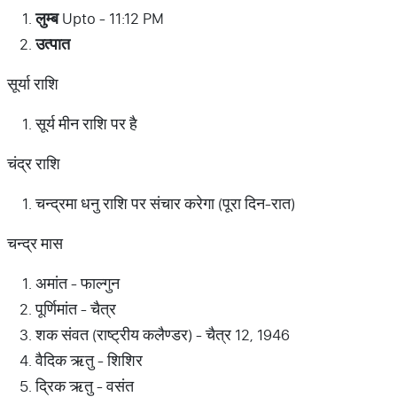
लुम्ब
Upto - 11:12 PM
उत्पात
सूर्या राशि
सूर्य मीन राशि पर है
चंद्र राशि
चन्द्रमा धनु राशि पर संचार करेगा (पूरा दिन-रात)
चन्द्र मास
अमांत - फाल्गुन
पूर्णिमांत - चैत्र
शक संवत (राष्ट्रीय कलैण्डर) - चैत्र 12, 1946
वैदिक ऋतु - शिशिर
द्रिक ऋतु - वसंत