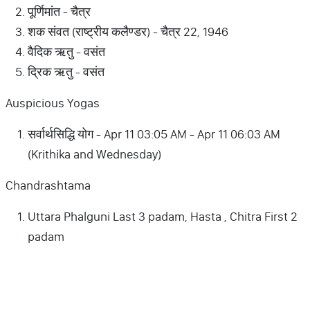
पूर्णिमांत - चैत्र
शक संवत (राष्ट्रीय कलैण्डर) - चैत्र 22, 1946
वैदिक ऋतु - वसंत
द्रिक ऋतु - वसंत
Auspicious Yogas
सर्वार्थसिद्धि योग - Apr 11 03:05 AM - Apr 11 06:03 AM
(Krithika and Wednesday)
Chandrashtama
Uttara Phalguni Last 3 padam, Hasta , Chitra First 2
padam