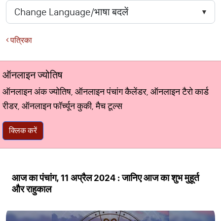
पत्रिका
ऑनलाइन ज्योतिष
ऑनलाइन अंक ज्योतिष, ऑनलाइन पंचांग कैलेंडर, ऑनलाइन टैरो कार्ड
रीडर, ऑनलाइन फॉर्च्यून कुकी, मैच टूल्स
क्लिक करें
आज का पंचांग, 11 अप्रैल 2024 : जानिए आज का शुभ मुहूर्त
और राहुकाल