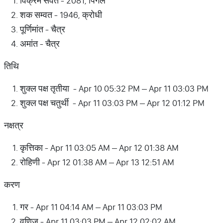
विक्रम संवत - 2081, पिंगल
शक सम्वत - 1946, क्रोधी
पूर्णिमांत - चैत्र
अमांत - चैत्र
तिथि
शुक्ल पक्ष तृतीया - Apr 10 05:32 PM – Apr 11 03:03 PM
शुक्ल पक्ष चतुर्थी - Apr 11 03:03 PM – Apr 12 01:12 PM
नक्षत्र
कृत्तिका - Apr 11 03:05 AM – Apr 12 01:38 AM
रोहिणी - Apr 12 01:38 AM – Apr 13 12:51 AM
करण
गर - Apr 11 04:14 AM – Apr 11 03:03 PM
वणिज - Apr 11 03:03 PM – Apr 12 02:02 AM