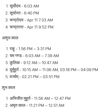
सूर्योदय - 6:03 AM
सूर्यास्त - 6:40 PM
चन्द्रोदय - Apr 11 7:33 AM
चन्द्रास्त - Apr 11 9:52 PM
अशुभ काल
राहू - 1:56 PM – 3:31 PM
यम गण्ड - 6:03 AM – 7:38 AM
कुलिक - 9:12 AM – 10:47 AM
दुर्मुहूर्त - 10:15 AM – 11:06 AM, 03:18 PM – 04:09 PM
वर्ज्यम् - 02:21 PM – 03:51 PM
शुभ काल
अभिजीत मुहूर्त - 11:56 AM – 12:47 PM
अमृत काल - 11:21 PM – 12:51 AM