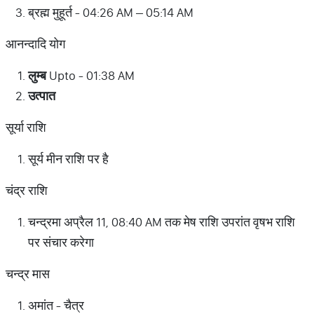
ब्रह्म मुहूर्त - 04:26 AM – 05:14 AM
आनन्दादि योग
लुम्ब
Upto - 01:38 AM
उत्पात
सूर्या राशि
सूर्य मीन राशि पर है
चंद्र राशि
चन्द्रमा अप्रैल 11, 08:40 AM तक मेष राशि उपरांत वृषभ राशि
पर संचार करेगा
चन्द्र मास
अमांत - चैत्र