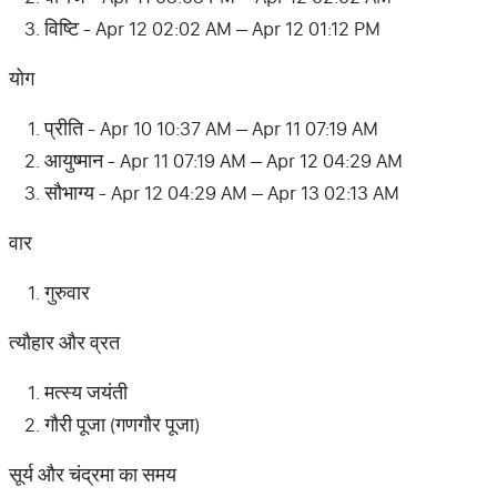
विष्टि - Apr 12 02:02 AM – Apr 12 01:12 PM
योग
प्रीति - Apr 10 10:37 AM – Apr 11 07:19 AM
आयुष्मान - Apr 11 07:19 AM – Apr 12 04:29 AM
सौभाग्य - Apr 12 04:29 AM – Apr 13 02:13 AM
वार
गुरुवार
त्यौहार और व्रत
मत्स्य जयंती
गौरी पूजा (गणगौर पूजा)
सूर्य और चंद्रमा का समय