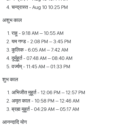
चन्द्रास्त - Aug 10 10:25 PM
अशुभ काल
राहू - 9:18 AM – 10:55 AM
यम गण्ड - 2:08 PM – 3:45 PM
कुलिक - 6:05 AM – 7:42 AM
दुर्मुहूर्त - 07:48 AM – 08:40 AM
वर्ज्यम् - 11:45 AM – 01:33 PM
शुभ काल
अभिजीत मुहूर्त - 12:06 PM – 12:57 PM
अमृत काल - 10:58 PM – 12:46 AM
ब्रह्म मुहूर्त - 04:29 AM – 05:17 AM
आनन्दादि योग