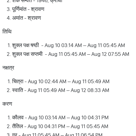
शक सम्वत - 1946, क्रोधी
पूर्णिमांत - श्रावण
अमांत - श्रावण
तिथि
शुक्ल पक्ष षष्ठी - Aug 10 03:14 AM – Aug 11 05:45 AM
शुक्ल पक्ष सप्तमी - Aug 11 05:45 AM – Aug 12 07:55 AM
नक्षत्र
चित्रा - Aug 10 02:44 AM – Aug 11 05:49 AM
स्वाति - Aug 11 05:49 AM – Aug 12 08:33 AM
करण
कौलव - Aug 10 03:14 AM – Aug 10 04:31 PM
तैतिल - Aug 10 04:31 PM – Aug 11 05:45 AM
गर - Aug 11 05:45 AM – Aug 11 06:54 PM