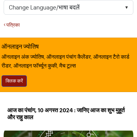
पत्रिका
ऑनलाइन ज्योतिष
ऑनलाइन अंक ज्योतिष, ऑनलाइन पंचांग कैलेंडर, ऑनलाइन टैरो कार्ड
रीडर, ऑनलाइन फॉर्च्यून कुकी, मैच टूल्स
क्लिक करें
आज का पंचांग, 10 अगस्त 2024 : जानिए आज का शुभ मुहूर्त
और राहु काल