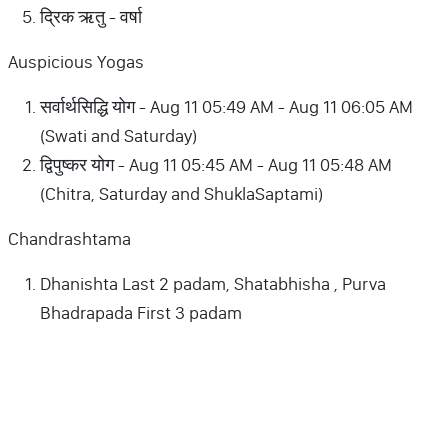
द्रिक ऋतु - वर्षा
Auspicious Yogas
सर्वार्थसिद्धि योग - Aug 11 05:49 AM - Aug 11 06:05 AM
(Swati and Saturday)
द्विपुष्कर योग - Aug 11 05:45 AM - Aug 11 05:48 AM
(Chitra, Saturday and ShuklaSaptami)
Chandrashtama
Dhanishta Last 2 padam, Shatabhisha , Purva
Bhadrapada First 3 padam