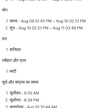
योग
साध्य - Aug 09 01:45 PM – Aug 10 02:51 PM
शुभ - Aug 10 02:51 PM – Aug 11 03:48 PM
वार
शनिवार
त्यौहार और व्रत
षष्टी
सूर्य और चंद्रमा का समय
सूर्योदय - 6:05 AM
सूर्यास्त - 6:59 PM
चन्द्रोदय - Aug 10 10:44 AM