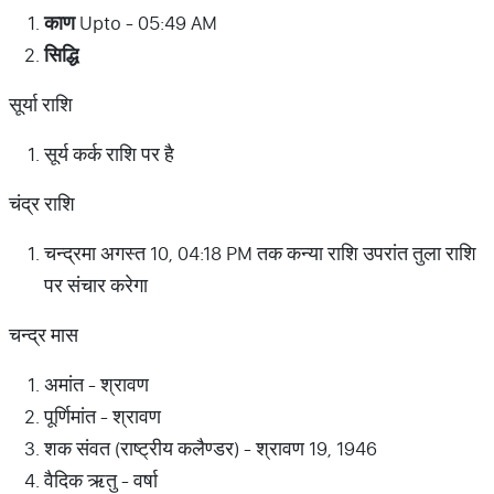
काण
Upto - 05:49 AM
सिद्धि
सूर्या राशि
सूर्य कर्क राशि पर है
चंद्र राशि
चन्द्रमा अगस्त 10, 04:18 PM तक कन्या राशि उपरांत तुला राशि
पर संचार करेगा
चन्द्र मास
अमांत - श्रावण
पूर्णिमांत - श्रावण
शक संवत (राष्ट्रीय कलैण्डर) - श्रावण 19, 1946
वैदिक ऋतु - वर्षा