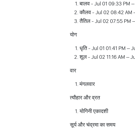
बालव - Jul 01 09:33 PM 
कौलव - Jul 02 08:42 AM 
तैतिल - Jul 02 07:55 PM 
योग
धृति - Jul 01 01:41 PM – J
शूल - Jul 02 11:16 AM – 
वार
मंगलवार
त्यौहार और व्रत
योगिनी एकादशी
सूर्य और चंद्रमा का समय