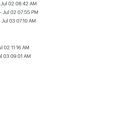
– Jul 02 08:42 AM
– Jul 02 07:55 PM
– Jul 03 07:10 AM
ul 02 11:16 AM
Jul 03 09:01 AM