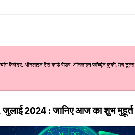
ग कैलेंडर, ऑनलाइन टैरो कार्ड रीडर, ऑनलाइन फॉर्च्यून कुकी, मैच टूल्स
 जुलाई 2024 : जानिए आज का शुभ मुहूर्