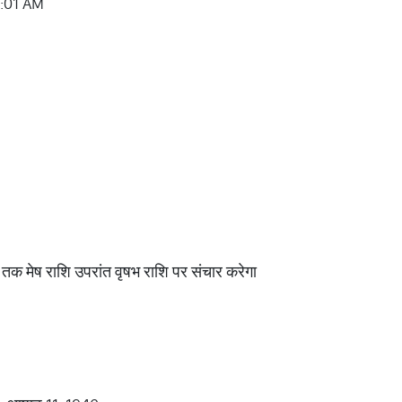
05:01 AM
 तक मेष राशि उपरांत वृषभ राशि पर संचार करेगा