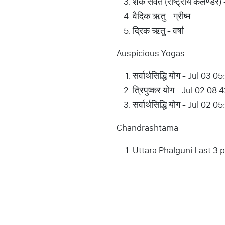
शक संवत (राष्ट्रीय कलैण्डर)
वैदिक ऋतु - ग्रीष्म
द्रिक ऋतु - वर्षा
Auspicious Yogas
सर्वार्थसिद्धि योग - Jul 
त्रिपुष्कर योग - Jul 02 
सर्वार्थसिद्धि योग - Jul 0
Chandrashtama
Uttara Phalguni Last 3 