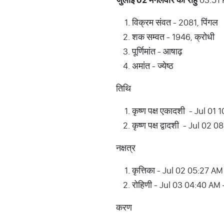
विक्रम संवत - 2081, पिंगल
शक सम्वत - 1946, क्रोधी
पूर्णिमांत - आषाढ़
अमांत - ज्येष्ठ
तिथि
कृष्ण पक्ष एकादशी - Jul 0
कृष्ण पक्ष द्वादशी - Jul 0
नक्षत्र
कृत्तिका - Jul 02 05:27 A
रोहिणी - Jul 03 04:40 AM
करण