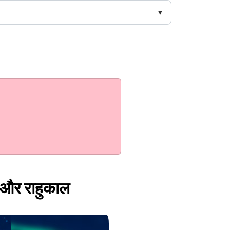
त और राहुकाल