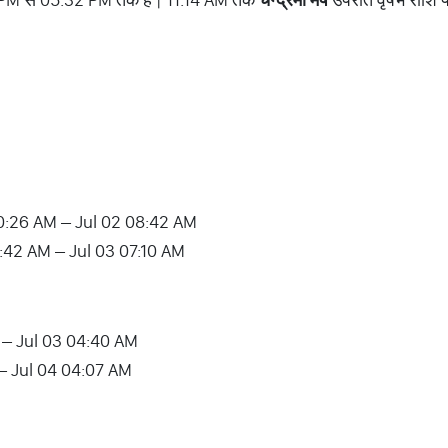
1 10:26 AM – Jul 02 08:42 AM
2 08:42 AM – Jul 03 07:10 AM
M – Jul 03 04:40 AM
 – Jul 04 04:07 AM