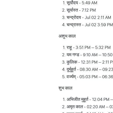
सूर्योदय - 5:49 AM
सूर्यास्त - 7:12 PM
चन्द्रोदय - Jul 02 2:11 AM
चन्द्रास्त - Jul 02 3:59 PM
अशुभ काल
राहू - 3:51 PM – 5:32 PM
यम गण्ड - 9:10 AM – 10:5
कुलिक - 12:31 PM – 2:11 
दुर्मुहूर्त - 08:30 AM – 0
वर्ज्यम् - 05:03 PM – 06:
शुभ काल
अभिजीत मुहूर्त - 12:04 PM
अमृत काल - 02:20 AM – 