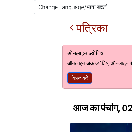
पत्रिका
ऑनलाइन ज्योतिष
ऑनलाइन अंक ज्योतिष, ऑनलाइन पंचां
क्लिक करें
आज का पंचांग, 02