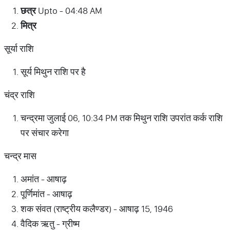
छत्र
Upto - 04:48 AM
मित्र
सूर्या राशि
सूर्य मिथुन राशि पर है
चंद्र राशि
चन्द्रमा जुलाई 06, 10:34 PM तक मिथुन राशि उपरांत कर्क राशि
पर संचार करेगा
चन्द्र मास
अमांत - आषाढ़
पूर्णिमांत - आषाढ़
शक संवत (राष्ट्रीय कलैण्डर) - आषाढ़ 15, 1946
वैदिक ऋतु - ग्रीष्म