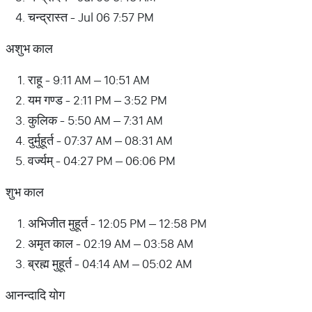
चन्द्रास्त - Jul 06 7:57 PM
अशुभ काल
राहू - 9:11 AM – 10:51 AM
यम गण्ड - 2:11 PM – 3:52 PM
कुलिक - 5:50 AM – 7:31 AM
दुर्मुहूर्त - 07:37 AM – 08:31 AM
वर्ज्यम् - 04:27 PM – 06:06 PM
शुभ काल
अभिजीत मुहूर्त - 12:05 PM – 12:58 PM
अमृत काल - 02:19 AM – 03:58 AM
ब्रह्म मुहूर्त - 04:14 AM – 05:02 AM
आनन्दादि योग