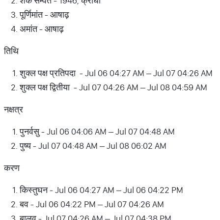
शक सम्वत - 1946, क्रोधी
पूर्णिमांत - आषाढ़
अमांत - आषाढ़
तिथि
शुक्ल पक्ष प्रतिपदा - Jul 06 04:27 AM – Jul 07 04:26 AM
शुक्ल पक्ष द्वितीया - Jul 07 04:26 AM – Jul 08 04:59 AM
नक्षत्र
पुनर्वसु - Jul 06 04:06 AM – Jul 07 04:48 AM
पुष्य - Jul 07 04:48 AM – Jul 08 06:02 AM
करण
किस्तुघन - Jul 06 04:27 AM – Jul 06 04:22 PM
बव - Jul 06 04:22 PM – Jul 07 04:26 AM
बालव - Jul 07 04:26 AM – Jul 07 04:38 PM