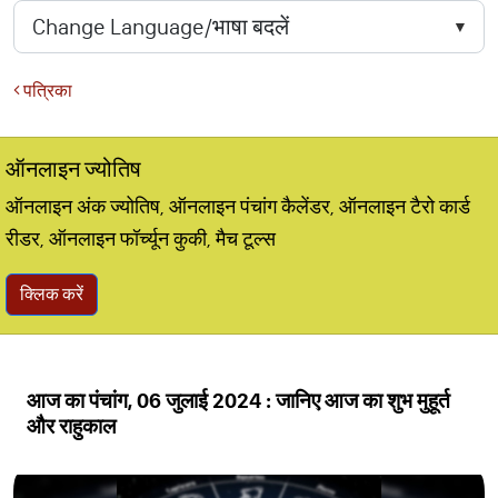
पत्रिका
ऑनलाइन ज्योतिष
ऑनलाइन अंक ज्योतिष, ऑनलाइन पंचांग कैलेंडर, ऑनलाइन टैरो कार्ड
रीडर, ऑनलाइन फॉर्च्यून कुकी, मैच टूल्स
क्लिक करें
आज का पंचांग, 06 जुलाई 2024 : जानिए आज का शुभ मुहूर्त
और राहुकाल