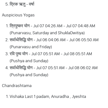
द्रिक ऋतु - वर्षा
Auspicious Yogas
त्रिपुष्कर योग - Jul 07 04:26 AM - Jul 07 04:48 AM
(Punarvasu, Saturday and ShuklaDwitiya)
सर्वार्थसिद्धि योग - Jul 06 04:06 AM - Jul 06 05:50 AM
(Punarvasu and Friday)
रवि पुष्य योग - Jul 07 05:51 AM - Jul 08 05:51 AM
(Pushya and Sunday)
सर्वार्थसिद्धि योग - Jul 07 05:51 AM - Jul 08 06:02 AM
(Pushya and Sunday)
Chandrashtama
Vishaka Last 1 padam, Anuradha , Jyeshta