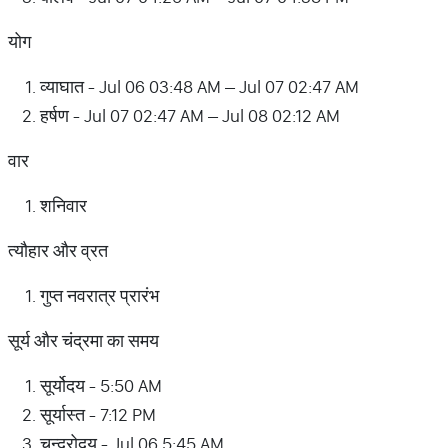
योग
व्याघात - Jul 06 03:48 AM – Jul 07 02:47 AM
हर्षण - Jul 07 02:47 AM – Jul 08 02:12 AM
वार
शनिवार
त्यौहार और व्रत
गुप्त नवरात्र प्रारंभ
सूर्य और चंद्रमा का समय
सूर्योदय - 5:50 AM
सूर्यास्त - 7:12 PM
चन्द्रोदय - Jul 06 5:45 AM