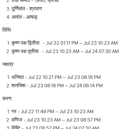
शक सम्वत - 1946, क्रोधी
पूर्णिमांत - श्रावण
अमांत - आषाढ़
तिथि
कृष्ण पक्ष द्वितीया - Jul 22 01:11 PM – Jul 23 10:23 AM
कृष्ण पक्ष तृतीया - Jul 23 10:23 AM – Jul 24 07:30 AM
नक्षत्र
धनिष्ठा - Jul 22 10:21 PM – Jul 23 08:18 PM
शतभिषा - Jul 23 08:18 PM – Jul 24 06:14 PM
करण
गर - Jul 22 11:49 PM – Jul 23 10:23 AM
वणिज - Jul 23 10:23 AM – Jul 23 08:57 PM
विष्टि - Jul 23 08:57 PM – Jul 24 07:30 AM