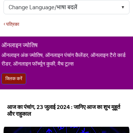
पत्रिका
ऑनलाइन ज्योतिष
ऑनलाइन अंक ज्योतिष, ऑनलाइन पंचांग कैलेंडर, ऑनलाइन टैरो कार्ड
रीडर, ऑनलाइन फॉर्च्यून कुकी, मैच टूल्स
क्लिक करें
आज का पंचांग, 23 जुलाई 2024 : जानिए आज का शुभ मुहूर्त
और राहुकाल