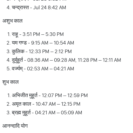
चन्द्रास्त - Jul 24 8:42 AM
अशुभ काल
राहू - 3:51 PM – 5:30 PM
यम गण्ड - 9:15 AM – 10:54 AM
कुलिक - 12:33 PM – 2:12 PM
दुर्मुहूर्त - 08:36 AM – 09:28 AM, 11:28 PM – 12:11 AM
वर्ज्यम् - 02:53 AM – 04:21 AM
शुभ काल
अभिजीत मुहूर्त - 12:07 PM – 12:59 PM
अमृत काल - 10:47 AM – 12:15 PM
ब्रह्म मुहूर्त - 04:21 AM – 05:09 AM
आनन्दादि योग