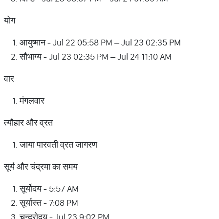
योग
आयुष्मान - Jul 22 05:58 PM – Jul 23 02:35 PM
सौभाग्य - Jul 23 02:35 PM – Jul 24 11:10 AM
वार
मंगलवार
त्यौहार और व्रत
जाया पारवती व्रत जागरण
सूर्य और चंद्रमा का समय
सूर्योदय - 5:57 AM
सूर्यास्त - 7:08 PM
चन्द्रोदय - Jul 23 9:02 PM