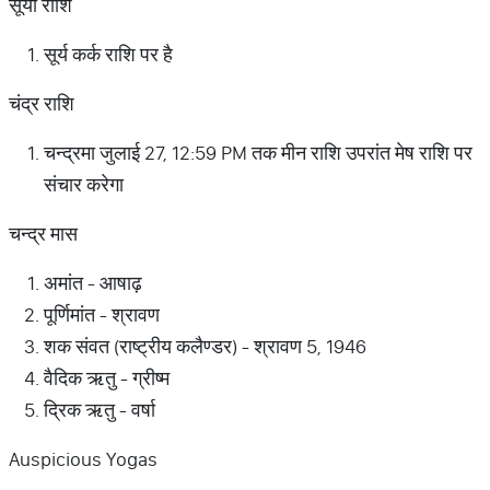
सूर्या राशि
सूर्य कर्क राशि पर है
चंद्र राशि
चन्द्रमा जुलाई 27, 12:59 PM तक मीन राशि उपरांत मेष राशि पर
संचार करेगा
चन्द्र मास
अमांत - आषाढ़
पूर्णिमांत - श्रावण
शक संवत (राष्ट्रीय कलैण्डर) - श्रावण 5, 1946
वैदिक ऋतु - ग्रीष्म
द्रिक ऋतु - वर्षा
Auspicious Yogas