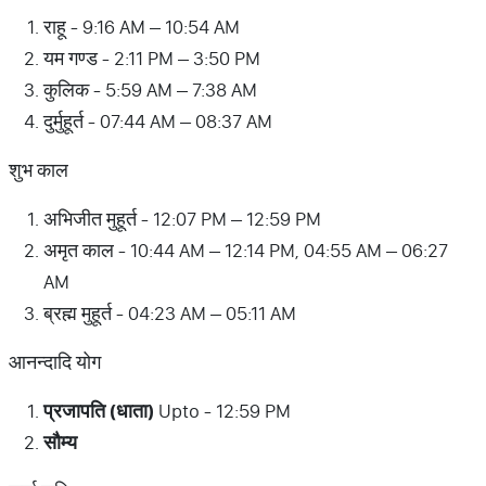
राहू - 9:16 AM – 10:54 AM
यम गण्ड - 2:11 PM – 3:50 PM
कुलिक - 5:59 AM – 7:38 AM
दुर्मुहूर्त - 07:44 AM – 08:37 AM
शुभ काल
अभिजीत मुहूर्त - 12:07 PM – 12:59 PM
अमृत काल - 10:44 AM – 12:14 PM, 04:55 AM – 06:27
AM
ब्रह्म मुहूर्त - 04:23 AM – 05:11 AM
आनन्दादि योग
प्रजापति (धाता)
Upto - 12:59 PM
सौम्य