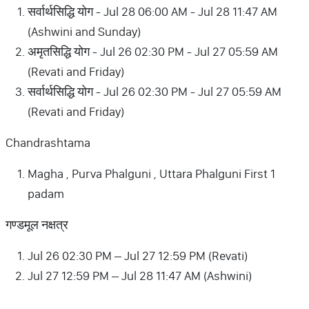
सर्वार्थसिद्धि योग - Jul 28 06:00 AM - Jul 28 11:47 AM
(Ashwini and Sunday)
अमृतसिद्धि योग - Jul 26 02:30 PM - Jul 27 05:59 AM
(Revati and Friday)
सर्वार्थसिद्धि योग - Jul 26 02:30 PM - Jul 27 05:59 AM
(Revati and Friday)
Chandrashtama
Magha , Purva Phalguni , Uttara Phalguni First 1
padam
गण्डमूल नक्षत्र
Jul 26 02:30 PM – Jul 27 12:59 PM (Revati)
Jul 27 12:59 PM – Jul 28 11:47 AM (Ashwini)