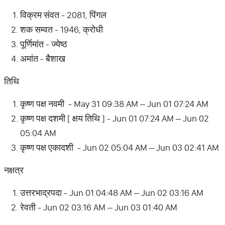
विक्रम संवत - 2081, पिंगल
शक सम्वत - 1946, क्रोधी
पूर्णिमांत - ज्येष्ठ
अमांत - बैशाख
तिथि
कृष्ण पक्ष नवमी - May 31 09:38 AM – Jun 01 07:24 AM
कृष्ण पक्ष दशमी [ क्षय तिथि ] - Jun 01 07:24 AM – Jun 02
05:04 AM
कृष्ण पक्ष एकादशी - Jun 02 05:04 AM – Jun 03 02:41 AM
नक्षत्र
उत्तरभाद्रपदा - Jun 01 04:48 AM – Jun 02 03:16 AM
रेवती - Jun 02 03:16 AM – Jun 03 01:40 AM