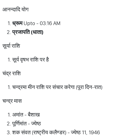
आनन्दादि योग
ध्रूम
Upto - 03:16 AM
प्रजापति (धाता)
सूर्या राशि
सूर्य वृषभ राशि पर है
चंद्र राशि
चन्द्रमा मीन राशि पर संचार करेगा (पूरा दिन-रात)
चन्द्र मास
अमांत - बैशाख
पूर्णिमांत - ज्येष्ठ
शक संवत (राष्ट्रीय कलैण्डर) - ज्येष्ठ 11, 1946