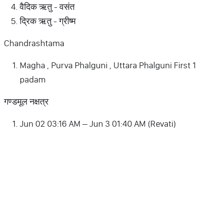
वैदिक ऋतु - वसंत
द्रिक ऋतु - ग्रीष्म
Chandrashtama
Magha , Purva Phalguni , Uttara Phalguni First 1
padam
गण्डमूल नक्षत्र
Jun 02 03:16 AM – Jun 3 01:40 AM (Revati)