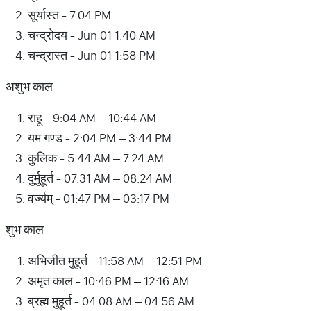
सूर्यास्त - 7:04 PM
चन्द्रोदय - Jun 01 1:40 AM
चन्द्रास्त - Jun 01 1:58 PM
अशुभ काल
राहू - 9:04 AM – 10:44 AM
यम गण्ड - 2:04 PM – 3:44 PM
कुलिक - 5:44 AM – 7:24 AM
दुर्मुहूर्त - 07:31 AM – 08:24 AM
वर्ज्यम् - 01:47 PM – 03:17 PM
शुभ काल
अभिजीत मुहूर्त - 11:58 AM – 12:51 PM
अमृत काल - 10:46 PM – 12:16 AM
ब्रह्म मुहूर्त - 04:08 AM – 04:56 AM