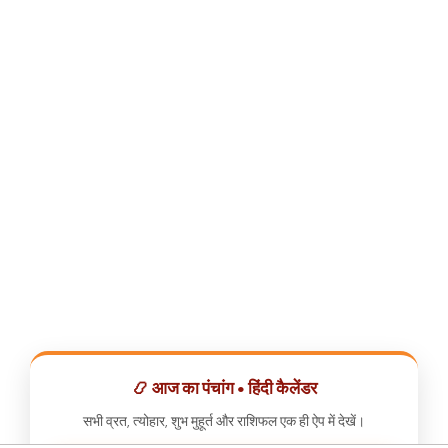
📿 आज का पंचांग • हिंदी कैलेंडर
सभी व्रत, त्योहार, शुभ मुहूर्त और राशिफल एक ही ऐप में देखें।