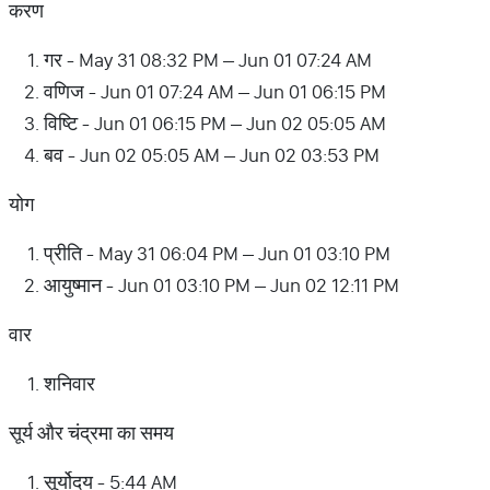
करण
गर - May 31 08:32 PM – Jun 01 07:24 AM
वणिज - Jun 01 07:24 AM – Jun 01 06:15 PM
विष्टि - Jun 01 06:15 PM – Jun 02 05:05 AM
बव - Jun 02 05:05 AM – Jun 02 03:53 PM
योग
प्रीति - May 31 06:04 PM – Jun 01 03:10 PM
आयुष्मान - Jun 01 03:10 PM – Jun 02 12:11 PM
वार
शनिवार
सूर्य और चंद्रमा का समय
सूर्योदय - 5:44 AM