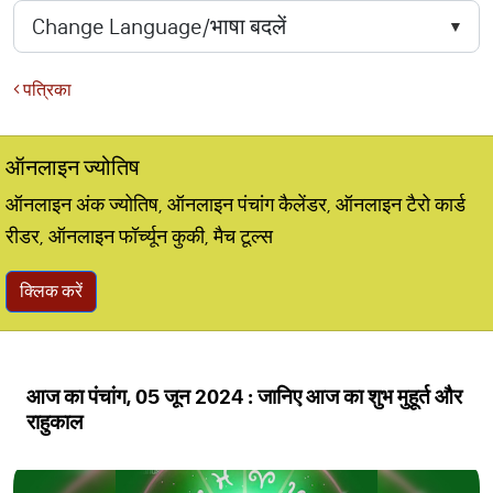
पत्रिका
ऑनलाइन ज्योतिष
ऑनलाइन अंक ज्योतिष, ऑनलाइन पंचांग कैलेंडर, ऑनलाइन टैरो कार्ड
रीडर, ऑनलाइन फॉर्च्यून कुकी, मैच टूल्स
क्लिक करें
आज का पंचांग, 05 जून 2024 : जानिए आज का शुभ मुहूर्त और
राहुकाल