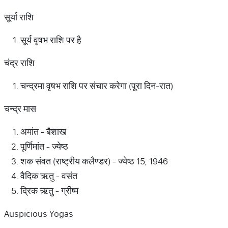
सूर्या राशि
सूर्य वृषभ राशि पर है
चंद्र राशि
चन्द्रमा वृषभ राशि पर संचार करेगा (पूरा दिन-रात)
चन्द्र मास
अमांत - बैशाख
पूर्णिमांत - ज्येष्ठ
शक संवत (राष्ट्रीय कलैण्डर) - ज्येष्ठ 15, 1946
वैदिक ऋतु - वसंत
द्रिक ऋतु - ग्रीष्म
Auspicious Yogas