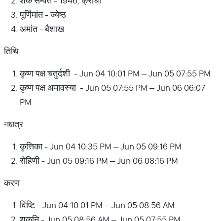
शक सम्वत - 1946, क्रोधी
पूर्णिमांत - ज्येष्ठ
अमांत - बैशाख
तिथि
कृष्ण पक्ष चतुर्दशी - Jun 04 10:01 PM – Jun 05 07:55 PM
कृष्ण पक्ष अमावस्या - Jun 05 07:55 PM – Jun 06 06:07
PM
नक्षत्र
कृत्तिका - Jun 04 10:35 PM – Jun 05 09:16 PM
रोहिणी - Jun 05 09:16 PM – Jun 06 08:16 PM
करण
विष्टि - Jun 04 10:01 PM – Jun 05 08:56 AM
शकुनि - Jun 05 08:56 AM – Jun 05 07:55 PM