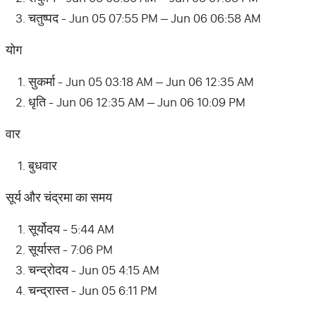
चतुष्पद - Jun 05 07:55 PM – Jun 06 06:58 AM
योग
सुकर्मा - Jun 05 03:18 AM – Jun 06 12:35 AM
धृति - Jun 06 12:35 AM – Jun 06 10:09 PM
वार
बुधवार
सूर्य और चंद्रमा का समय
सूर्योदय - 5:44 AM
सूर्यास्त - 7:06 PM
चन्द्रोदय - Jun 05 4:15 AM
चन्द्रास्त - Jun 05 6:11 PM