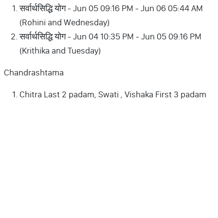
सर्वार्थसिद्धि योग - Jun 05 09:16 PM - Jun 06 05:44 AM
(Rohini and Wednesday)
सर्वार्थसिद्धि योग - Jun 04 10:35 PM - Jun 05 09:16 PM
(Krithika and Tuesday)
Chandrashtama
Chitra Last 2 padam, Swati , Vishaka First 3 padam