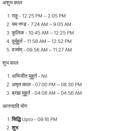
अशुभ काल
राहू - 12:25 PM – 2:05 PM
यम गण्ड - 7:24 AM – 9:05 AM
कुलिक - 10:45 AM – 12:25 PM
दुर्मुहूर्त - 11:58 AM – 12:52 PM
वर्ज्यम् - 09:56 AM – 11:27 AM
शुभ काल
अभिजीत मुहूर्त - Nil
अमृत काल - 07:00 PM – 08:30 PM
ब्रह्म मुहूर्त - 04:08 AM – 04:56 AM
आनन्दादि योग
सिद्धि
Upto - 09:16 PM
शुभ