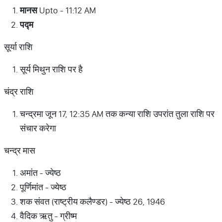
मानस
Upto - 11:12 AM
पद्म
सूर्या राशि
सूर्य मिथुन राशि पर है
चंद्र राशि
चन्द्रमा जून 17, 12:35 AM तक कन्या राशि उपरांत तुला राशि पर
संचार करेगा
चन्द्र मास
अमांत - ज्येष्ठ
पूर्णिमांत - ज्येष्ठ
शक संवत (राष्ट्रीय कलैण्डर) - ज्येष्ठ 26, 1946
वैदिक ऋतु - ग्रीष्म