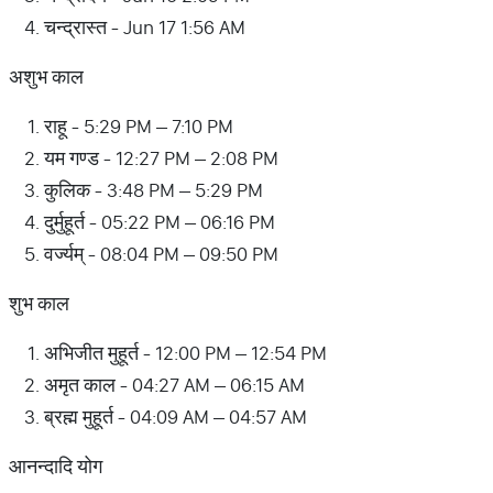
चन्द्रास्त - Jun 17 1:56 AM
अशुभ काल
राहू - 5:29 PM – 7:10 PM
यम गण्ड - 12:27 PM – 2:08 PM
कुलिक - 3:48 PM – 5:29 PM
दुर्मुहूर्त - 05:22 PM – 06:16 PM
वर्ज्यम् - 08:04 PM – 09:50 PM
शुभ काल
अभिजीत मुहूर्त - 12:00 PM – 12:54 PM
अमृत काल - 04:27 AM – 06:15 AM
ब्रह्म मुहूर्त - 04:09 AM – 04:57 AM
आनन्दादि योग