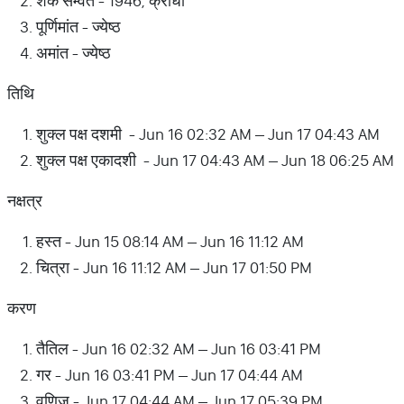
शक सम्वत - 1946, क्रोधी
पूर्णिमांत - ज्येष्ठ
अमांत - ज्येष्ठ
तिथि
शुक्ल पक्ष दशमी - Jun 16 02:32 AM – Jun 17 04:43 AM
शुक्ल पक्ष एकादशी - Jun 17 04:43 AM – Jun 18 06:25 AM
नक्षत्र
हस्त - Jun 15 08:14 AM – Jun 16 11:12 AM
चित्रा - Jun 16 11:12 AM – Jun 17 01:50 PM
करण
तैतिल - Jun 16 02:32 AM – Jun 16 03:41 PM
गर - Jun 16 03:41 PM – Jun 17 04:44 AM
वणिज - Jun 17 04:44 AM – Jun 17 05:39 PM