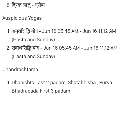
द्रिक ऋतु - ग्रीष्म
Auspicious Yogas
अमृतसिद्धि योग - Jun 16 05:45 AM - Jun 16 11:12 AM
(Hasta and Sunday)
सर्वार्थसिद्धि योग - Jun 16 05:45 AM - Jun 16 11:12 AM
(Hasta and Sunday)
Chandrashtama
Dhanishta Last 2 padam, Shatabhisha , Purva
Bhadrapada First 3 padam