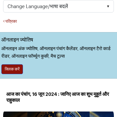
पत्रिका
ऑनलाइन ज्योतिष
ऑनलाइन अंक ज्योतिष, ऑनलाइन पंचांग कैलेंडर, ऑनलाइन टैरो कार्ड
रीडर, ऑनलाइन फॉर्च्यून कुकी, मैच टूल्स
क्लिक करें
आज का पंचांग, 16 जून 2024 : जानिए आज का शुभ मुहूर्त और
राहुकाल