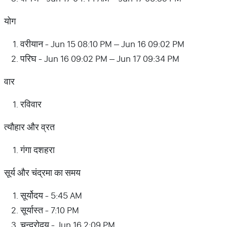
योग
वरीयान - Jun 15 08:10 PM – Jun 16 09:02 PM
परिघ - Jun 16 09:02 PM – Jun 17 09:34 PM
वार
रविवार
त्यौहार और व्रत
गंगा दशहरा
सूर्य और चंद्रमा का समय
सूर्योदय - 5:45 AM
सूर्यास्त - 7:10 PM
चन्द्रोदय - Jun 16 2:09 PM