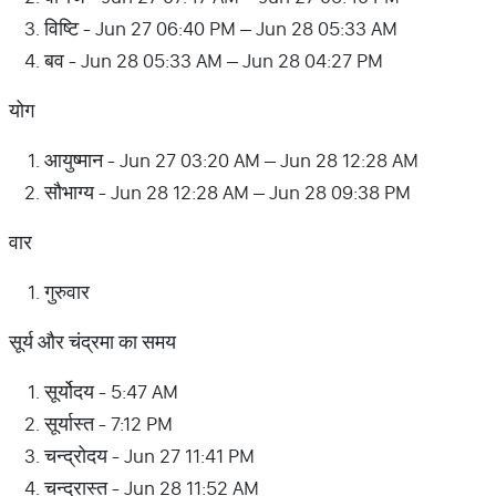
विष्टि - Jun 27 06:40 PM – Jun 28 05:33 AM
बव - Jun 28 05:33 AM – Jun 28 04:27 PM
योग
आयुष्मान - Jun 27 03:20 AM – Jun 28 12:28 AM
सौभाग्य - Jun 28 12:28 AM – Jun 28 09:38 PM
वार
गुरुवार
सूर्य और चंद्रमा का समय
सूर्योदय - 5:47 AM
सूर्यास्त - 7:12 PM
चन्द्रोदय - Jun 27 11:41 PM
चन्द्रास्त - Jun 28 11:52 AM