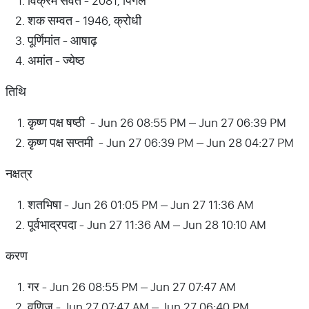
विक्रम संवत - 2081, पिंगल
शक सम्वत - 1946, क्रोधी
पूर्णिमांत - आषाढ़
अमांत - ज्येष्ठ
तिथि
कृष्ण पक्ष षष्ठी - Jun 26 08:55 PM – Jun 27 06:39 PM
कृष्ण पक्ष सप्तमी - Jun 27 06:39 PM – Jun 28 04:27 PM
नक्षत्र
शतभिषा - Jun 26 01:05 PM – Jun 27 11:36 AM
पूर्वभाद्रपदा - Jun 27 11:36 AM – Jun 28 10:10 AM
करण
गर - Jun 26 08:55 PM – Jun 27 07:47 AM
वणिज - Jun 27 07:47 AM – Jun 27 06:40 PM