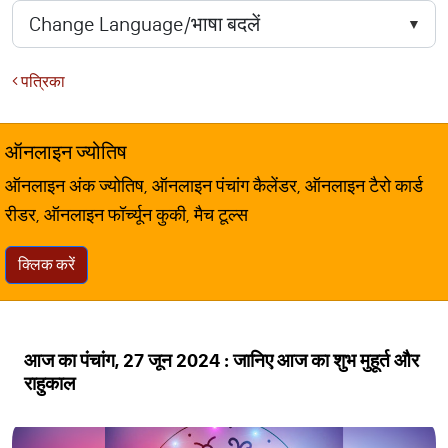
पत्रिका
ऑनलाइन ज्योतिष
ऑनलाइन अंक ज्योतिष, ऑनलाइन पंचांग कैलेंडर, ऑनलाइन टैरो कार्ड
रीडर, ऑनलाइन फॉर्च्यून कुकी, मैच टूल्स
क्लिक करें
आज का पंचांग, 27 जून 2024 : जानिए आज का शुभ मुहूर्त और
राहुकाल