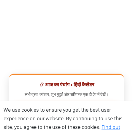
📿 आज का पंचांग • हिंदी कैलेंडर
सभी व्रत, त्योहार, शुभ मुहूर्त और राशिफल एक ही ऐप में देखें।
We use cookies to ensure you get the best user
📅 हिंदी कैलेंडर ऐप डाउनलोड करें
experience on our website. By continuing to use this
site, you agree to the use of these cookies.
Find out