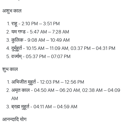
अशुभ काल
राहू - 2:10 PM – 3:51 PM
यम गण्ड - 5:47 AM – 7:28 AM
कुलिक - 9:08 AM – 10:49 AM
दुर्मुहूर्त - 10:15 AM – 11:09 AM, 03:37 PM – 04:31 PM
वर्ज्यम् - 05:37 PM – 07:07 PM
शुभ काल
अभिजीत मुहूर्त - 12:03 PM – 12:56 PM
अमृत काल - 04:50 AM – 06:20 AM, 02:38 AM – 04:09
AM
ब्रह्म मुहूर्त - 04:11 AM – 04:59 AM
आनन्दादि योग