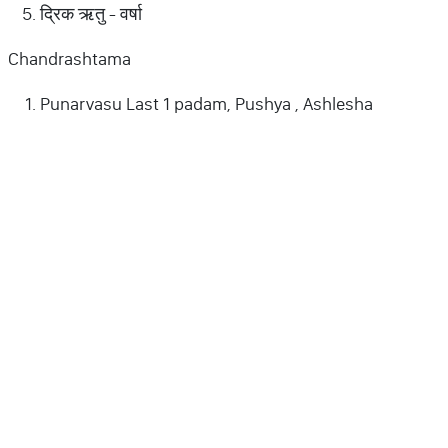
द्रिक ऋतु - वर्षा
Chandrashtama
Punarvasu Last 1 padam, Pushya , Ashlesha