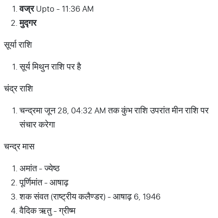
वज्र
Upto - 11:36 AM
मुद्गर
सूर्या राशि
सूर्य मिथुन राशि पर है
चंद्र राशि
चन्द्रमा जून 28, 04:32 AM तक कुंभ राशि उपरांत मीन राशि पर
संचार करेगा
चन्द्र मास
अमांत - ज्येष्ठ
पूर्णिमांत - आषाढ़
शक संवत (राष्ट्रीय कलैण्डर) - आषाढ़ 6, 1946
वैदिक ऋतु - ग्रीष्म