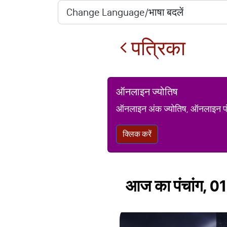
पत्रिका
ऑनलाइन ज्योतिष
ऑनलाइन अंक ज्योतिष, ऑनलाइन पंचां
क्लिक करें
आज का पंचांग, 01