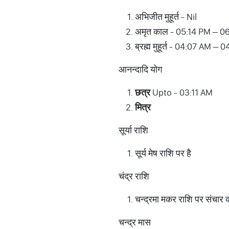
अभिजीत मुहूर्त - Nil
अमृत काल - 05:14 PM – 0
ब्रह्म मुहूर्त - 04:07 AM –
आनन्दादि योग
छत्र
Upto - 03:11 AM
मित्र
सूर्या राशि
सूर्य मेष राशि पर है
चंद्र राशि
चन्द्रमा मकर राशि पर संचार क
चन्द्र मास