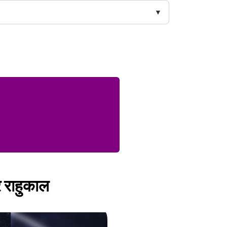
 राहुकाल