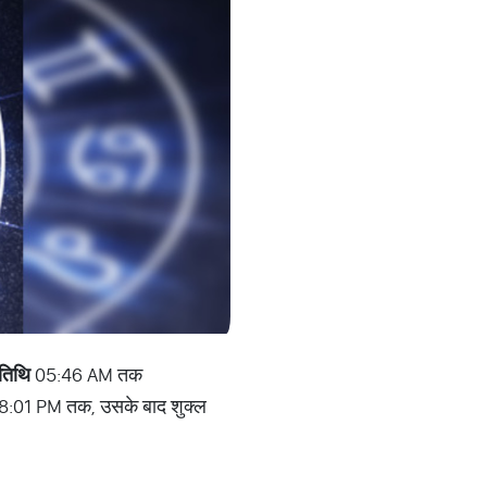
 तिथि
05:46 AM तक
:01 PM तक, उसके बाद शुक्ल