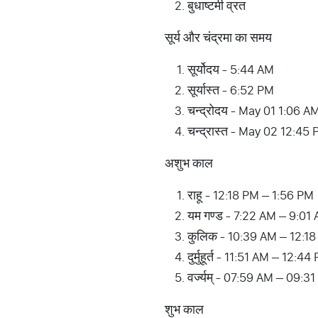
बुधाष्टमी व्रत
सूर्य और चंद्रमा का समय
सूर्योदय - 5:44 AM
सूर्यास्त - 6:52 PM
चन्द्रोदय - May 01 1:06 A
चन्द्रास्त - May 02 12:45
अशुभ काल
राहू - 12:18 PM – 1:56 PM
यम गण्ड - 7:22 AM – 9:01
कुलिक - 10:39 AM – 12:1
दुर्मुहूर्त - 11:51 AM – 12:44
वर्ज्यम् - 07:59 AM – 09:3
शुभ काल