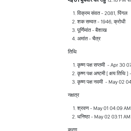
विक्रम संवत - 2081, पिंगल
शक सम्वत - 1946, क्रोधी
पूर्णिमांत - बैशाख
अमांत - चैत्र
तिथि
कृष्ण पक्ष सप्तमी - Apr 3
कृष्ण पक्ष अष्टमी [ क्षय त
कृष्ण पक्ष नवमी - May 02
नक्षत्र
श्रवण - May 01 04:09 AM
धनिष्ठा - May 02 03:11 A
करण