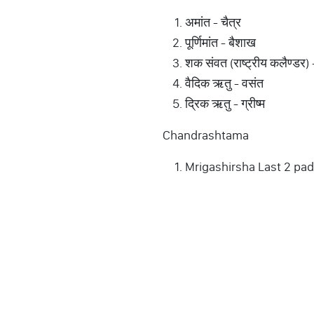
अमांत - चैत्र
पूर्णिमांत - बैशाख
शक संवत (राष्ट्रीय कलैण्डर)
वैदिक ऋतु - वसंत
द्रिक ऋतु - ग्रीष्म
Chandrashtama
Mrigashirsha Last 2 pad