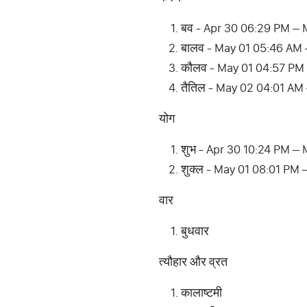
बव - Apr 30 06:29 PM –
बालव - May 01 05:46 AM
कौलव - May 01 04:57 PM
तैतिल - May 02 04:01 AM
योग
शुभ - Apr 30 10:24 PM –
शुक्ल - May 01 08:01 PM
वार
बुधवार
त्यौहार और व्रत
कालाष्टमी