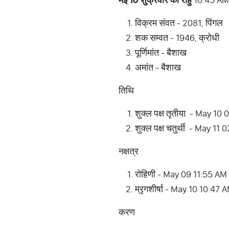
विक्रम संवत - 2081, पिंगल
शक सम्वत - 1946, क्रोधी
पूर्णिमांत - बैशाख
अमांत - बैशाख
तिथि
शुक्ल पक्ष तृतीया - May 1
शुक्ल पक्ष चतुर्थी - May 
नक्षत्र
रोहिणी - May 09 11:55 AM
म्रृगशीर्षा - May 10 10:47
करण