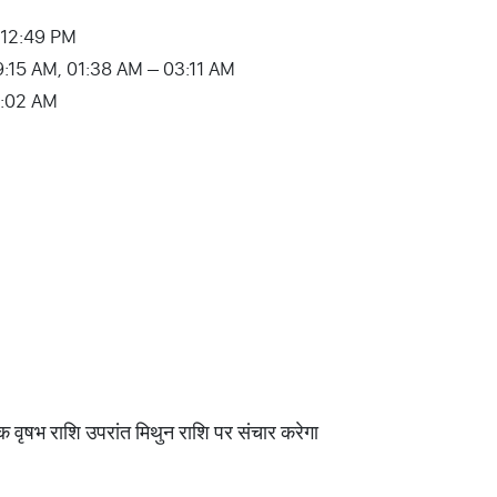
– 12:49 PM
9:15 AM, 01:38 AM – 03:11 AM
05:02 AM
 वृषभ राशि उपरांत मिथुन राशि पर संचार करेगा