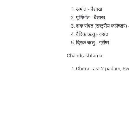
अमांत - बैशाख
पूर्णिमांत - बैशाख
शक संवत (राष्ट्रीय कलैण्डर
वैदिक ऋतु - वसंत
द्रिक ऋतु - ग्रीष्म
Chandrashtama
Chitra Last 2 padam, Sw