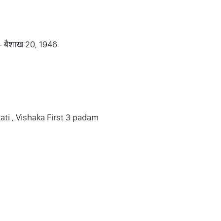
) - बैशाख 20, 1946
ati , Vishaka First 3 padam