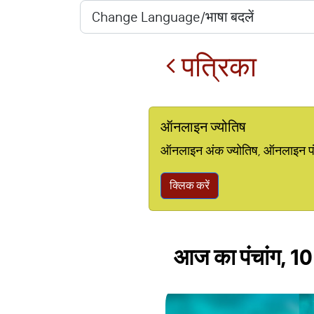
पत्रिका
ऑनलाइन ज्योतिष
ऑनलाइन अंक ज्योतिष, ऑनलाइन पंचां
क्लिक करें
आज का पंचांग, 10