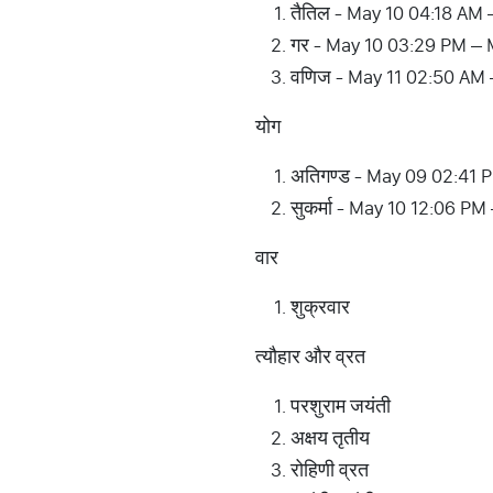
तैतिल - May 10 04:18 AM
गर - May 10 03:29 PM – 
वणिज - May 11 02:50 AM 
योग
अतिगण्ड - May 09 02:41 
सुकर्मा - May 10 12:06 P
वार
शुक्रवार
त्यौहार और व्रत
परशुराम जयंती
अक्षय तृतीय
रोहिणी व्रत