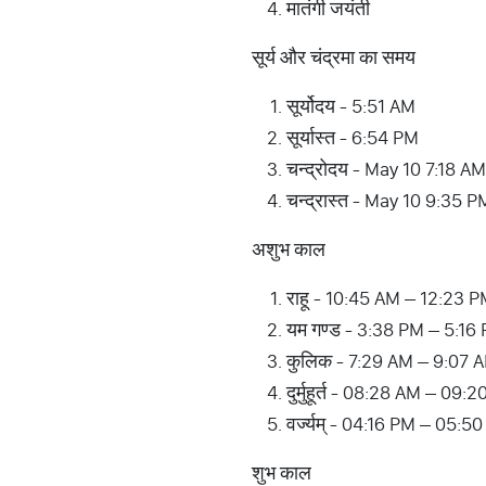
मातंगी जयंती
सूर्य और चंद्रमा का समय
सूर्योदय - 5:51 AM
सूर्यास्त - 6:54 PM
चन्द्रोदय - May 10 7:18 AM
चन्द्रास्त - May 10 9:35 P
अशुभ काल
राहू - 10:45 AM – 12:23 
यम गण्ड - 3:38 PM – 5:16
कुलिक - 7:29 AM – 9:07 
दुर्मुहूर्त - 08:28 AM – 0
वर्ज्यम् - 04:16 PM – 05:5
शुभ काल