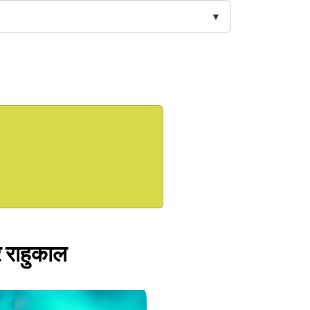
 राहुकाल