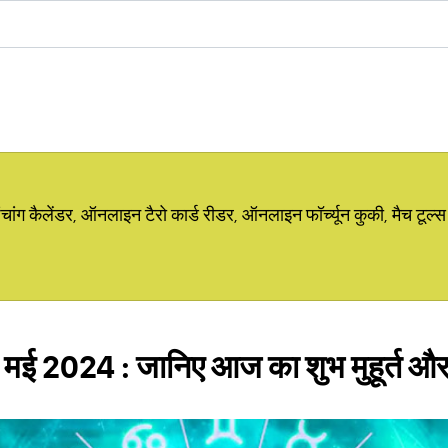
ग कैलेंडर, ऑनलाइन टैरो कार्ड रीडर, ऑनलाइन फॉर्च्यून कुकी, मैच टूल्स
 मई 2024 : जानिए आज का शुभ मुहूर्त और