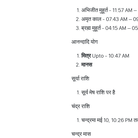
अभिजीत मुहूर्त - 11:57 AM 
अमृत काल - 07:43 AM – 0
ब्रह्म मुहूर्त - 04:15 AM – 
आनन्दादि योग
मित्र
Upto - 10:47 AM
मानस
सूर्या राशि
सूर्य मेष राशि पर है
चंद्र राशि
चन्द्रमा मई 10, 10:26 PM तक
चन्द्र मास