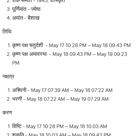
शक सम्वत - 1945, शोभकृत
पूर्णिमांत - ज्येष्ठ
अमांत - बैशाख
तिथि
कृष्ण पक्ष चतुर्दशी - May 17 10:28 PM – May 18 09:43 PM
कृष्ण पक्ष अमावस्या - May 18 09:43 PM – May 19 09:23
PM
नक्षत्र
अश्विनी - May 17 07:39 AM – May 18 07:22 AM
भरणी - May 18 07:22 AM – May 19 07:29 AM
करण
विष्टि - May 17 10:28 PM – May 18 10:03 AM
शकुनि - May 18 10:03 AM – May 18 09:43 PM