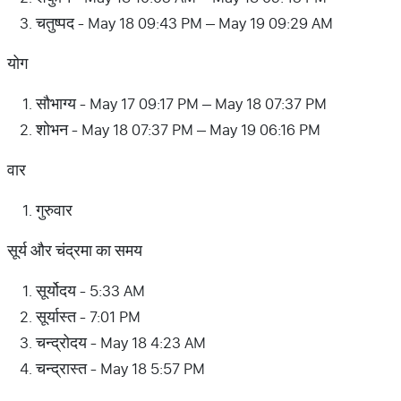
चतुष्पद - May 18 09:43 PM – May 19 09:29 AM
योग
सौभाग्य - May 17 09:17 PM – May 18 07:37 PM
शोभन - May 18 07:37 PM – May 19 06:16 PM
वार
गुरुवार
सूर्य और चंद्रमा का समय
सूर्योदय - 5:33 AM
सूर्यास्त - 7:01 PM
चन्द्रोदय - May 18 4:23 AM
चन्द्रास्त - May 18 5:57 PM