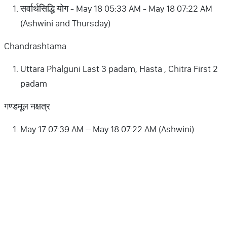
सर्वार्थसिद्धि योग - May 18 05:33 AM - May 18 07:22 AM
(Ashwini and Thursday)
Chandrashtama
Uttara Phalguni Last 3 padam, Hasta , Chitra First 2
padam
गण्डमूल नक्षत्र
May 17 07:39 AM – May 18 07:22 AM (Ashwini)