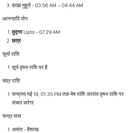
ब्रह्म मुहूर्त - 03:56 AM – 04:44 AM
आनन्दादि योग
मुद्गर
Upto - 07:29 AM
छत्र
सूर्या राशि
सूर्य वृषभ राशि पर है
चंद्र राशि
चन्द्रमा मई 19, 01:35 PM तक मेष राशि उपरांत वृषभ राशि पर
संचार करेगा
चन्द्र मास
अमांत - बैशाख