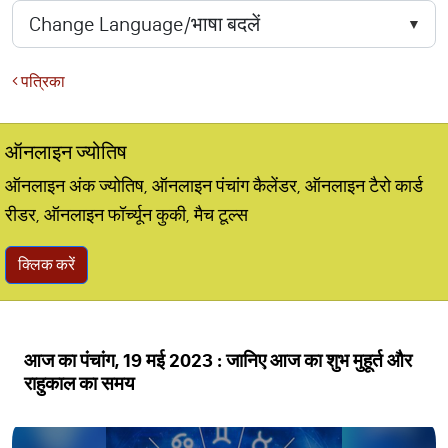
पत्रिका
ऑनलाइन ज्योतिष
ऑनलाइन अंक ज्योतिष, ऑनलाइन पंचांग कैलेंडर, ऑनलाइन टैरो कार्ड
रीडर, ऑनलाइन फॉर्च्यून कुकी, मैच टूल्स
क्लिक करें
आज का पंचांग, 19 मई 2023 : जानिए आज का शुभ मुहूर्त और
राहुकाल का समय