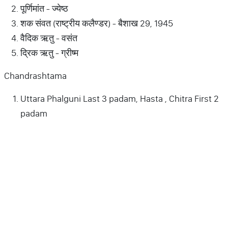
पूर्णिमांत - ज्येष्ठ
शक संवत (राष्ट्रीय कलैण्डर) - बैशाख 29, 1945
वैदिक ऋतु - वसंत
द्रिक ऋतु - ग्रीष्म
Chandrashtama
Uttara Phalguni Last 3 padam, Hasta , Chitra First 2
padam