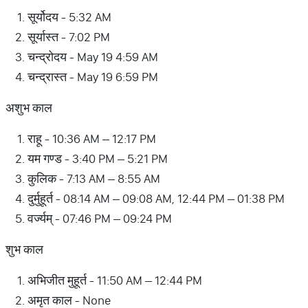
सूर्योदय - 5:32 AM
सूर्यास्त - 7:02 PM
चन्द्रोदय - May 19 4:59 AM
चन्द्रास्त - May 19 6:59 PM
अशुभ काल
राहू - 10:36 AM – 12:17 PM
यम गण्ड - 3:40 PM – 5:21 PM
कुलिक - 7:13 AM – 8:55 AM
दुर्मुहूर्त - 08:14 AM – 09:08 AM, 12:44 PM – 01:38 PM
वर्ज्यम् - 07:46 PM – 09:24 PM
शुभ काल
अभिजीत मुहूर्त - 11:50 AM – 12:44 PM
अमृत काल - None