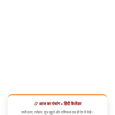
📿 आज का पंचांग • हिंदी कैलेंडर
सभी व्रत, त्योहार, शुभ मुहूर्त और राशिफल एक ही ऐप में देखें।