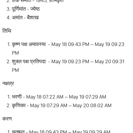
शक सम्वत - 1945, शोभकृत
पूर्णिमांत - ज्येष्ठ
अमांत - बैशाख
तिथि
कृष्ण पक्ष अमावस्या - May 18 09:43 PM – May 19 09:23
PM
शुक्ल पक्ष प्रतिपदा - May 19 09:23 PM – May 20 09:31
PM
नक्षत्र
भरणी - May 18 07:22 AM – May 19 07:29 AM
कृत्तिका - May 19 07:29 AM – May 20 08:02 AM
करण
चतुष्पद - May 18 09:43 PM – May 19 09:29 AM