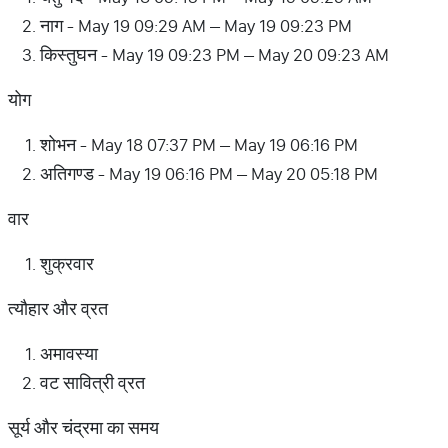
नाग - May 19 09:29 AM – May 19 09:23 PM
किस्तुघन - May 19 09:23 PM – May 20 09:23 AM
योग
शोभन - May 18 07:37 PM – May 19 06:16 PM
अतिगण्ड - May 19 06:16 PM – May 20 05:18 PM
वार
शुक्रवार
त्यौहार और व्रत
अमावस्या
वट सावित्री व्रत
सूर्य और चंद्रमा का समय