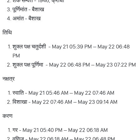
शक सम्वत - 1946, क्रोधी
पूर्णिमांत - बैशाख
अमांत - बैशाख
तिथि
शुक्ल पक्ष चतुर्दशी - May 21 05:39 PM – May 22 06:48
PM
शुक्ल पक्ष पूर्णिमा - May 22 06:48 PM – May 23 07:22 PM
नक्षत्र
स्वाति - May 21 05:46 AM – May 22 07:46 AM
विशाखा - May 22 07:46 AM – May 23 09:14 AM
करण
गर - May 21 05:40 PM – May 22 06:18 AM
वणिज - May 22 06:18 AM – May 22 06:48 PM