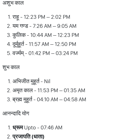
अशुभ काल
राहू - 12:23 PM – 2:02 PM
यम गण्ड - 7:26 AM – 9:05 AM
कुलिक - 10:44 AM – 12:23 PM
दुर्मुहूर्त - 11:57 AM – 12:50 PM
वर्ज्यम् - 01:42 PM – 03:24 PM
शुभ काल
अभिजीत मुहूर्त - Nil
अमृत काल - 11:53 PM – 01:35 AM
ब्रह्म मुहूर्त - 04:10 AM – 04:58 AM
आनन्दादि योग
ध्रूम
Upto - 07:46 AM
प्रजापति (धाता)