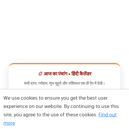
📿 आज का पंचांग • हिंदी कैलेंडर
सभी व्रत, त्योहार, शुभ मुहूर्त और राशिफल एक ही ऐप में देखें।
We use cookies to ensure you get the best user
📅 हिंदी कैलेंडर ऐप डाउनलोड करें
experience on our website. By continuing to use this
site, you agree to the use of these cookies.
Find out
more