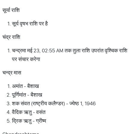
सूर्या राशि
सूर्य वृषभ राशि पर है
चंद्र राशि
चन्द्रमा मई 23, 02:55 AM तक तुला राशि उपरांत वृश्चिक राशि
पर संचार करेगा
चन्द्र मास
अमांत - बैशाख
पूर्णिमांत - बैशाख
शक संवत (राष्ट्रीय कलैण्डर) - ज्येष्ठ 1, 1946
वैदिक ऋतु - वसंत
द्रिक ऋतु - ग्रीष्म