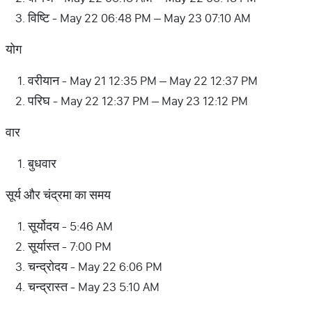
विष्टि - May 22 06:48 PM – May 23 07:10 AM
योग
वरीयान - May 21 12:35 PM – May 22 12:37 PM
परिघ - May 22 12:37 PM – May 23 12:12 PM
वार
बुधवार
सूर्य और चंद्रमा का समय
सूर्योदय - 5:46 AM
सूर्यास्त - 7:00 PM
चन्द्रोदय - May 22 6:06 PM
चन्द्रास्त - May 23 5:10 AM