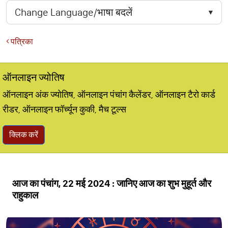
पत्रिका
ऑनलाइन ज्योतिष
ऑनलाइन अंक ज्योतिष, ऑनलाइन पंचांग कैलेंडर, ऑनलाइन टैरो कार्ड
रीडर, ऑनलाइन फॉर्च्यून कुकी, मैच टूल्स
क्लिक करें
आज का पंचांग, 22 मई 2024 : जानिए आज का शुभ मुहूर्त और
राहुकाल