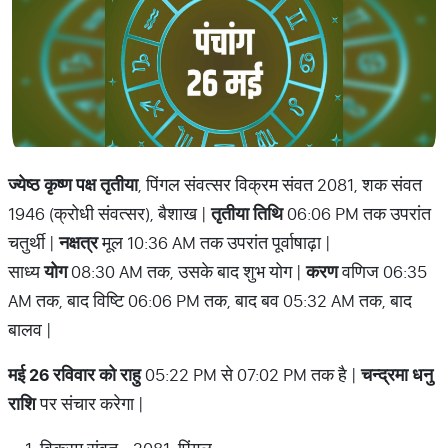
ज्येष्ठ कृष्ण पक्ष तृतीया
, पिंगल संवत्सर विक्रम संवत 2081, शक संवत
1946 (क्रोधी संवत्सर), बैशाख |
तृतीया तिथि
06:06 PM तक उपरांत
चतुर्थी |
नक्षत्र
मूल 10:36 AM तक उपरांत पूर्वाषाढ़ा |
साध्य
योग
08:30 AM तक, उसके बाद शुभ योग |
करण
वणिज 06:35
AM तक, बाद विष्टि 06:06 PM तक, बाद बव 05:32 AM तक, बाद
बालव |
मई 26 रविवार को राहु
05:22 PM से 07:02 PM तक है |
चन्द्रमा धनु
राशि
पर संचार करेगा |