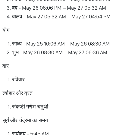
बव - May 26 06:06 PM – May 27 05:32 AM
बालव - May 27 05:32 AM – May 27 04:54 PM
योग
साध्य - May 25 10:06 AM – May 26 08:30 AM
शुभ - May 26 08:30 AM – May 27 06:36 AM
वार
रविवार
त्यौहार और व्रत
संकष्टी गणेश चतुर्थी
सूर्य और चंद्रमा का समय
सूर्योदय - 5:45 AM