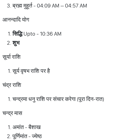
ब्रह्म मुहूर्त - 04:09 AM – 04:57 AM
आनन्दादि योग
सिद्धि
Upto - 10:36 AM
शुभ
सूर्या राशि
सूर्य वृषभ राशि पर है
चंद्र राशि
चन्द्रमा धनु राशि पर संचार करेगा (पूरा दिन-रात)
चन्द्र मास
अमांत - बैशाख
पूर्णिमांत - ज्येष्ठ