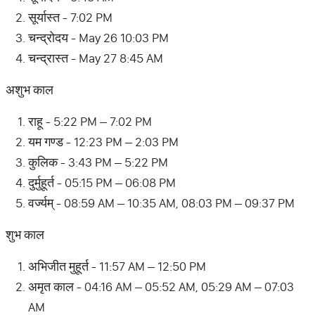
सूर्यास्त - 7:02 PM
चन्द्रोदय - May 26 10:03 PM
चन्द्रास्त - May 27 8:45 AM
अशुभ काल
राहू - 5:22 PM – 7:02 PM
यम गण्ड - 12:23 PM – 2:03 PM
कुलिक - 3:43 PM – 5:22 PM
दुर्मुहूर्त - 05:15 PM – 06:08 PM
वर्ज्यम् - 08:59 AM – 10:35 AM, 08:03 PM – 09:37 PM
शुभ काल
अभिजीत मुहूर्त - 11:57 AM – 12:50 PM
अमृत काल - 04:16 AM – 05:52 AM, 05:29 AM – 07:03
AM