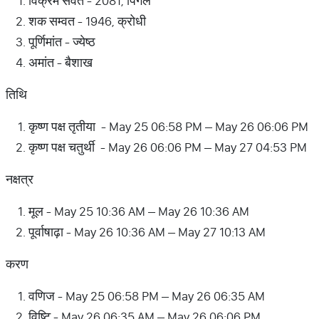
विक्रम संवत - 2081, पिंगल
शक सम्वत - 1946, क्रोधी
पूर्णिमांत - ज्येष्ठ
अमांत - बैशाख
तिथि
कृष्ण पक्ष तृतीया - May 25 06:58 PM – May 26 06:06 PM
कृष्ण पक्ष चतुर्थी - May 26 06:06 PM – May 27 04:53 PM
नक्षत्र
मूल - May 25 10:36 AM – May 26 10:36 AM
पूर्वाषाढ़ा - May 26 10:36 AM – May 27 10:13 AM
करण
वणिज - May 25 06:58 PM – May 26 06:35 AM
विष्टि - May 26 06:35 AM – May 26 06:06 PM