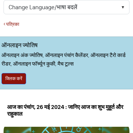
पत्रिका
ऑनलाइन ज्योतिष
ऑनलाइन अंक ज्योतिष, ऑनलाइन पंचांग कैलेंडर, ऑनलाइन टैरो कार्ड
रीडर, ऑनलाइन फॉर्च्यून कुकी, मैच टूल्स
क्लिक करें
आज का पंचांग, 26 मई 2024 : जानिए आज का शुभ मुहूर्त और
राहुकाल