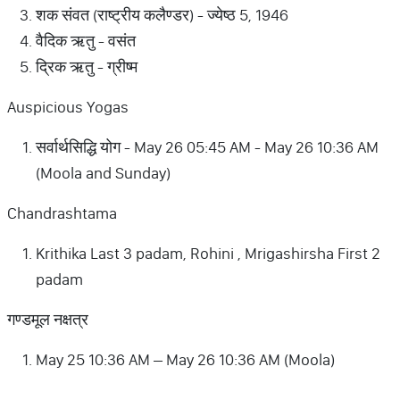
शक संवत (राष्ट्रीय कलैण्डर) - ज्येष्ठ 5, 1946
वैदिक ऋतु - वसंत
द्रिक ऋतु - ग्रीष्म
Auspicious Yogas
सर्वार्थसिद्धि योग - May 26 05:45 AM - May 26 10:36 AM
(Moola and Sunday)
Chandrashtama
Krithika Last 3 padam, Rohini , Mrigashirsha First 2
padam
गण्डमूल नक्षत्र
May 25 10:36 AM – May 26 10:36 AM (Moola)