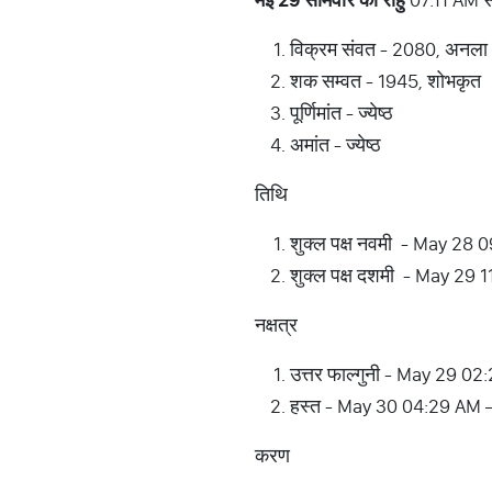
विक्रम संवत - 2080, अनला
शक सम्वत - 1945, शोभकृत
पूर्णिमांत - ज्येष्ठ
अमांत - ज्येष्ठ
तिथि
शुक्ल पक्ष नवमी - May 28
शुक्ल पक्ष दशमी - May 29
नक्षत्र
उत्तर फाल्गुनी - May 29 
हस्त - May 30 04:29 AM 
करण