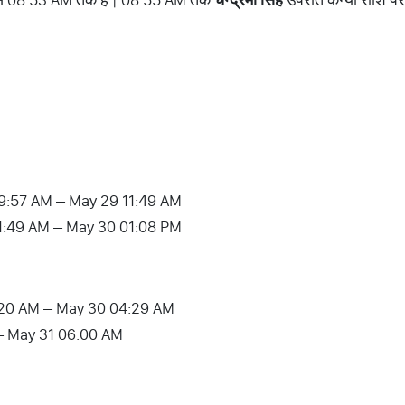
 09:57 AM – May 29 11:49 AM
 11:49 AM – May 30 01:08 PM
02:20 AM – May 30 04:29 AM
– May 31 06:00 AM