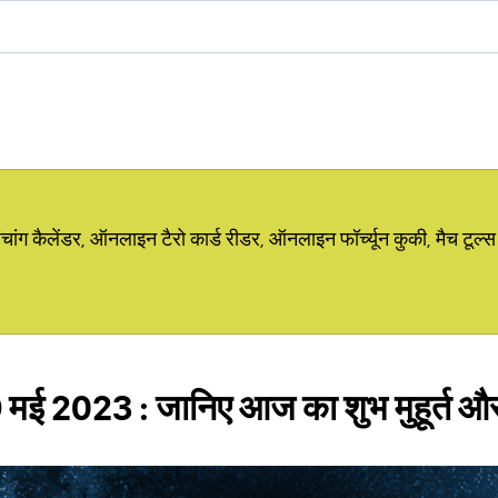
ग कैलेंडर, ऑनलाइन टैरो कार्ड रीडर, ऑनलाइन फॉर्च्यून कुकी, मैच टूल्स
 मई 2023 : जानिए आज का शुभ मुहूर्त 