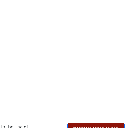
to the use of