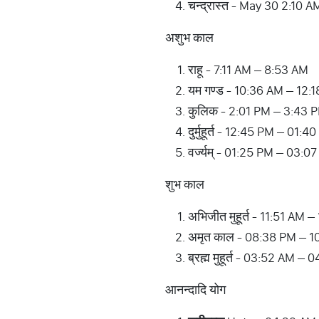
चन्द्रास्त - May 30 2:10 A
अशुभ काल
राहू - 7:11 AM – 8:53 AM
यम गण्ड - 10:36 AM – 12:
कुलिक - 2:01 PM – 3:43 
दुर्मुहूर्त - 12:45 PM – 0
वर्ज्यम् - 01:25 PM – 03:0
शुभ काल
अभिजीत मुहूर्त - 11:51 AM 
अमृत काल - 08:38 PM – 1
ब्रह्म मुहूर्त - 03:52 AM –
आनन्दादि योग