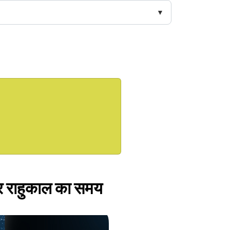
और राहुकाल का समय