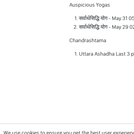
Auspicious Yogas
सर्वार्थसिद्धि योग - May
सर्वार्थसिद्धि योग - May
Chandrashtama
Uttara Ashadha Last 3 
We use cookies to ensure you get the best user experience