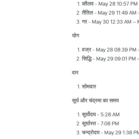
कौलव - May 28 10:57 PM
तैतिल - May 29 11:49 AM
गर - May 30 12:33 AM –
योग
वज्र - May 28 08:39 PM
सिद्धि - May 29 09:01 P
वार
सोमवार
सूर्य और चंद्रमा का समय
सूर्योदय - 5:28 AM
सूर्यास्त - 7:08 PM
चन्द्रोदय - May 29 1:38 P