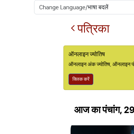
पत्रिका
ऑनलाइन ज्योतिष
ऑनलाइन अंक ज्योतिष, ऑनलाइन पंचां
क्लिक करें
आज का पंचांग, 29