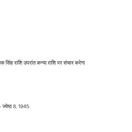
 सिंह राशि उपरांत कन्या राशि पर संचार करेगा
 ज्येष्ठ 8, 1945