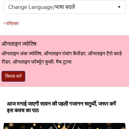
पत्रिका
ऑनलाइन ज्योतिष
ऑनलाइन अंक ज्योतिष, ऑनलाइन पंचांग कैलेंडर, ऑनलाइन टैरो कार्ड
रीडर, ऑनलाइन फॉर्च्यून कुकी, मैच टूल्स
क्लिक करें
आज मनाई जाएगी सावन की पहली गजानन चतुर्थी, जरूर करें
इस कवच का पाठ