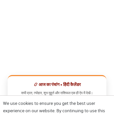
📿 आज का पंचांग • हिंदी कैलेंडर
सभी व्रत, त्योहार, शुभ मुहूर्त और राशिफल एक ही ऐप में देखें।
We use cookies to ensure you get the best user
📅 हिंदी कैलेंडर ऐप डाउनलोड करें
experience on our website. By continuing to use this