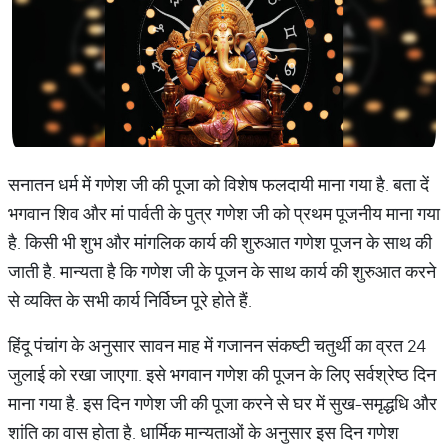
सनातन धर्म में गणेश जी की पूजा को विशेष फलदायी माना गया है. बता दें
भगवान शिव और मां पार्वती के पुत्र गणेश जी को प्रथम पूजनीय माना गया
है. किसी भी शुभ और मांगलिक कार्य की शुरुआत गणेश पूजन के साथ की
जाती है. मान्यता है कि गणेश जी के पूजन के साथ कार्य की शुरुआत करने
से व्यक्ति के सभी कार्य निर्विघ्न पूरे होते हैं.
हिंदू पंचांग के अनुसार सावन माह में गजानन संकष्टी चतुर्थी का व्रत 24
जुलाई को रखा जाएगा. इसे भगवान गणेश की पूजन के लिए सर्वश्रेष्ठ दिन
माना गया है. इस दिन गणेश जी की पूजा करने से घर में सुख-समृद्धधि और
शांति का वास होता है. धार्मिक मान्यताओं के अनुसार इस दिन गणेश