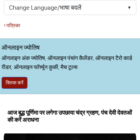
पत्रिका
ऑनलाइन ज्योतिष
ऑनलाइन अंक ज्योतिष, ऑनलाइन पंचांग कैलेंडर, ऑनलाइन टैरो कार्ड
रीडर, ऑनलाइन फॉर्च्यून कुकी, मैच टूल्स
क्लिक करें
आज बुद्ध पूर्णिमा पर लगेगा उपछाया चंद्र ग्रहण, पंच देवी देवतओं
की करें अराधना