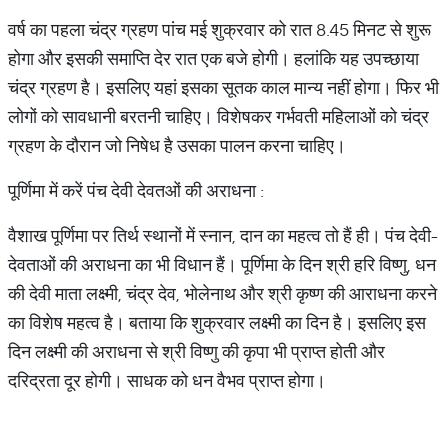
वर्ष का पहला चंद्र ग्रहण पांच मई शुक्रवार को रात 8.45 मिनट से शुरू
होगा और इसकी समाप्ति देर रात एक बजे होगी। हलांकि यह उपच्छाया
चंद्र ग्रहण है। इसलिए यहां इसका सूतक काल मान्य नहीं होगा। फिर भी
लोगों को सावधानी बरतनी चाहिए। विशेषकर गर्भवती महिलाओं को चंद्र
ग्रहण के दौरान जो निषेध है उसका पालन करना चाहिए।
पूर्णिमा में करें पंच देवी देवतओं की अराधना :
वैशाख पूर्णिमा पर तिर्थ स्थानों में स्नान, दान का महत्व तो हैं ही। पंच देवी-
देवताओं की अराधना का भी विधान हैं। पूर्णिमा के दिन श्री हरि विष्णु, धन
की देवी माता लक्ष्मी, चंद्र देव, भोलेनाथ और श्री कृष्ण की आराधना करने
का विशेष महत्व है। बताया कि शुक्रवार लक्ष्मी का दिन है। इसलिए इस
दिन लक्ष्मी की अराधना से श्री विष्णु की कृपा भी प्राप्त होती और
दरिद्रता दूर होगी। साधक को धन वैभव प्राप्त होगा।