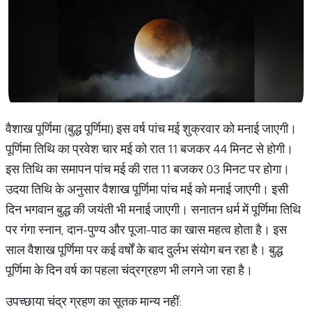
वैशाख पूर्णिमा (बुद्ध पूर्णिमा) इस वर्ष पांच मई शुक्रवार को मनाई जाएगी।
पूर्णिमा तिथि का प्रवेश चार मई को रात 11 बजकर 44 मिनट से होगी।
इस तिथि का समापन पांच मई की रात 11 बजकर 03 मिनट पर होगा।
उदया तिथि के अनुसार वैशाख पूर्णिमा पांच मई को मनाई जाएगी। इसी
दिन भगवान बुद्ध की जयंती भी मनाई जाएगी। सनातन धर्म में पूर्णिमा तिथि
पर गंगा स्नान, दान-पुण्य और पूजा-पाठ का खास महत्व होता है। इस
साल वैशाख पूर्णिमा पर कई वर्षों के बाद दुर्लभ संयोग बन रहा है। बुद्ध
पूर्णिमा के दिन वर्ष का पहला चंद्रग्रहण भी लगने जा रहा है।
उपच्छाया चंद्र ग्रहण का सूतक मान्य नहीं: