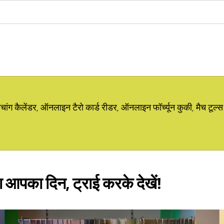
ग कैलेंडर, ऑनलाइन टैरो कार्ड रीडर, ऑनलाइन फॉर्च्यून कुकी, मैच टूल्स
ा आपका दिन, ट्राई करके देखें!