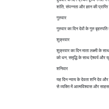
शांति, संपन्नता और ज्ञान की प्राप्ति
गुरुवार
गुरुवार का दिन देवों के गुरु बृहस्
शुक्रवार
शुक्रवार का दिन माता लक्ष्मी के स
को धन, समृद्धि के साथ ऐश्वर्य और खु
शनिवार
यह दिन न्याय के देवता शनि देव और 
से व्यक्ति में आत्मविश्वास और साहस 