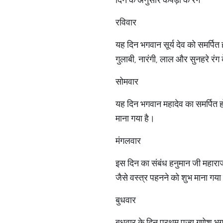
रविवार
यह दिन भगवान सूर्य देव को समर्पित 
गुलाबी, नारंगी, लाल और सुनहरे रंग
सोमवार
यह दिन भगवान महादेव का समर्पित हो
माना गया है।
मंगलवार
इस दिन का संबंध हनुमान जी महाराज 
जैसे वस्त्र पहनने को शुभ माना गया
बुधवार
बुधवार के दिन प्रथम पूज्य गणेश भग