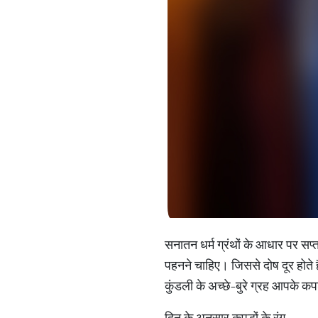
सनातन धर्म ग्रंथों के आधार पर सप्
पहनने चाहिए। जिससे दोष दूर होते है
कुंडली के अच्छे-बुरे ग्रह आपके कप
दिन के अनुसार कपड़ों के रंग