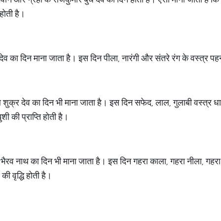
 होती है।
पति देव का दिन माना जाता है। इस दिन पीला, नारंगी और संतरे रंग के वस्त्र प
ाथ शुक्र देव का दिन भी माना जाता है। इस दिन सफेद, लाल, गुलाबी वस्त्र ध
शी की प्राप्ति होती है।
भैरव नाथ का दिन भी माना जाता है। इस दिन गहरा काला, गहरा नीला, गहरा भू
की वृद्धि होती है।