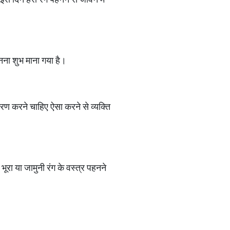
हनना शुभ माना गया है।
ारण करने चाहिए ऐसा करने से व्यक्ति
रा या जामुनी रंग के वस्त्र पहनने