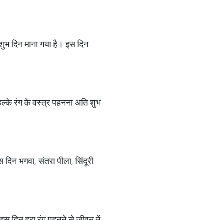
े शुभ दिन माना गया है। इस दिन
ल्के रंग के वस्त्र पहनना अति शुभ
 दिन भगवा, संतरा पीला, सिंदूरी
इस दिन हरा रंग पहनने से जीवन में