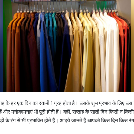
ताह के हर एक दिन का स्वामी 1 ग्रह होता है। उसके शुभ प्रभाव के लिए उस 
ं और मनोकामनाएं भी पूरी होती हैं। वहीं, सप्ताह के सातों दिन किसी न किसी द
ड़ों के रंग से भी प्रभावित होते हैं। आइये जानते हैं आपको किस दिन किस रं