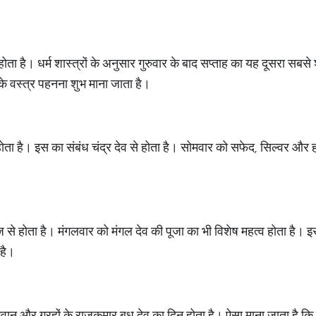
होता है। धर्म शास्त्रों के अनुसार गुरुवार के बाद सप्ताह का यह दूसरा सबस
 के वस्त्र पहनना शुभ माना जाता है।
ता है। इस का संबंध चंद्र देव से होता है। सोमवार को सफेद, सिल्वर और ह
से होता है। मंगलवार को मंगल देव की पूजा का भी विशेष महत्व होता है। इस
 है।
वान और ग्रहों के राजकुमार बुध देव का दिन होता है। ऐसा माना जाता है कि 