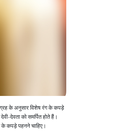
ग्रह के अनुसार विशेष रंग के कपड़े
ेवी-देवता को समर्पित होते हैं।
ग के कपड़े पहनने चाहिए।