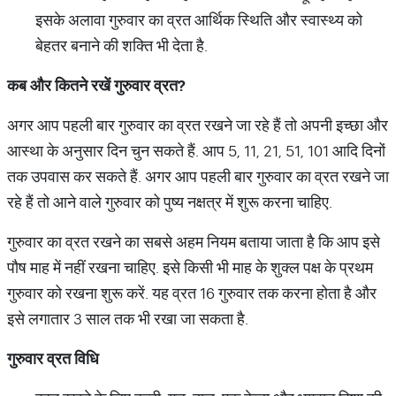
इसके अलावा गुरुवार का व्रत आर्थिक स्थिति और स्वास्थ्य को
बेहतर बनाने की शक्ति भी देता है.
कब और कितने रखें गुरुवार व्रत?
अगर आप पहली बार गुरुवार का व्रत रखने जा रहे हैं तो अपनी इच्छा और
आस्था के अनुसार दिन चुन सकते हैं. आप 5, 11, 21, 51, 101 आदि दिनों
तक उपवास कर सकते हैं. अगर आप पहली बार गुरुवार का व्रत रखने जा
रहे हैं तो आने वाले गुरुवार को पुष्य नक्षत्र में शुरू करना चाहिए.
गुरुवार का व्रत रखने का सबसे अहम नियम बताया जाता है कि आप इसे
पौष माह में नहीं रखना चाहिए. इसे किसी भी माह के शुक्ल पक्ष के प्रथम
गुरुवार को रखना शुरू करें. यह व्रत 16 गुरुवार तक करना होता है और
इसे लगातार 3 साल तक भी रखा जा सकता है.
गुरुवार व्रत विधि