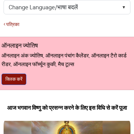
पत्रिका
ऑनलाइन ज्योतिष
ऑनलाइन अंक ज्योतिष, ऑनलाइन पंचांग कैलेंडर, ऑनलाइन टैरो कार्ड
रीडर, ऑनलाइन फॉर्च्यून कुकी, मैच टूल्स
क्लिक करें
आज भगवान विष्णु को प्रसन्न करने के लिए इस विधि से करें पूजा