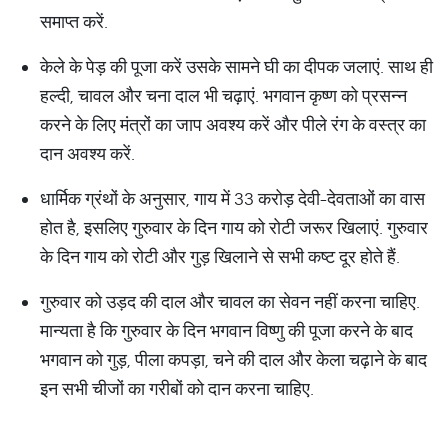
समाप्त करें.
केले के पेड़ की पूजा करें उसके सामने घी का दीपक जलाएं. साथ ही
हल्दी, चावल और चना दाल भी चढ़ाएं. भगवान कृष्ण को प्रसन्न
करने के लिए मंत्रों का जाप अवश्य करें और पीले रंग के वस्त्र का
दान अवश्य करें.
धार्मिक ग्रंथों के अनुसार, गाय में 33 करोड़ देवी-देवताओं का वास
होत है, इसलिए गुरुवार के दिन गाय को रोटी जरूर खिलाएं. गुरुवार
के दिन गाय को रोटी और गुड़ खिलाने से सभी कष्ट दूर होते हैं.
गुरुवार को उड़द की दाल और चावल का सेवन नहीं करना चाहिए.
मान्यता है कि गुरुवार के दिन भगवान विष्णु की पूजा करने के बाद
भगवान को गुड़, पीला कपड़ा, चने की दाल और केला चढ़ाने के बाद
इन सभी चीजों का गरीबों को दान करना चाहिए.