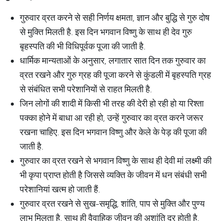
गुरुवार व्रत करने से सही निर्णय क्षमता, ज्ञान और बुद्धि से गुरु दोष
से मुक्ति मिलती है. इस दिन भगवान विष्णु के साथ ही देव गुरु
बृहस्पति की भी विधिपूर्वक पूजा की जाती है.
धार्मिक मान्यताओं के अनुसार, लगातार सात दिन तक गुरुवार का
व्रत रखने और गुरु ग्रह की पूजा करने से कुंडली में बृहस्पति ग्रह
से संबंधित सभी परेशानियों से राहत मिलती है.
जिन लोगों की शादी में किसी भी तरह की देरी हो रही हो या रिश्ता
पक्का होने में बाधा आ रही हो, उन्हें गुरुवार का व्रत करने जरूर
रखना चाहिए. इस दिन भगवान विष्णु और केले के पेड़ की पूजा की
जाती है.
गुरुवार का व्रत रखने से भगवान विष्णु के साथ ही देवी मां लक्ष्मी की
भी कृपा प्राप्त होती है जिससे व्यक्ति के जीवन में धन संबंधी सभी
परेशानियां खत्म हो जाती हैं.
गुरुवार व्रत रखने से सुख-समृद्धि, शांति, पाप से मुक्ति और पुण्य
लाभ मिलता है. साथ ही वैवाहिक जीवन की अशांति दूर होती है.