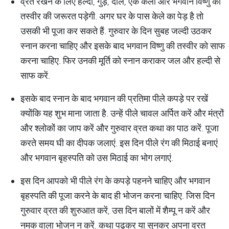
व्रत रखने के लिए हल्दी, गुड़, दाल, एक केला और भगवान विष्णु की
तस्वीर की जरूरत पड़ेगी. अगर घर के पास केले का पेड़ है तो
उसकी भी पूजा कर सकते हैं. गुरुवार के दिन सुबह जल्दी उठकर
स्नान करना चाहिए और इसके बाद भगवान विष्णु की तस्वीर को साफ
करना चाहिए. फिर उनकी मूर्ति को स्नान कराकर जल और हल्दी से
साफ करें.
इसके बाद स्नान के बाद भगवान की प्रतिमा पीले कपड़े पर रखें
क्योंकि यह शुभ माना जाता है. उन्हें पीले चावल अर्पित करें और मंत्रों
और श्लोकों का जाप करें और गुरुवार व्रत कथा का पाठ करें. पूजा
करते समय घी का दीपक जलाएं. इस दिन पीले रंग की मिठाई बनाएं
और भगवान बृहस्पति को उस मिठाई का भोग लगाएं.
इस दिन आपको भी पीले रंग के कपड़े पहनने चाहिए और भगवान
बृहस्पति की पूजा करने के बाद ही भोजन करना चाहिए. जिस दिन
गुरुवार व्रत की शुरुआत करें, उस दिन बालों में शैम्पू न करें और
नमक वाला भोजन न करें. कथा पढ़कर या सुनकर अपना व्रत