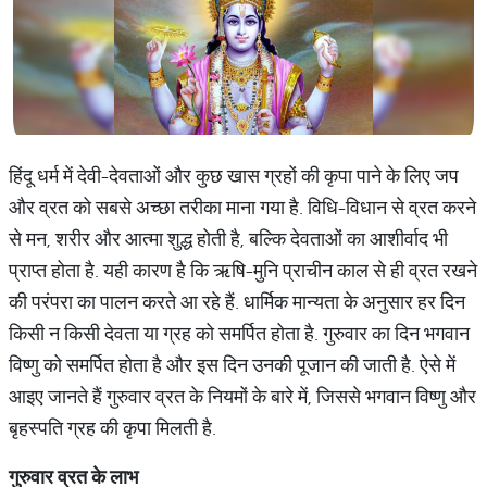
हिंदू धर्म में देवी-देवताओं और कुछ खास ग्रहों की कृपा पाने के लिए जप
और व्रत को सबसे अच्छा तरीका माना गया है. विधि-विधान से व्रत करने
से मन, शरीर और आत्मा शुद्ध होती है, बल्कि देवताओं का आशीर्वाद भी
प्राप्त होता है. यही कारण है कि ऋषि-मुनि प्राचीन काल से ही व्रत रखने
की परंपरा का पालन करते आ रहे हैं. धार्मिक मान्यता के अनुसार हर दिन
किसी न किसी देवता या ग्रह को समर्पित होता है. गुरुवार का दिन भगवान
विष्णु को समर्पित होता है और इस दिन उनकी पूजान की जाती है. ऐसे में
आइए जानते हैं गुरुवार व्रत के नियमों के बारे में, जिससे भगवान विष्णु और
बृहस्पति ग्रह की कृपा मिलती है.
गुरुवार व्रत के लाभ