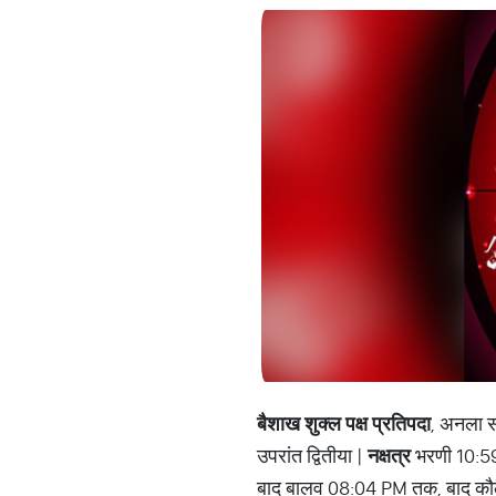
बैशाख शुक्ल पक्ष प्रतिपदा
, अनला स
उपरांत द्वितीया |
नक्षत्र
भरणी 10:59 
बाद बालव 08:04 PM तक, बाद कौ