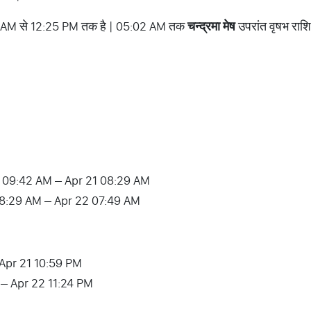
 AM से 12:25 PM तक है | 05:02 AM तक
चन्द्रमा मेष
उपरांत वृषभ राशि
 20 09:42 AM – Apr 21 08:29 AM
21 08:29 AM – Apr 22 07:49 AM
 Apr 21 10:59 PM
M – Apr 22 11:24 PM