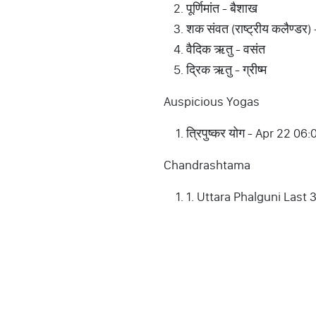
पूर्णिमांत - बैशाख
शक संवत (राष्ट्रीय कलैण्डर)
वैदिक ऋतु - वसंत
द्रिक ऋतु - ग्रीष्म
Auspicious Yogas
त्रिपुष्कर योग - Apr 22 0
Chandrashtama
1. Uttara Phalguni Last 