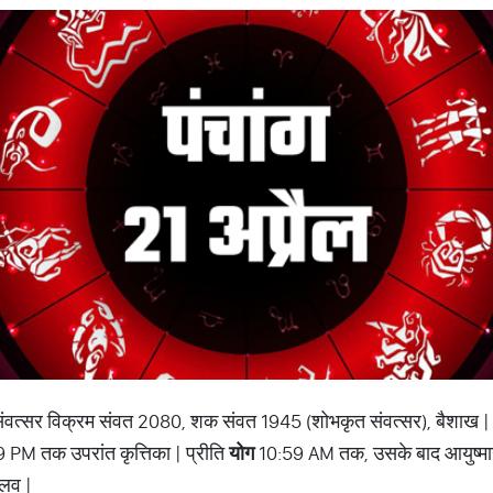
ंवत्सर विक्रम संवत 2080, शक संवत 1945 (शोभकृत संवत्सर), बैशाख 
PM तक उपरांत कृत्तिका | प्रीति
योग
10:59 AM तक, उसके बाद आयुष्मा
लव |