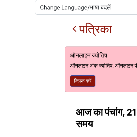
पत्रिका
ऑनलाइन ज्योतिष
ऑनलाइन अंक ज्योतिष, ऑनलाइन पंचां
क्लिक करें
आज का पंचांग, 21
समय