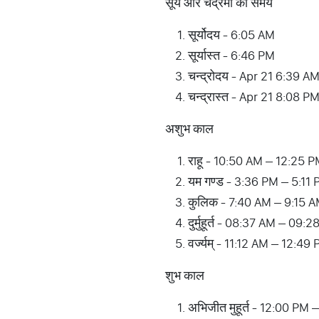
सूर्य और चंद्रमा का समय
सूर्योदय - 6:05 AM
सूर्यास्त - 6:46 PM
चन्द्रोदय - Apr 21 6:39 A
चन्द्रास्त - Apr 21 8:08 P
अशुभ काल
राहू - 10:50 AM – 12:25 
यम गण्ड - 3:36 PM – 5:11
कुलिक - 7:40 AM – 9:15 
दुर्मुहूर्त - 08:37 AM – 0
वर्ज्यम् - 11:12 AM – 12:49
शुभ काल
अभिजीत मुहूर्त - 12:00 PM