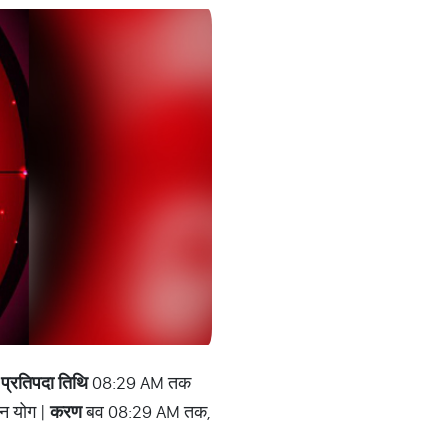
|
प्रतिपदा तिथि
08:29 AM तक
न योग |
करण
बव 08:29 AM तक,