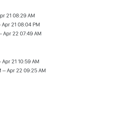
Apr 21 08:29 AM
– Apr 21 08:04 PM
– Apr 22 07:49 AM
 – Apr 21 10:59 AM
AM – Apr 22 09:25 AM