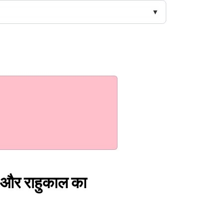
त और राहुकाल का