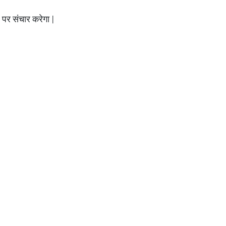
 पर संचार करेगा |