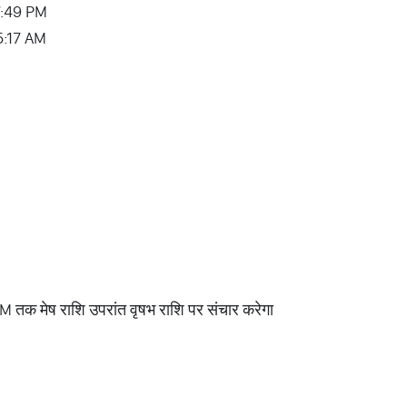
7:49 PM
05:17 AM
M तक मेष राशि उपरांत वृषभ राशि पर संचार करेगा