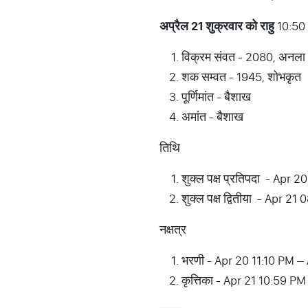
अप्रैल 21 शुक्रवार को राहु
10:50
विक्रम संवत - 2080, अनला
शक सम्वत - 1945, शोभकृत
पूर्णिमांत - बैशाख
अमांत - बैशाख
तिथि
शुक्ल पक्ष प्रतिपदा - Apr
शुक्ल पक्ष द्वितीया - Apr 
नक्षत्र
भरणी - Apr 20 11:10 PM –
कृत्तिका - Apr 21 10:59 P