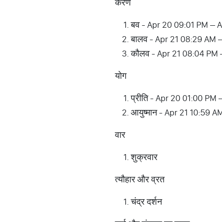
करण
बव - Apr 20 09:01 PM – 
बालव - Apr 21 08:29 AM 
कौलव - Apr 21 08:04 PM 
योग
प्रीति - Apr 20 01:00 PM
आयुष्मान - Apr 21 10:59 
वार
शुक्रवार
त्यौहार और व्रत
चंद्र दर्शन