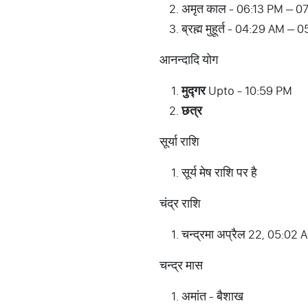
अमृत काल - 06:13 PM – 0
ब्रह्म मुहूर्त - 04:29 AM – 
आनन्दादि योग
मुद्गर
Upto - 10:59 PM
छत्र
सूर्या राशि
सूर्य मेष राशि पर है
चंद्र राशि
चन्द्रमा अप्रैल 22, 05:02 A
चन्द्र मास
अमांत - बैशाख