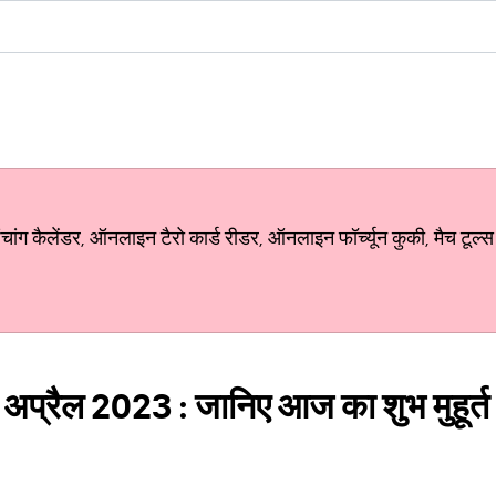
ग कैलेंडर, ऑनलाइन टैरो कार्ड रीडर, ऑनलाइन फॉर्च्यून कुकी, मैच टूल्स
 अप्रैल 2023 : जानिए आज का शुभ मुहूर्