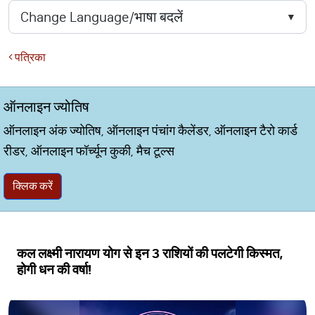
पत्रिका
ऑनलाइन ज्योतिष
ऑनलाइन अंक ज्योतिष, ऑनलाइन पंचांग कैलेंडर, ऑनलाइन टैरो कार्ड
रीडर, ऑनलाइन फॉर्च्यून कुकी, मैच टूल्स
क्लिक करें
कल लक्ष्मी नारायण योग से इन 3 राशियों की पलटेगी किस्मत,
होगी धन की वर्षा!