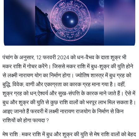
पंचांग के अनुसार, 12 फरवरी 2024 को धन-वैभव के दाता शुक्र भी
मकर राशि में गोचर करेंगे। जिससे मकर राशि में बुध-शुक्र की युति होने
से लक्ष्मी नारायण योग का निर्माण होगा। ज्योतिष शास्त्र में बुध ग्रह को
बुद्धि, विवेक, वाणी और एकाग्रता का कारक ग्रह माना गया है। वहीं,
शुक्र ग्रह को धन,ऐश्वर्य और सुख-संपत्ति के कारक माने जाते हैं। ऐसे में
बुध और शुक्र की युति से कुछ राशि वालों को भरपूर लाभ मिल सकता है।
आइए जानते हैं फरवरी में लक्ष्मी नारायण राजयोग के निर्माण से किन
राशियों को होगा फायदा ?
मेष राशि : मकर राशि में बुध और शुक्र की युति से मेष राशि वालों को बेहद