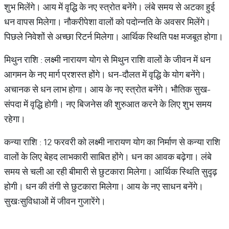
शुभ मिलेंगे। आय में वृद्धि के नए स्त्रोत बनेंगे। लंबे समय से अटका हुई
धन वापस मिलेगा। नौकरीपेशा वालों को पदोन्नति के अवसर मिलेंगे।
पिछले निवेशों से अच्छा रिटर्न मिलेगा। आर्थिक स्थिति पक्ष मजबूत होगा।
मिथुन राशि : लक्ष्मी नारायण योग से मिथुन राशि वालों के जीवन में धन
आगमन के नए मार्ग प्रशस्त होंगे। धन-दौलत में वृद्धि के योग बनेंगे।
अचानक से धन लाभ होगा। आय के नए स्त्रोत बनेंगे। भौतिक सुख-
संपदा में वृद्धि होगी। नए बिजनेस की शुरुआत करने के लिए शुभ समय
रहेगा।
कन्या राशि : 12 फरवरी को लक्ष्मी नारायण योग का निर्माण से कन्या राशि
वालों के लिए बेहद लाभकारी साबित होंगे। धन का आवक बढ़ेगा। लंबे
समय से चली आ रही बीमारी से छुटकारा मिलेगा। आर्थिक स्थिति सुदृढ़
होगी। धन की तंगी से छुटकारा मिलेगा। आय के नए साधन बनेंगे।
सुखःसुविधाओं में जीवन गुजारेंगे।