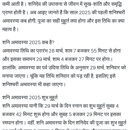
कमी आती है। शनिदेव की उपासना से जीवन में सुख-शांति और समृद्धि
प्राप्त होती है। अब आइए जानते हैं कि साल 2025 की पहली शनिश्चरी
अमावस्या कब होगी, पूजा का सही मुहूर्त क्या होगा और इस तिथि का क्या
महत्व है।
शनि अमावस्या 2025 कब है?
अमावस्या तिथि का प्रारंभ 28 मार्च, शाम 7 बजकर 55 मिनट से होगा
और इसका समापन 29 मार्च, शाम 4 बजकर 27 मिनट पर होगा।
हालांकि, अमावस्या का पर्व उदिया तिथि के अनुसार 29 मार्च, शनिवार को
मनाया जाएगा। चूंकि यह तिथि शनिवार को पड़ रही है, इसलिए इसे
शनिश्चरी अमावस्या भी कहा जाएगा।
शनि अमावस्या 2025 शुभ मुहूर्त
शनि अमावस्या यानी कि 29 मार्च के दिन स्नान का शुभ मुहूर्त सुबह 4
बजकर 42 मिनट शुरू होगा और सुबह 5 बजकर 29 मिनट पर इसका
स्मपान होगा। वहीं, शनि अमावस्या के दिन शनिदेव की पूजा का शुभ मुहूर्त