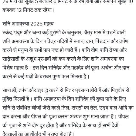
29 मार्च को सुबह 5 बजकर 6 मिनट से आरंभ होगा और समापन सुबह 10
बजकर 12 मिनट तक रहेगा।
शनि अमावस्या 2025 महत्व
स्कंद, पद्म और अन्य कई पुराणों के अनुसार, चैत्र मास में पड़ने वाली
शनि अमावस्या के दिन पवित्र नदियों में स्नान, दान, पिंडदान और तर्पण
करने से मनुष्य के सभी पाप नष्ट हो जाते हैं। शनि दोष, शनि ढैय्या और
साढ़ेसाती के अशुभ प्रभावों को कम करने के लिए शनि अमावस्या का
विशेष महत्व है। इस दिन शनिदेव और महादेव की पूजा-अर्चना और दान
करने से कई यज्ञों के बराबर पुण्य फल मिलता है।
साथ ही, तर्पण और श्राद्ध करने से पितर प्रसन्न होते हैं और पितृदोष से
मुक्ति मिलती है। शनि अमावस्या के दिन शनिदेव की कृपा पाने के लिए
शनि से संबंधित चीजों जैसे काले तिल, सरसों का तेल, उड़द दाल आदि का
दान करना और पीपल की पूजा करना अत्यंत शुभ माना जाता है। पीपल
की पूजा से शनि दोष दूर होता है और शनिदेव के साथ ही सभी देवी-
देवताओं का आशीर्वाद भी प्राप्त होता है।