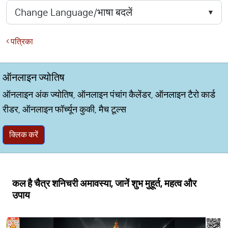
पत्रिका
ऑनलाइन ज्योतिष
ऑनलाइन अंक ज्योतिष, ऑनलाइन पंचांग कैलेंडर, ऑनलाइन टैरो कार्ड
रीडर, ऑनलाइन फॉर्च्यून कुकी, मैच टूल्स
क्लिक करें
कल है चैत्र शनिचरी अमावस्या, जानें शुभ मुहूर्त, महत्व और
उपाय