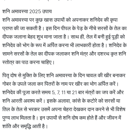
शनि अमावस्या 2025 उपाय
शनि अमावस्या पर कुछ खास उपायों को अपनाकर शनिदेव की कृपा
प्राप्त की जा सकती है। इस दिन पीपल के पेड़ के नीचे सरसों के तेल का
दीपक जलाना बेहद शुभ माना जाता है। साथ ही, तेल में बनी हुई पूड़ी को
शनिदेव को भोग के रूप में अर्पित करना भी लाभकारी होता है। शनिदेव के
सामने सरसों के तेल का दीपक जलाकर शनि मंत्र और दशरथ कृत शनि
स्तोत्र का पाठ करना चाहिए।
पितृ दोष से मुक्ति के लिए शनि अमावस्या के दिन चावल की खीर बनाकर
गोबर के उपले जला कर पितरों के नाम पर खीर का भोग अर्पित करें।
शनिदेव की पूजा करते समय 5, 7, 11 या 21 बार मंत्रों का जप करें और
शनि आरती अवश्य करें। इसके अलावा, कांसे के कटोरे को सरसों या
तिल के तेल से भरकर उसमें अपना चेहरा देखकर दान करने से भी विशेष
पुण्य लाभ मिलता है। इन उपायों से शनि दोष कम होते हैं और जीवन में
शांति और समृद्धि आती है।