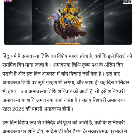
हिंदू धर्म में अमावस्या तिथि का विशेष महत्व होता है, क्योंकि इसे पितरों को
समर्पित दिन माना जाता है। अमावस्या तिथि कृष्ण पक्ष के अंतिम दिन
पड़ती है और इस दिन आकाश में चांद दिखाई नहीं देता है। इस बार
अमावस्या तिथि पर सूर्य ग्रहण भी लगेगा, और साथ ही यह दिन शनिवार
भी होगा। जब अमावस्या तिथि शनिवार को आती है, तो इसे शनिश्चरी
अमावस्या या शनि अमावस्या कहा जाता है। यह शनिश्चरी अमावस्या
साल 2025 की पहली अमावस्या होगी।
इस दिन विशेष रूप से शनिदेव की पूजा की जाती है, क्योंकि शनिश्चरी
अमावस्या पर शनि दोष, साढ़ेसाती और ढैय्या के नकारात्मक प्रभावों में