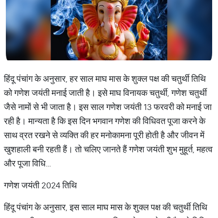
हिंदू पंचांग के अनुसार, हर साल माघ मास के शुक्ल पक्ष की चतुर्थी तिथि
को गणेश जयंती मनाई जाती है। इसे माघ विनायक चतुर्थी, गणेश चतुर्थी
जैसे नामों से भी जाता है। इस साल गणेश जयंती 13 फरवरी को मनाई जा
रही है। मान्यता है कि इस दिन भगवान गणेश की विधिवत पूजा करने के
साथ व्रत रखने से व्यक्ति की हर मनोकामना पूरी होती है और जीवन में
खुशहाली बनी रहती हैं। तो चलिए जानते हैं गणेश जयंती शुभ मुहूर्त, महत्व
और पूजा विधि…
गणेश जयंती 2024 तिथि
हिंदू पंचांग के अनुसार, इस साल माघ मास के शुक्ल पक्ष की चतुर्थी तिथि