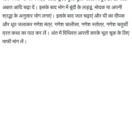
अक्षत आदि चढ़ा दें। इसके बाद भोग में बूंदी के लड्डू, मोदक या अपनी
श्रद्धा के अनुसार भोग लगाएं। इसके बाद जल चढ़ाएं और घी का दीपक
और धूप जलाकर गणेश मंत्र, गणेश चालीसा, गणेश स्तोत्र, गणेश चतुर्थी
व्रत कथा का पाठ कर लें। अंत में विधिवत आरती करके भूल चूक के लिए
माफी मांग लें।