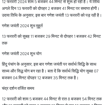
12 फरवरी 2024 शाम 5 बजकर 44 मिनट से शुरू हो रही है। ये तिथि
अगले दिन 13 फरवरी को दोपहर 2 बजकर 41 मिनट पर समाप्त होगी।
उदया तिथि के अनुसार, इस बार गणेश जयंती 13 फरवरी को पड़ रही है।
गणेश जयंती 2024 शुभ मुहूर्त
13 फरवरी को सुबह 11 बजकर 29 मिनट से दोपहर 1 बजकर 42 मिनट
तक
गणेश जयंती 2024 शुभ योग
हिंदू पंचांग के अनुसार, इस बार गणेश जयंती पर सर्वार्थ सिद्धि के साथ
साध्य और सिद्ध योग बन रहा है। बता दें कि सर्वार्थ सिद्धि योग सुबह 07
बजकर 04 मिनट दोपहर 12 बजकर 35 मिनट तक है।
चंद्र दर्शन वर्जित समय
12 फरवरी को शाम 5 बजकर 44 मिनट से रात 8 बजकर 54 मिनट तक