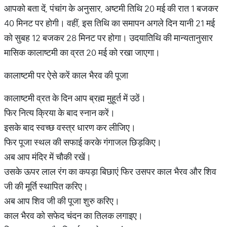
आपको बता दें, पंचांग के अनुसार, अष्टमी तिथि 20 मई की रात 1 बजकर
40 मिनट पर होगी। वहीं, इस तिथि का समापन अगले दिन यानी 21 मई
को सुबह 12 बजकर 28 मिनट पर होगा। उदयातिथि की मान्यतानुसार
मासिक कालाष्टमी का व्रत 20 मई को रखा जाएगा।
कालाष्टमी पर ऐसे करें काल भैरव की पूजा
कालाष्टमी व्रत के दिन आप ब्रह्म मुहूर्त में उठें।
फिर नित्य क्रिया के बाद स्नान करें।
इसके बाद स्वच्छ वस्त्र धारण कर लीजिए।
फिर पूजा स्थल की सफाई करके गंगाजल छिड़किए।
अब आप मंदिर में चौकी रखें।
उसके ऊपर लाल रंग का कपड़ा बिछाएं फिर उसपर काल भैरव और शिव
जी की मूर्ति स्थापित करिए।
अब आप शिव जी की पूजा शुरु करिए।
काल भैरव को सफेद चंदन का तिलक लगाइए।