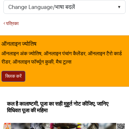
पत्रिका
ऑनलाइन ज्योतिष
ऑनलाइन अंक ज्योतिष, ऑनलाइन पंचांग कैलेंडर, ऑनलाइन टैरो कार्ड
रीडर, ऑनलाइन फॉर्च्यून कुकी, मैच टूल्स
क्लिक करें
कल है कालाष्टमी, पूजा का सही मुहूर्त नोट कीजिए, जानिए
विधिवत पूजा की महिमा