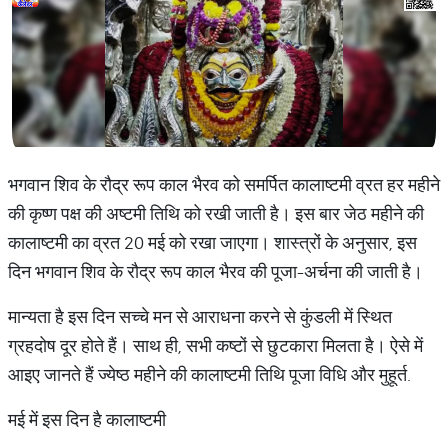
भगवान शिव के रौद्र रूप काल भैरव को समर्पित कालाष्टमी व्रत हर महीने
की कृष्ण पक्ष की अष्टमी तिथि को रखी जाती है। इस बार जेठ महीने की
कालाष्टमी का व्रत 20 मई को रखा जाएगा। शास्त्रों के अनुसार, इस
दिन भगवान शिव के रौद्र रूप काल भैरव की पूजा-अर्चना की जाती है।
मान्यता है इस दिन सच्चे मन से आराधना करने से कुंडली में स्थित
ग्रहदोष दूर होते हैं। साथ ही, सभी कष्टों से छुटकारा मिलता है। ऐसे में
आइए जानते हैं ज्येष्ठ महीने की कालाष्टमी तिथि पूजा विधि और मुहूर्त.
मई में इस दिन है कालाष्टमी