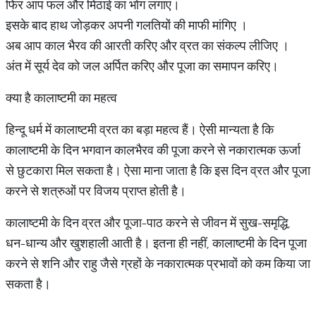
फिर आप फल और मिठाई का भोग लगाएं।
इसके बाद हाथ जोड़कर अपनी गलतियों की माफी मांगिए ।
अब आप काल भैरव की आरती करिए और व्रत का संकल्प लीजिए ।
अंत में सूर्य देव को जल अर्पित करिए और पूजा का समापन करिए।
क्या है कालाष्टमी का महत्व
हिन्दू धर्म में कालाष्टमी व्रत का बड़ा महत्व हैं। ऐसी मान्यता है कि
कालाष्टमी के दिन भगवान कालभैरव की पूजा करने से नकारात्मक ऊर्जा
से छुटकारा मिल सकता है। ऐसा माना जाता है कि इस दिन व्रत और पूजा
करने से शत्रुओं पर विजय प्राप्त होती है।
कालाष्टमी के दिन व्रत और पूजा-पाठ करने से जीवन में सुख-समृद्धि,
धन-धान्य और खुशहाली आती है। इतना ही नहीं, कालाष्टमी के दिन पूजा
करने से शनि और राहु जैसे ग्रहों के नकारात्मक प्रभावों को कम किया जा
सकता है।