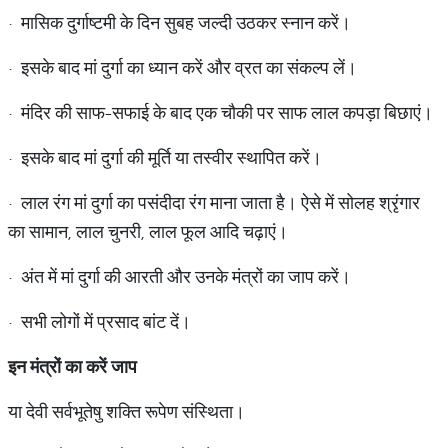
· मासिक दुर्गाष्टमी के दिन सुबह जल्दी उठकर स्नान करें।
· इसके बाद मां दुर्गा का ध्यान करें और व्रत का संकल्प लें।
· मंदिर की साफ-सफाई के बाद एक चौकी पर साफ लाल कपड़ा बिछाएं।
· इसके बाद मां दुर्गा की मूर्ति या तस्वीर स्थापित करें।
· लाल रंग मां दुर्गा का पसंदीदा रंग माना जाता है। ऐसे में सोलह श्रृंगार
का सामान, लाल चुनरी, लाल फूल आदि चढ़ाएं।
· अंत में मां दुर्गा की आरती और उनके मंत्रों का जाप करें।
· सभी लोगों में प्रसाद बांट दें।
इन मंत्रों का करें जाप
या देवी सर्वभूतेषु शक्ति रूपेण संस्थिता।