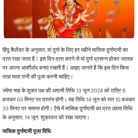
हिंदू कैलेंडर के अनुसार, मां दुर्गा के लिए हर महीने मासिक दुर्गाष्टमी का
व्रत रखा जाता है। इस दिन व्रत करने से मां दुर्गा प्रसन्न होकर जातक
पर अपना आशीर्वाद बनाएं रखती हैं। आइए जानते हैं कि इस दिन किस
तरह माता रानी की पूजा करनी चाहिए।
ज्येष्ठ माह के शुक्ल पक्ष की अष्टमी तिथि 13 जून 2024 को रात्रि 8
बजकर 03 मिनट पर प्रारंभ होगी। यह तिथि 14 जून को रात 10 बजकर
33 मिनट पर समाप्त होगी। ऐसे में मासिक दुर्गाष्टमी का व्रत उदया तिथि
के अनुसार, 14 जून, शुक्रवार को रखा जाएगा।
मासिक दुर्गाष्टमी पूजा विधि