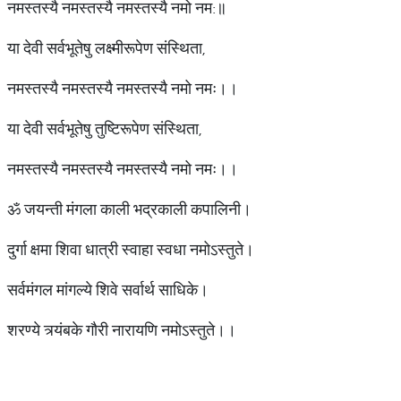
नमस्तस्यै नमस्तस्यै नमस्तस्यै नमो नम:॥
या देवी सर्वभूतेषु लक्ष्मीरूपेण संस्थिता,
नमस्तस्यै नमस्तस्यै नमस्तस्यै नमो नमः।।
या देवी सर्वभूतेषु तुष्टिरूपेण संस्थिता,
नमस्तस्यै नमस्तस्यै नमस्तस्यै नमो नमः।।
ॐ जयन्ती मंगला काली भद्रकाली कपालिनी।
दुर्गा क्षमा शिवा धात्री स्वाहा स्वधा नमोऽस्तुते।
सर्वमंगल मांगल्ये शिवे सर्वार्थ साधिके।
शरण्ये त्र्यंबके गौरी नारायणि नमोऽस्तुते।।