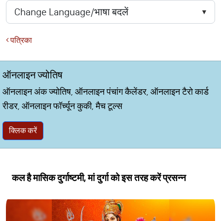
पत्रिका
ऑनलाइन ज्योतिष
ऑनलाइन अंक ज्योतिष, ऑनलाइन पंचांग कैलेंडर, ऑनलाइन टैरो कार्ड
रीडर, ऑनलाइन फॉर्च्यून कुकी, मैच टूल्स
क्लिक करें
कल है मासिक दुर्गाष्टमी, मां दुर्गा को इस तरह करें प्रसन्न