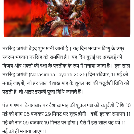
नरसिंह जयंती बेहद शुभ मानी जाती है। यह दिन भगवान विष्णु के उग्र
स्वरूप भगवान नरसिंह को समर्पित है। यह दिन बुराई पर अच्छाई की
विजय और भक्तों की रक्षा के प्रतीक के रूप में मनाया जाता है। इस साल
नरसिंह जयंती (Narasimha Jayanti 2025) दिन रविवार, 11 मई को
मनाई जाएगी, जो हर साल वैशाख माह के शुक्ल पक्ष की चतुर्दशी तिथि को
पड़ती है, तो आइए इसकी पूजा विधि जानते हैं।
पंचांग गणना के आधार पर वैशाख माह की शुक्ल पक्ष की चतुर्दशी तिथि 10
मई को शाम 05 बजकर 29 मिनट पर शुरू होगी। वहीं, इसका समापन 11
मई को रात 09 बजकर 19 मिनट पर होगा। ऐसे में इस साल यह पर्व 11
मई को ही मनाया जाएगा।