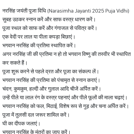
नरसिंह जयंती पूजा विधि (Narasimha Jayanti 2025 Puja Vidhi)
सुबह उठकर स्नान करें और साफ वस्त्र धारण करें।
पूजा स्थल को साफ करें और गंगाजल से पवित्र करें।
एक वेदी पर लाल या पीला कपड़ा बिछाएं।
भगवान नरसिंह की प्रतिमा स्थापित करें।
अगर नरसिंह जी की प्रतिमा न हो तो भगवान विष्णु की तस्वीर भी स्थापित
कर सकते हैं।
पूजा शुरू करने से पहले व्रत और पूजा का संकल्प लें।
भगवान नरसिंह की प्रतिमा को पंचामृत से स्नान कराएं।
चंदन, कुमकुम, हल्दी और गुलाल आदि चीजें अर्पित करें।
उन्हें पीले या लाल रंग के वस्त्र पहनाएं और पीले फूलों की माला चढ़ाएं।
भगवान नरसिंह को फल, मिठाई, विशेष रूप से गुड़ और चना अर्पित करें।
पूजा में तुलसी दल जरूर शामिल करें।
घी का दीपक जलाएं।
भगवान नरसिंह के मंत्रों का जाप करें।