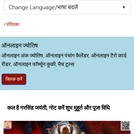
पत्रिका
ऑनलाइन ज्योतिष
ऑनलाइन अंक ज्योतिष, ऑनलाइन पंचांग कैलेंडर, ऑनलाइन टैरो कार्ड
रीडर, ऑनलाइन फॉर्च्यून कुकी, मैच टूल्स
क्लिक करें
कल है नरसिंह जयंती, नोट करें शुभ मुहूर्त और पूजा विधि