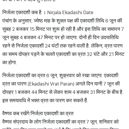
निर्जला एकादशी कब है । Nirjala Ekadashi Date
पंचांग के अनुसार, ज्येष्ठ माह के शुक्ल पक्ष की एकादशी तिथि 6 जून की
सुबह 2 बजकर 15 मिनट पर शुरू हो रही है और इस तिथि का समापन 7
जून सुबह 4 बजकर 47 मिनट पर हो जाएगा. दोनों ही दिन उदयातिथि
रहने से निर्जला एकादशी 24 घंटों तक रहने वाली है. लेकिन, व्रत पारण
का समय दोपहर पड़ने के चलते एकादशी का व्रत 32 घंटे और 21 मिनट
का होगा.
निर्जला एकादशी का व्रत 6 जून, शुक्रवार को रखा जाएगा. एकादशी
व्रत का पारण (Ekadashi Vrat Paran) अगले दिन यानी 7 जून की
दोपहर 1 बजकर 44 मिनट से लेकर शाम 4 बजकर 31 मिनट के बीच है.
इस समयावधि में भक्त व्रत का पारण कर सकते हैं.
वैष्णव कब रखेंगे निर्जला एकादशी का व्रत
वैष्णव संप्रदाय के लोग निर्जला एकादशी का व्रत 7 जून, शनिवार को