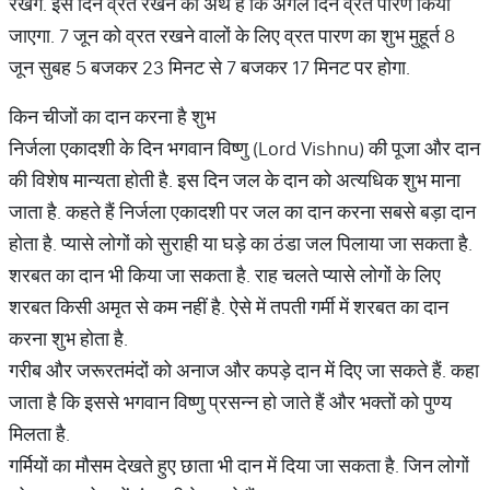
रखेंगे. इस दिन व्रत रखने का अर्थ है कि अगले दिन व्रत पारण किया
जाएगा. 7 जून को व्रत रखने वालों के लिए व्रत पारण का शुभ मुहूर्त 8
जून सुबह 5 बजकर 23 मिनट से 7 बजकर 17 मिनट पर होगा.
किन चीजों का दान करना है शुभ
निर्जला एकादशी के दिन भगवान विष्णु (Lord Vishnu) की पूजा और दान
की विशेष मान्यता होती है. इस दिन जल के दान को अत्यधिक शुभ माना
जाता है. कहते हैं निर्जला एकादशी पर जल का दान करना सबसे बड़ा दान
होता है. प्यासे लोगों को सुराही या घड़े का ठंडा जल पिलाया जा सकता है.
शरबत का दान भी किया जा सकता है. राह चलते प्यासे लोगों के लिए
शरबत किसी अमृत से कम नहीं है. ऐसे में तपती गर्मी में शरबत का दान
करना शुभ होता है.
गरीब और जरूरतमंदों को अनाज और कपड़े दान में दिए जा सकते हैं. कहा
जाता है कि इससे भगवान विष्णु प्रसन्न हो जाते हैं और भक्तों को पुण्य
मिलता है.
गर्मियों का मौसम देखते हुए छाता भी दान में दिया जा सकता है. जिन लोगों