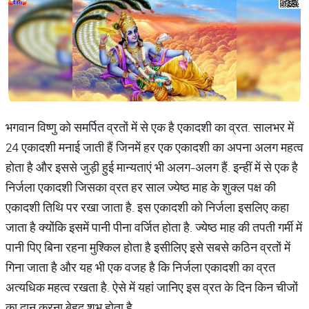
भगवान विष्णु को समर्पित व्रतों में से एक है एकादशी का व्रत. सालभर में
24 एकादशी मनाई जाती हैं जिनमें हर एक एकादशी का अपना अलग महत्व
होता है और इससे जुड़ी हुई मान्यताएं भी अलग-अलग हैं. इन्हीं में से एक है
निर्जला एकादशी जिसका व्रत हर साल ज्येष्ठ माह के शुक्ल पक्ष की
एकादशी तिथि पर रखा जाता है. इस एकादशी को निर्जला इसलिए कहा
जाता है क्योंकि इसमें पानी पीना वर्जित होता है. ज्येष्ठ माह की तपती गर्मी में
पानी पिए बिना रहना मुश्किल होता है इसीलिए इसे सबसे कठिन व्रतों में
गिना जाता है और यह भी एक वजह है कि निर्जला एकादशी का व्रत
अत्यधिक महत्व रखता है. ऐसे में यहां जानिए इस व्रत के दिन किन चीजों
का दान करना बेहद शुभ होता है.