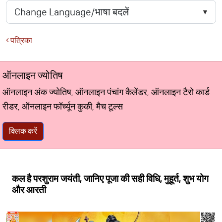
पत्रिका
ऑनलाइन ज्योतिष
ऑनलाइन अंक ज्योतिष, ऑनलाइन पंचांग कैलेंडर, ऑनलाइन टैरो कार्ड
रीडर, ऑनलाइन फॉर्च्यून कुकी, मैच टूल्स
क्लिक करें
कल है परशुराम जयंती, जानिए पूजा की सही विधि, मुहूर्त, शुभ योग
और आरती