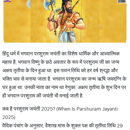
हिंदू धर्म में भगवान परशुराम जयंती का विशेष धार्मिक और आध्यात्मिक
महत्व है. भगवान विष्णु के छठे अवतार के रूप में परशुराम जी का जन्म
अक्षय तृतीया के दिन हुआ था. इस पावन तिथि को हर वर्ष श्रद्धा और
भक्ति भाव से मनाया जाता है. भगवान परशुराम का जन्म ऋषि जमदग्नि के
घर हुआ था. उनकी माता का नाम था रेणुका. अक्षय तृतीया के शुभ दिन पर
ही भगवान परशुराम की जयंती भी मनाई जाती है.
कब है परशुराम जयंती 2025? (When Is Parshuram Jayanti
2025)
वैदिक पंचांग के अनुसार, वैशाख मास के शुक्ल पक्ष की तृतीया तिथि 29