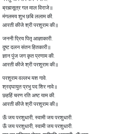
ब्रह्मसूत्र गल माल विराजे॥
मंगलमय शुभ छबि ललाम की.
आरती कीजे श्री परशुराम की॥
जननी प्रिय पितृ आज्ञाकारी.
दुष्ट दलन संतन हितकारी॥
ज्ञान पुंज जग कृत प्रणाम की.
आरती कीजे श्री परशुराम की॥
परशुराम वल्लभ यश गावे.
श्रद्घायुत प्रभु पद शिर नावे॥
छहहिं चरण रति अष्ट याम की.
आरती कीजे श्री परशुराम की॥
ऊॅं जय परशुधारी, स्वामी जय परशुधारी.
ऊॅं जय परशुधारी, स्वामी जय परशुधारी.