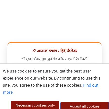
📿 आज का पंचांग • हिंदी कैलेंडर
सभी व्रत, त्योहार, शुभ मुहूर्त और राशिफल एक ही ऐप में देखें।
We use cookies to ensure you get the best user
📅 हिंदी कैलेंडर ऐप डाउनलोड करें
experience on our website. By continuing to use this
site, you agree to the use of these cookies.
Find out
more
Necessary cookies only
Accept all cookies