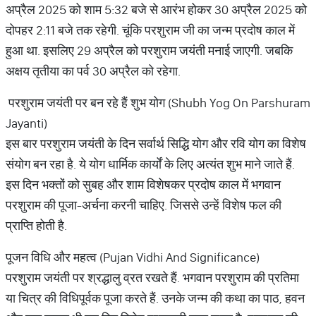
अप्रैल 2025 को शाम 5:32 बजे से आरंभ होकर 30 अप्रैल 2025 को
दोपहर 2:11 बजे तक रहेगी. चूंकि परशुराम जी का जन्म प्रदोष काल में
हुआ था. इसलिए 29 अप्रैल को परशुराम जयंती मनाई जाएगी. जबकि
अक्षय तृतीया का पर्व 30 अप्रैल को रहेगा.
परशुराम जयंती पर बन रहे हैं शुभ योग (Shubh Yog On Parshuram
Jayanti)
इस बार परशुराम जयंती के दिन सर्वार्थ सिद्धि योग और रवि योग का विशेष
संयोग बन रहा है. ये योग धार्मिक कार्यों के लिए अत्यंत शुभ माने जाते हैं.
इस दिन भक्तों को सुबह और शाम विशेषकर प्रदोष काल में भगवान
परशुराम की पूजा-अर्चना करनी चाहिए. जिससे उन्हें विशेष फल की
प्राप्ति होती है.
पूजन विधि और महत्व (Pujan Vidhi And Significance)
परशुराम जयंती पर श्रद्धालु व्रत रखते हैं. भगवान परशुराम की प्रतिमा
या चित्र की विधिपूर्वक पूजा करते हैं. उनके जन्म की कथा का पाठ, हवन