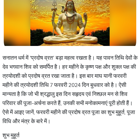
सनातन धर्म में ‘प्रदोष व्रत’ बड़ा महत्व रखता है। यह पावन तिथि देवों के
देव भगवान शिव को समर्पित है। हर महीने के कृष्ण पक्ष और शुक्ल पक्ष की
त्रयोदशी को प्रदोष व्रत रखा जाता है। इस बार माघ यानी फरवरी
महीने की त्रयोदशी तिथि 7 फरवरी 2024 दिन बुधवार को है। ऐसी
मान्यता है कि जो भी श्रद्धालु इस दिन सहृदय एवं निश्छल मन से शिव
परिवार की पूजा-अर्चना करते हैं, उनकी सभी मनोकामनाएं पूरी होती हैं।
ऐसे में आइए जानें, फरवरी महीने की प्रदोष व्रत पूजा का शुभ मुहूर्त, पूजा
विधि और मंत्र के बारे में।
शुभ मुहूर्त