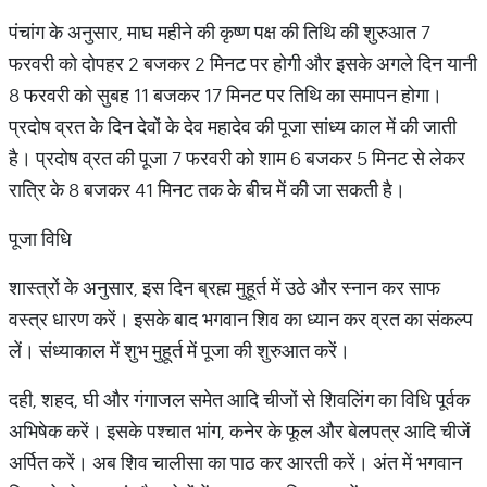
पंचांग के अनुसार, माघ महीने की कृष्ण पक्ष की तिथि की शुरुआत 7
फरवरी को दोपहर 2 बजकर 2 मिनट पर होगी और इसके अगले दिन यानी
8 फरवरी को सुबह 11 बजकर 17 मिनट पर तिथि का समापन होगा।
प्रदोष व्रत के दिन देवों के देव महादेव की पूजा सांध्य काल में की जाती
है। प्रदोष व्रत की पूजा 7 फरवरी को शाम 6 बजकर 5 मिनट से लेकर
रात्रि के 8 बजकर 41 मिनट तक के बीच में की जा सकती है।
पूजा विधि
शास्त्रों के अनुसार, इस दिन ब्रह्म मुहूर्त में उठे और स्नान कर साफ
वस्त्र धारण करें। इसके बाद भगवान शिव का ध्यान कर व्रत का संकल्प
लें। संध्याकाल में शुभ मुहूर्त में पूजा की शुरुआत करें।
दही, शहद, घी और गंगाजल समेत आदि चीजों से शिवलिंग का विधि पूर्वक
अभिषेक करें। इसके पश्चात भांग, कनेर के फूल और बेलपत्र आदि चीजें
अर्पित करें। अब शिव चालीसा का पाठ कर आरती करें। अंत में भगवान