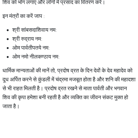
शिव को भोग लगाएं और लोगों में प्रसाद का वितरण करें।
इन मंत्रों का करें जाप :
श्री सांबसदाशिवाय नम:
श्री रुद्राय नम:
ओम पार्वतीपतये नम:
ओम नमो नीलकण्ठाय नम:
धार्मिक मान्यताओं की मानें तो, प्रदोष व्रत के दिन देवों के देव महादेव को
दूध अर्पित करने से कुंडली में चंद्रमा मजबूत होता है और शनि की महादशा
से भी राहत मिलती है। प्रदोष व्रत रखने से माता पार्वती और भगवान
शिव की कृपा हमेशा बनी रहती है और व्यक्ति का जीवन संकट मुक्त हो
जाता है।