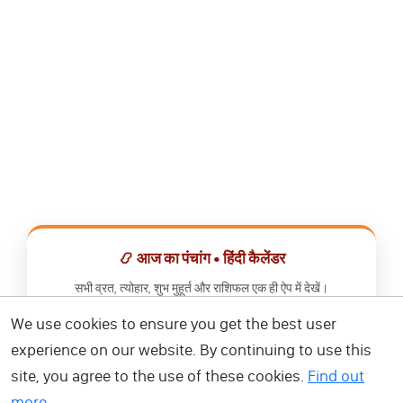
📿 आज का पंचांग • हिंदी कैलेंडर
सभी व्रत, त्योहार, शुभ मुहूर्त और राशिफल एक ही ऐप में देखें।
We use cookies to ensure you get the best user
📅 हिंदी कैलेंडर ऐप डाउनलोड करें
experience on our website. By continuing to use this
site, you agree to the use of these cookies.
Find out
more