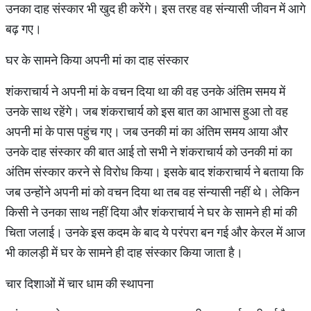
उनका दाह संस्कार भी खुद ही करेंगे। इस तरह वह संन्यासी जीवन में आगे
बढ़ गए।
घर के सामने किया अपनी मां का दाह संस्कार
शंकराचार्य ने अपनी मां के वचन दिया था की वह उनके अंतिम समय में
उनके साथ रहेंगे। जब शंकराचार्य को इस बात का आभास हुआ तो वह
अपनी मां के पास पहुंच गए। जब उनकी मां का अंतिम समय आया और
उनके दाह संस्कार की बात आई तो सभी ने शंकराचार्य को उनकी मां का
अंतिम संस्कार करने से विरोध किया। इसके बाद शंकराचार्य ने बताया कि
जब उन्होंने अपनी मां को वचन दिया था तब वह संन्यासी नहीं थे। लेकिन
किसी ने उनका साथ नहीं दिया और शंकराचार्य ने घर के सामने ही मां की
चिता जलाई। उनके इस कदम के बाद ये परंपरा बन गई और केरल में आज
भी कालड़ी में घर के सामने ही दाह संस्कार किया जाता है।
चार दिशाओं में चार धाम की स्थापना