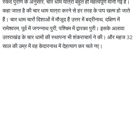
स्कंद पुराण के अनुसार, चार धाम यात्रा बहुत ही महत्वपूर्ण मानी गई है।
कहा जाता है की चार धाम यात्रा करने से हर तरह के पाप खत्म हो जाते
हैं। चार धाम चारों दिशाओं में मौजूद हैं उत्तर में बद्रीनाथ, दक्षिण में
रामेश्वरम, पूर्व में जगन्नाथ पुरी, पश्चिम में द्वारका पुरी। इसके अलावा
उत्तराखंड के चार धामों की स्थापना भी शंकराचार्य ने की। और महज 32
साल की उम्र में वह केदारनाथ में देहत्याग कर चले गए।