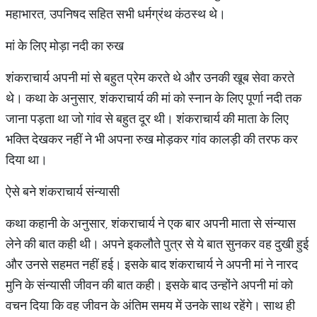
महाभारत, उपनिषद सहित सभी धर्मग्रंथ कंठस्थ थे।
मां के लिए मोड़ा नदी का रुख
शंकराचार्य अपनी मां से बहुत प्रेम करते थे और उनकी खूब सेवा करते
थे। कथा के अनुसार, शंकराचार्य की मां को स्नान के लिए पूर्णा नदी तक
जाना पड़ता था जो गांव से बहुत दूर थी। शंकराचार्य की माता के लिए
भक्ति देखकर नहीं ने भी अपना रुख मोड़कर गांव कालड़ी की तरफ कर
दिया था।
ऐसे बने शंकराचार्य संन्यासी
कथा कहानी के अनुसार, शंकराचार्य ने एक बार अपनी माता से संन्यास
लेने की बात कही थी। अपने इकलौते पुत्र से ये बात सुनकर वह दुखी हुई
और उनसे सहमत नहीं हई। इसके बाद शंकराचार्य ने अपनी मां ने नारद
मुनि के संन्यासी जीवन की बात कही। इसके बाद उन्होंने अपनी मां को
वचन दिया कि वह जीवन के अंतिम समय में उनके साथ रहेंगे। साथ ही