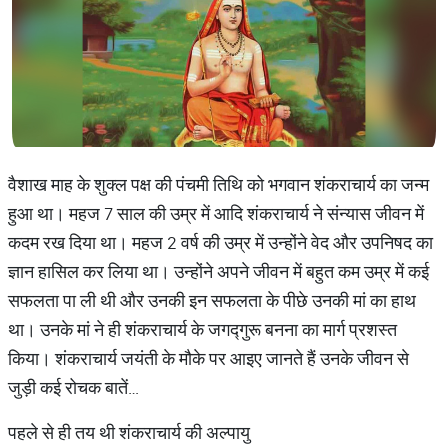
वैशाख माह के शुक्ल पक्ष की पंचमी तिथि को भगवान शंकराचार्य का जन्म
हुआ था। महज 7 साल की उम्र में आदि शंकराचार्य ने संन्यास जीवन में
कदम रख दिया था। महज 2 वर्ष की उम्र में उन्होंने वेद और उपनिषद का
ज्ञान हासिल कर लिया था। उन्होंने अपने जीवन में बहुत कम उम्र में कई
सफलता पा ली थी और उनकी इन सफलता के पीछे उनकी मां का हाथ
था। उनके मां ने ही शंकराचार्य के जगद्गुरू बनना का मार्ग प्रशस्त
किया। शंकराचार्य जयंती के मौके पर आइए जानते हैं उनके जीवन से
जुड़ी कई रोचक बातें…
पहले से ही तय थी शंकराचार्य की अल्पायु