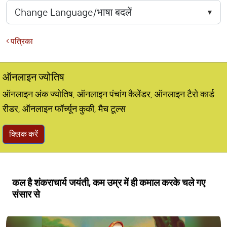
पत्रिका
ऑनलाइन ज्योतिष
ऑनलाइन अंक ज्योतिष, ऑनलाइन पंचांग कैलेंडर, ऑनलाइन टैरो कार्ड
रीडर, ऑनलाइन फॉर्च्यून कुकी, मैच टूल्स
क्लिक करें
कल है शंकराचार्य जयंती, कम उम्र में ही कमाल करके चले गए
संसार से