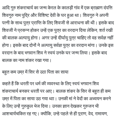
आदि गुरु शंकराचार्य का जन्म केरल के कालड़ी गांव में एक ब्राह्मण दंपत्ति
शिवगुरु नाम पुद्रि और विशिष्ट देवी के घर हुआ था। शिवगुरु ने अपनी
पत्नी के साथ पुत्र प्राप्ति के लिए शिवजी से आराधना की थी। इसके बाद
शिवजी ने प्रसन्न होकर उन्हें एक पुत्र का वरदान दिया लेकिन, शर्त रखी
की बालक अल्पायु होगा। अगर उन्हें दीर्घायु पुत्र चाहिए तो वह सर्वज्ञ नहीं
होगा। इसके बाद दोनों ने अल्पायु सर्वज्ञ पुत्र का वरदान मांगा। उनके इस
वरदान के बाद भगवान शिव ने स्वयं उनके घर जन्म लिया। इसके बाद
बालक का नाम शंकर रखा गया।
बहुत कम उम्र में सिर से उठा पिता का साया
कहते हैं कि धरती पर धर्म की व्यवस्था के लिए स्वयं भगवान शिव
शंकराचार्य बनकर धरती पर आए। बालक शंकर के सिर से बहुत ही कम
उम्र में पिता का साया उठ गया थाा। उनकी मां ने वेदों का अध्ययन करने
के लिए उन्हें गुरुकुल भेज दिया। उनका ज्ञान देखकर गुरुजन भी
आशचार्यचकित रह गए। क्योंकि, उन्हे पहले से ही पुराण, वेद, रामायण,