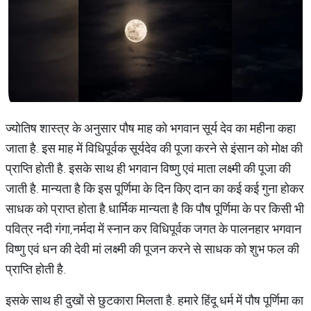
ज्योतिष शास्त्र के अनुसार पौष माह को भगवान सूर्य देव का महीना कहा
जाता है. इस माह में विधिपूर्वक सूर्यदेव की पूजा करने से इंसान को मोक्ष की
प्राप्ति होती है. इसके साथ ही भगवान विष्णु एवं माता लक्ष्मी की पूजा की
जाती है. मान्यता है कि इस पूर्णिमा के दिन किए दान का कई कई गुना होकर
साधक को प्राप्त होता है.धार्मिक मान्यता है कि पौष पूर्णिमा के पर किसी भी
पवित्र नदी गंगा,नर्मदा में स्नान कर विधिपूर्वक जगत के पालनहार भगवान
विष्णु एवं धन की देवी मां लक्ष्मी की पूजन करने से साधक को शुभ फल की
प्राप्ति होती है.
इसके साथ ही दुखों से छुटकारा मिलता है. हमारे हिंदू धर्म में पौष पूर्णिमा का