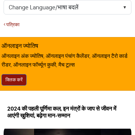
पत्रिका
ऑनलाइन ज्योतिष
ऑनलाइन अंक ज्योतिष, ऑनलाइन पंचांग कैलेंडर, ऑनलाइन टैरो कार्ड
रीडर, ऑनलाइन फॉर्च्यून कुकी, मैच टूल्स
क्लिक करें
2024 की पहली पूर्णिमा कल, इन मंत्रों के जाप से जीवन में
आएंगी खुशियां, बढ़ेगा मान-सम्मान