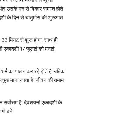
 और उसके मन से विकार समाप्त होते
दशी के दिन से चातुर्मास की शुरुआत
33 मिनट से शुरू होगा. साथ ही
ी एकादशी 17 जुलाई को मनाई
्म का पालन कर रहे होते हैं, बल्कि
 अचूक माना जाता है. जीवन की तमाम
सर्वोत्तम है. देवशयनी एकादशी के
ी बनें.