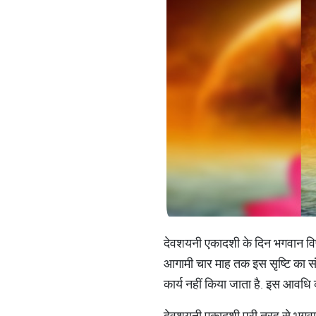
देवशयनी एकादशी के दिन भगवान विष्णु
आगामी चार माह तक इस सृष्टि का संचा
कार्य नहीं किया जाता है. इस आवधि 
देवशयनी एकादशी पूरी तरह से भगवान