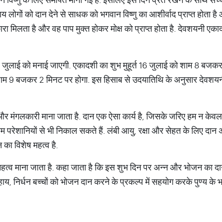
गों को दान देने से साधक को भगवान विष्णु का आशीर्वाद प्राप्त होता है
ारा मिलता है और वह पाप मुक्त होकर मोक्ष को प्राप्त होता है. देवशयनी एका
जुलाई को मनाई जाएगी. एकादशी का शुभ मुहूर्त 16 जुलाई को शाम 8 बजकर 
ाम 9 बजकर 2 मिनट पर होगा. इस हिसाब से उदयातिथि के अनुसार देवशयन
र मंगलकारी माना जाता है. दान एक ऐसा कार्य है, जिसके जरिए हम न केवल धर
 परेशानियों से भी निकाल सकते हैं. लंबी आयु, रक्षा और सेहत के लिए दान
 का विशेष महत्व है.
्व माना जाता है. कहा जाता है कि इस शुभ दिन पर अन्न और भोजन का दान 
 निर्धन बच्चों को भोजन दान करने के प्रकल्प में सहयोग करके पुण्य के भाग