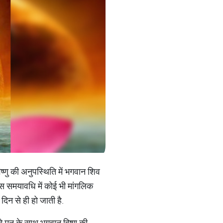
िष्णु की अनुपस्थिति में भगवान शिव
 इस समयावधि में कोई भी मांगलिक
िन से ही हो जाती है.
े मन के साथ भगवान विष्णु की