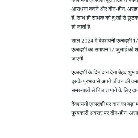
आराधना करने और दीन-हीन, असहाय लो
हैं. साथ ही साधक को दु:खों से छुटक
हो जाती है.
साल 2024 में देवशयनी एकादशी 17 
एकादशी का समापन 17 जुलाई को श
जाएगी.
एकादशी के दिन दान देना बेहद शुभ औ
इसके प्रभाव से अपने जीवन की तमाम
समस्याओं से निजात पाने के लिए दान
देवशयनी एकादशी पर दान का बड़ा महत
पुण्यकारी अवसर पर दीन-हीन, असहाय,