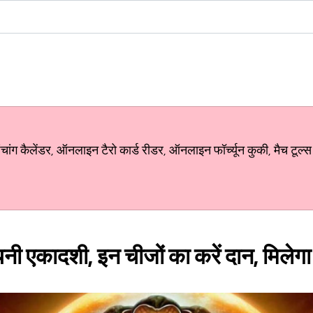
ग कैलेंडर, ऑनलाइन टैरो कार्ड रीडर, ऑनलाइन फॉर्च्यून कुकी, मैच टूल्स
ी एकादशी, इन चीजों का करें दान, मिलेगा 