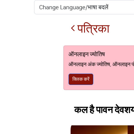
पत्रिका
ऑनलाइन ज्योतिष
ऑनलाइन अंक ज्योतिष, ऑनलाइन पंचां
क्लिक करें
कल है पावन देवशयन