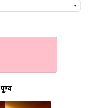
पुण्य