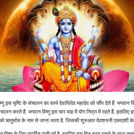
 इस सृष्टि के संचालन का कार्य देवाधिदेव महादेव को सौंप देते हैं. भगवान व
लन करते हैं. भगवान विष्णु इस चार माह में योग निद्रा में रहते हैं, इसलिए
को चातुर्मास के नाम से जाना जाता है, जिसकी शुरुआत देवशयनी एकादशी के द
 विष्णु के लिए समर्पित मानी गई है. इसलिए इस दिन व्रत रखने के साथ सच्च